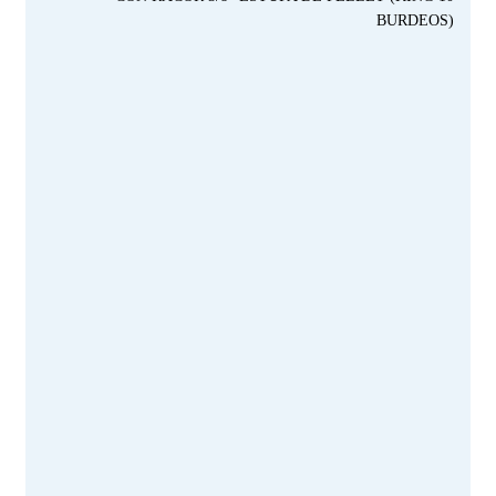
BURDEOS)