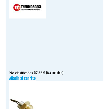
52.99
€
No clasificados
(IVA incluido)
Añadir al carrito