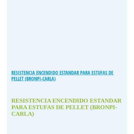
RESISTENCIA ENCENDIDO ESTANDAR PARA ESTUFAS DE
PELLET (BRONPI-CARLA)
RESISTENCIA ENCENDIDO ESTANDAR
PARA ESTUFAS DE PELLET (BRONPI-
CARLA)