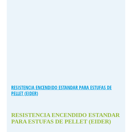
RESISTENCIA ENCENDIDO ESTANDAR PARA ESTUFAS DE
PELLET (EIDER)
RESISTENCIA ENCENDIDO ESTANDAR
PARA ESTUFAS DE PELLET (EIDER)