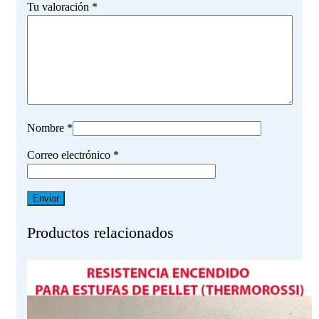
Tu valoración
*
Nombre
*
Correo electrónico
*
Productos relacionados