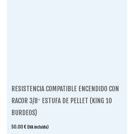
RESISTENCIA COMPATIBLE ENCENDIDO CON
RACOR 3/8″ ESTUFA DE PELLET (KING 10
BURDEOS)
50.00
€
(IVA incluido)