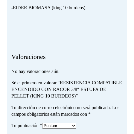
-EIDER BIOMASA (king 10 burdeos)
Valoraciones
No hay valoraciones aún.
Sé el primero en valorar “RESISTENCIA COMPATIBLE
ENCENDIDO CON RACOR 3/8″ ESTUFA DE
PELLET (KING 10 BURDEOS)”
Tu dirección de correo electrónico no será publicada.
Los
campos obligatorios están marcados con
*
Tu puntuación
*