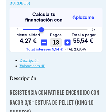
BURDEOS)
BURDEOS)
cantidad
Descripción
Valoraciones (0)
Descripción
RESISTENCIA COMPATIBLE ENCENDIDO CON
RACOR 3/8″ ESTUFA DE PELLET (KING 10