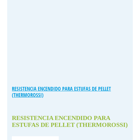
RESISTENCIA ENCENDIDO PARA ESTUFAS DE PELLET
(THERMOROSSI)
RESISTENCIA ENCENDIDO PARA
ESTUFAS DE PELLET (THERMOROSSI)