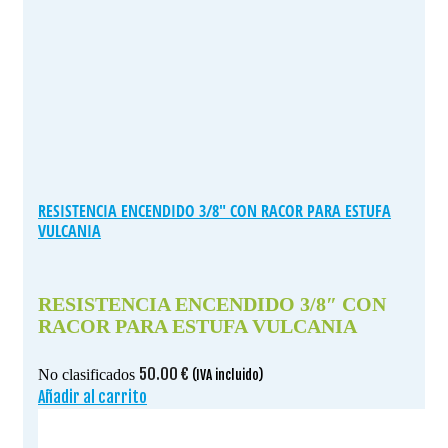
RESISTENCIA ENCENDIDO 3/8″ CON RACOR PARA ESTUFA
VULCANIA
RESISTENCIA ENCENDIDO 3/8″ CON
RACOR PARA ESTUFA VULCANIA
50.00
€
No clasificados
(IVA incluido)
Añadir al carrito