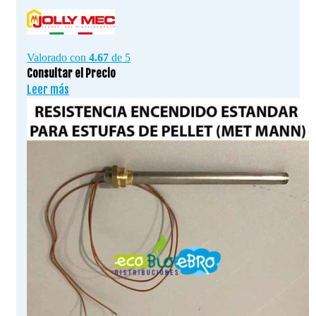
Valorado con
4.67
de 5
Consultar el Precio
Leer más