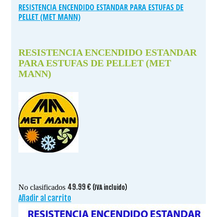
RESISTENCIA ENCENDIDO ESTANDAR PARA ESTUFAS DE
PELLET (MET MANN)
RESISTENCIA ENCENDIDO ESTANDAR
PARA ESTUFAS DE PELLET (MET
MANN)
49.99
€
No clasificados
(IVA incluido)
Añadir al carrito