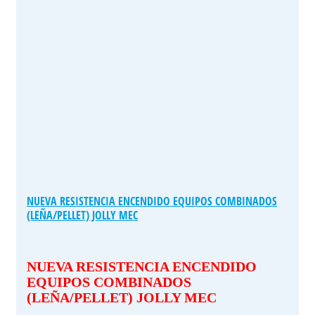
NUEVA RESISTENCIA ENCENDIDO EQUIPOS COMBINADOS
(LEÑA/PELLET) JOLLY MEC
NUEVA RESISTENCIA ENCENDIDO
EQUIPOS COMBINADOS
(LEÑA/PELLET) JOLLY MEC