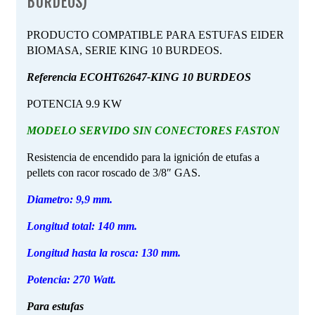
BURDEOS)
PRODUCTO COMPATIBLE PARA ESTUFAS EIDER
BIOMASA, SERIE KING 10 BURDEOS.
Referencia
ECOHT62647-KING 10 BURDEOS
POTENCIA 9.9 KW
MODELO SERVIDO SIN CONECTORES FASTON
Resistencia de encendido para la ignición de etufas a
pellets con racor roscado de 3/8″ GAS.
Diametro: 9,9 mm.
Longitud total: 140 mm.
Longitud hasta la rosca: 130 mm.
Potencia: 270 Watt.
Para estufas