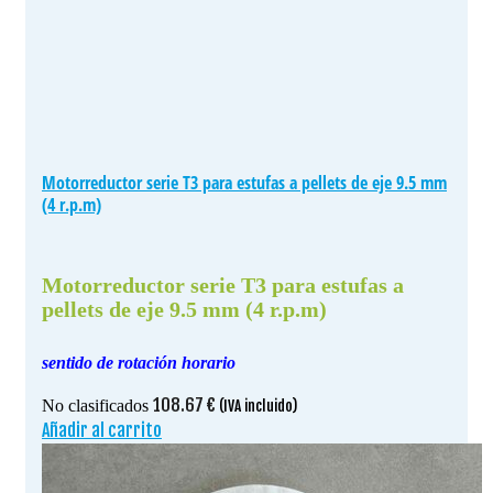
Motorreductor serie T3 para estufas a pellets de eje 9.5 mm
(4 r.p.m)
Motorreductor serie T3 para estufas a
pellets de eje 9.5 mm (4 r.p.m)
sentido de rotación horario
108.67
€
No clasificados
(IVA incluido)
Añadir al carrito