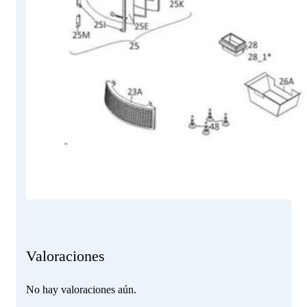
Valoraciones
No hay valoraciones aún.