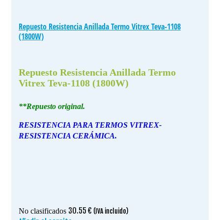
Repuesto Resistencia Anillada Termo Vitrex Teva-1108
(1800W)
Repuesto Resistencia Anillada Termo
Vitrex Teva-1108 (1800W)
**Repuesto original.
RESISTENCIA PARA TERMOS VITREX-
RESISTENCIA CERÁMICA.
30.55
€
No clasificados
(IVA incluido)