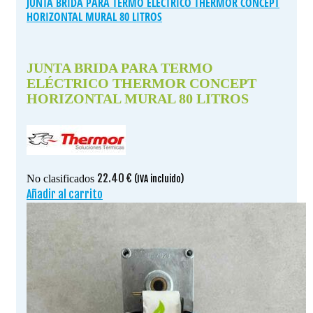
JUNTA BRIDA PARA TERMO ELÉCTRICO THERMOR CONCEPT
HORIZONTAL MURAL 80 LITROS
JUNTA BRIDA PARA TERMO
ELÉCTRICO THERMOR CONCEPT
HORIZONTAL MURAL 80 LITROS
22.40
€
No clasificados
(IVA incluido)
Añadir al carrito