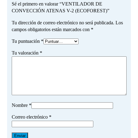
Sé el primero en valorar “VENTILADOR DE
CONVECCIÓN ATENAS V-2 (ECOFOREST)”
Tu dirección de correo electrónico no será publicada.
Los
campos obligatorios están marcados con
*
Tu puntuación
*
Tu valoración
*
Nombre
*
Correo electrónico
*