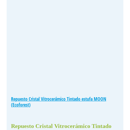
Repuesto Cristal Vitrocerámico Tintado estufa MOON
(Ecoforest)
Repuesto Cristal Vitrocerámico Tintado