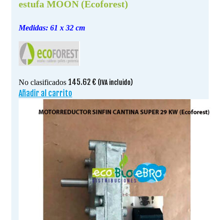
estufa MOON (Ecoforest)
Medidas: 61 x 32 cm
145.62
€
No clasificados
(IVA incluido)
Añadir al carrito