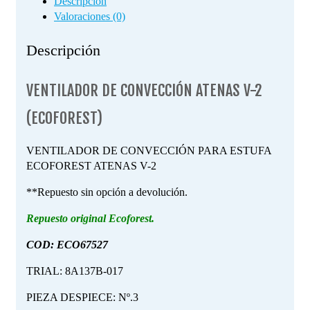
Descripción
Valoraciones (0)
Descripción
VENTILADOR DE CONVECCIÓN ATENAS V-2
(ECOFOREST)
VENTILADOR DE CONVECCIÓN PARA ESTUFA
ECOFOREST ATENAS V-2
**Repuesto sin opción a devolución.
Repuesto original Ecoforest.
COD: ECO67527
TRIAL: 8A137B-017
PIEZA DESPIECE: Nº.3