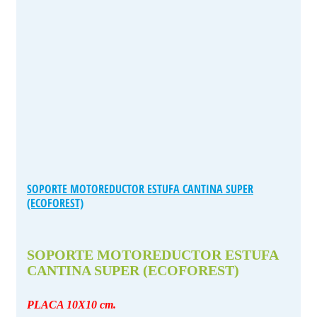
SOPORTE MOTOREDUCTOR ESTUFA CANTINA SUPER
(ECOFOREST)
SOPORTE MOTOREDUCTOR ESTUFA
CANTINA SUPER (ECOFOREST)
PLACA 10X10 cm.