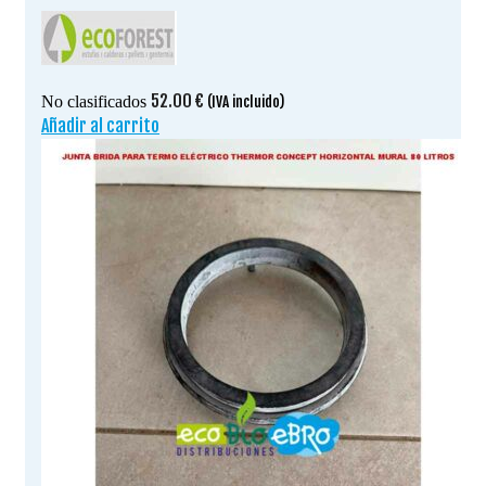
52.00
€
No clasificados
(IVA incluido)
Añadir al carrito