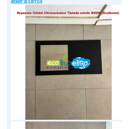
Añadir al carrito