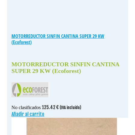
MOTORREDUCTOR SINFIN CANTINA SUPER 29 KW
(Ecoforest)
MOTORREDUCTOR SINFIN CANTINA
SUPER 29 KW (Ecoforest)
125.42
€
No clasificados
(IVA incluido)
Añadir al carrito