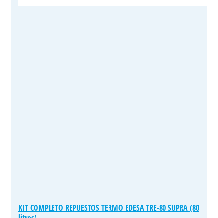
KIT COMPLETO REPUESTOS TERMO EDESA TRE-80 SUPRA (80
litros)