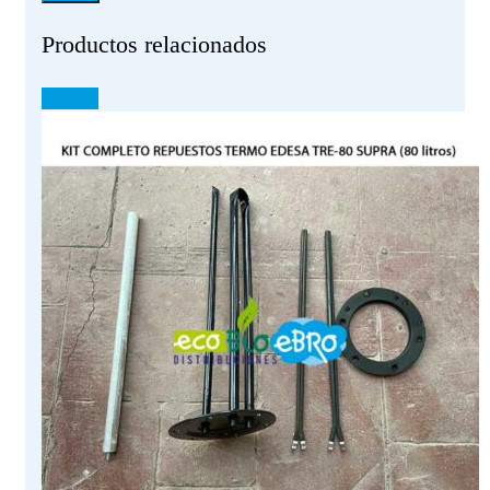
Productos relacionados
¡OFERTA!