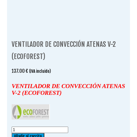
VENTILADOR DE CONVECCIÓN ATENAS V-2
(ECOFOREST)
137.00
€
(IVA incluido)
VENTILADOR DE CONVECCIÓN ATENAS
V-2 (ECOFOREST)
VENTILADOR
DE
Añadir al carrito