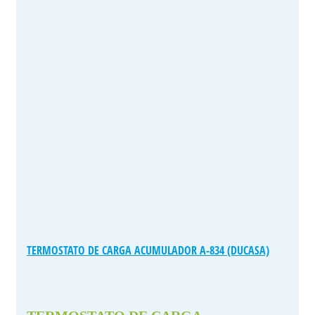
TERMOSTATO DE CARGA ACUMULADOR A-834 (DUCASA)