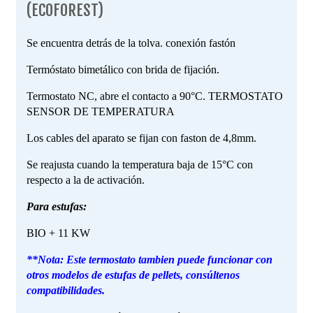
(ECOFOREST)
Se encuentra detrás de la tolva. conexión fastón
Termóstato bimetálico con brida de fijación.
Termostato NC, abre el contacto a 90°C. TERMOSTATO
SENSOR DE TEMPERATURA
Los cables del aparato se fijan con faston de 4,8mm.
Se reajusta cuando la temperatura baja de 15°C con
respecto a la de activación.
Para estufas:
BIO + 11 KW
**Nota: Este termostato tambien puede funcionar con
otros modelos de estufas de pellets, consúltenos
compatibilidades.