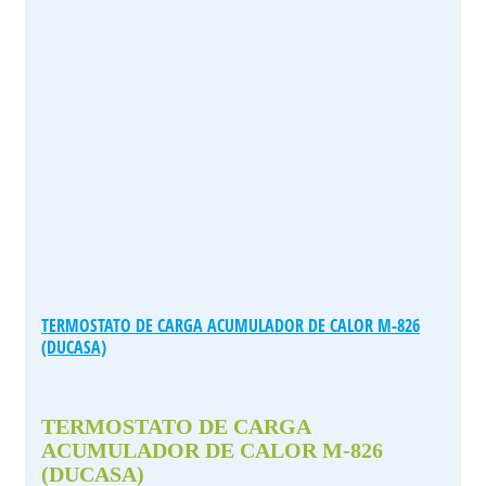
TERMOSTATO DE CARGA ACUMULADOR DE CALOR M-826
(DUCASA)
TERMOSTATO DE CARGA
ACUMULADOR DE CALOR M-826
(DUCASA)