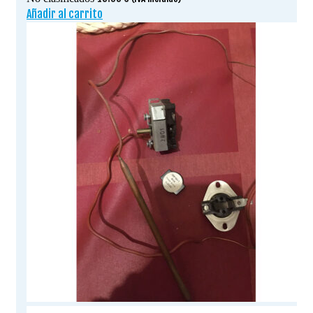
Añadir al carrito