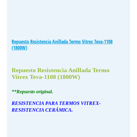
Repuesto Resistencia Anillada Termo Vitrex Teva-1108
(1800W)
Repuesto Resistencia Anillada Termo
Vitrex Teva-1108 (1800W)
**Repuesto original.
RESISTENCIA PARA TERMOS VITREX-
RESISTENCIA CERÁMICA.