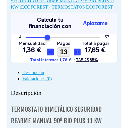
SEGURIDAD REARME MANUAL 90º BIO PLUS 11
KW (ECOFOREST)
,
TERMOSTATOS ECOFOREST
Descripción
Valoraciones (0)
Descripción
TERMOSTATO BIMETÁLICO SEGURIDAD
REARME MANUAL 90º BIO PLUS 11 KW