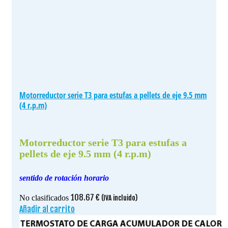
Motorreductor serie T3 para estufas a pellets de eje 9.5 mm
(4 r.p.m)
Motorreductor serie T3 para estufas a
pellets de eje 9.5 mm (4 r.p.m)
sentido de rotación horario
108.67
€
No clasificados
(IVA incluido)
Añadir al carrito