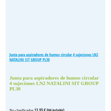
Junta para aspiradores de humos circular 4 sujeciones LN2
NATALINI SIT GROUP PL30
Junta para aspiradores de humos circular
4 sujeciones LN2 NATALINI SIT GROUP
PL30
13.95
€
No clasificados
(IVA incluido)