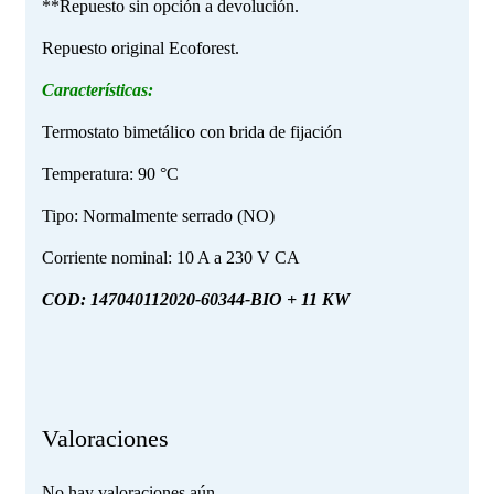
**Repuesto sin opción a devolución.
Repuesto original Ecoforest.
Características:
Termostato bimetálico con brida de fijación
Temperatura: 90 °C
Tipo: Normalmente serrado (NO)
Corriente nominal: 10 A a 230 V CA
COD: 147040112020-60344-BIO + 11 KW
Valoraciones
No hay valoraciones aún.