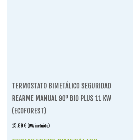
TERMOSTATO BIMETÁLICO SEGURIDAD
REARME MANUAL 90º BIO PLUS 11 KW
(ECOFOREST)
15.89
€
(IVA incluido)