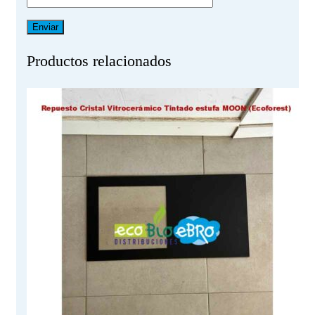
Productos relacionados