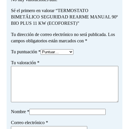
Sé el primero en valorar “TERMOSTATO
BIMETÁLICO SEGURIDAD REARME MANUAL 90º
BIO PLUS 11 KW (ECOFOREST)”
Tu dirección de correo electrónico no será publicada.
Los
campos obligatorios están marcados con
*
Tu puntuación
*
Tu valoración
*
Nombre
*
Correo electrónico
*