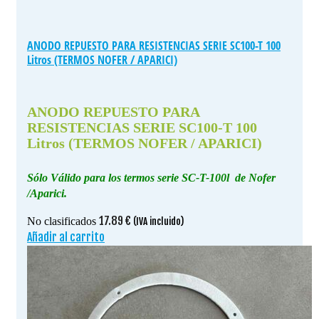
ANODO REPUESTO PARA RESISTENCIAS SERIE SC100-T 100
Litros (TERMOS NOFER / APARICI)
ANODO REPUESTO PARA
RESISTENCIAS SERIE SC100-T 100
Litros (TERMOS NOFER / APARICI)
Sólo Válido para los termos serie SC-T-100l de Nofer
/Aparici.
17.89
€
No clasificados
(IVA incluido)
Añadir al carrito