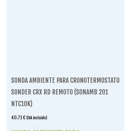
SONDA AMBIENTE PARA CRONOTERMOSTATO
SONDER CRX RD REMOTO (SONAMB 201
NTC10K)
40.71
€
(IVA incluido)