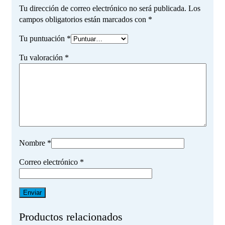
Tu dirección de correo electrónico no será publicada.
Los
campos obligatorios están marcados con
*
Tu puntuación
*
Tu valoración
*
Nombre
*
Correo electrónico
*
Productos relacionados