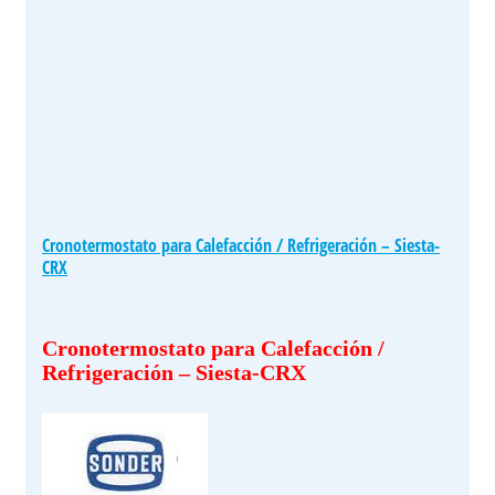
Cronotermostato para Calefacción / Refrigeración – Siesta-
CRX
Cronotermostato para Calefacción /
Refrigeración – Siesta-CRX