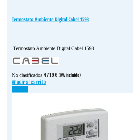
Termostato Ambiente Digital Cabel 1593
Termostato Ambiente Digital Cabel 1593
47.19
€
No clasificados
(IVA incluido)
Añadir al carrito
¡OFERTA!