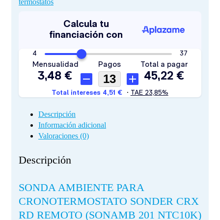
termostatos
Descripción
Información adicional
Valoraciones (0)
Descripción
SONDA AMBIENTE PARA
CRONOTERMOSTATO SONDER CRX
RD REMOTO (SONAMB 201 NTC10K)