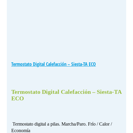
Termostato Digital Calefacción – Siesta-TA ECO
Termostato Digital Calefacción – Siesta-TA
ECO
Termostato digital a pilas. Marcha/Paro. Frío / Calor /
Economía