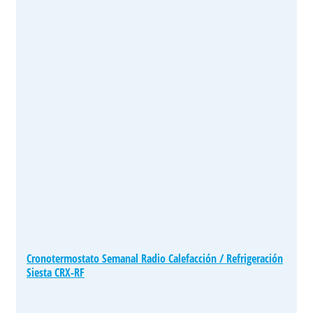
Cronotermostato Semanal Radio Calefacción / Refrigeración
Siesta CRX-RF