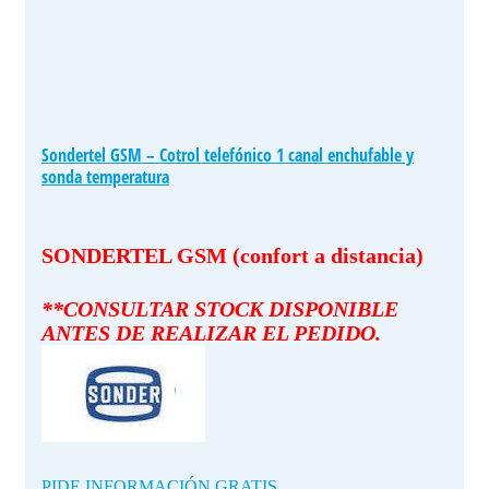
Sondertel GSM – Cotrol telefónico 1 canal enchufable y
sonda temperatura
SONDERTEL GSM (confort a distancia)
**CONSULTAR STOCK DISPONIBLE
ANTES DE REALIZAR EL PEDIDO.
PIDE INFORMACIÓN GRATIS