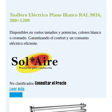
Toallero Eléctrico Plano Blanco RAL 9016,
300×1200
Disponibles en varios tamaños y potencias, colores blanco
o cromado. Garantizando el confort y un consumo
eléctrico eficiente.
Consultar el Precio
No clasificados
Leer más
¡OFERTA!