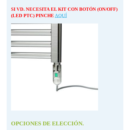
SI VD. NECESITA EL KIT CON BOTÓN (ON/OFF)
(LED PTC) PINCHE
AQUÍ
OPCIONES DE ELECCIÓN.