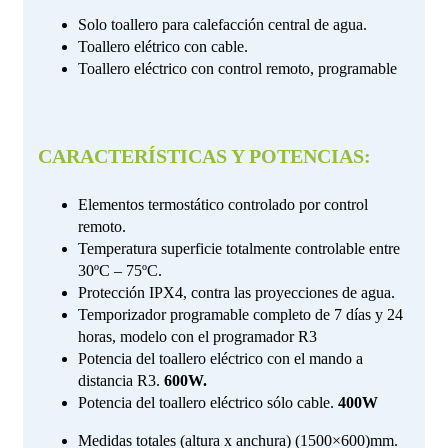
Solo toallero para calefacción central de agua.
Toallero elétrico con cable.
Toallero eléctrico con control remoto, programable
CARACTERÍSTICAS Y POTENCIAS:
Elementos termostático controlado por control
remoto.
Temperatura superficie totalmente controlable entre
30ºC – 75ºC.
Protección IPX4, contra las proyecciones de agua.
Temporizador programable completo de 7 días y 24
horas, modelo con el programador R3
Potencia del toallero eléctrico con el mando a
distancia R3.
600W.
Potencia del toallero eléctrico sólo cable.
400W
Medidas totales (altura x anchura) (1500×600)mm.