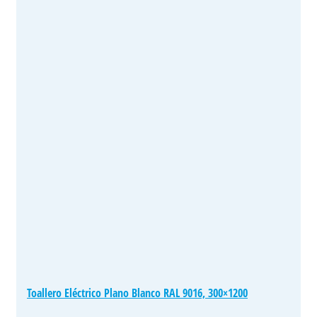
Toallero Eléctrico Plano Blanco RAL 9016, 300×1200