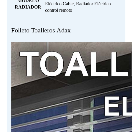
MODELO
Eléctrico Cable, Radiador Eléctrico
RADIADOR
control remoto
Folleto Toalleros Adax