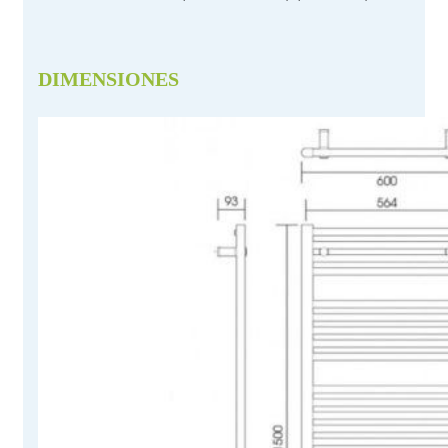
DIMENSIONES