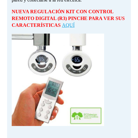
NUEVA REGULACIÓN KIT CON CONTROL
REMOTO DIGITAL (R3)
PINCHE PARA VER SUS
CARACTERÍSTICAS
AQUÍ