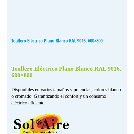
Toallero Eléctrico Plano Blanco RAL 9016, 600×800
Toallero Eléctrico Plano Blanco RAL 9016,
600×800
Disponibles en varios tamaños y potencias, colores blanco
o cromado. Garantizando el confort y un consumo
eléctrico eficiente.