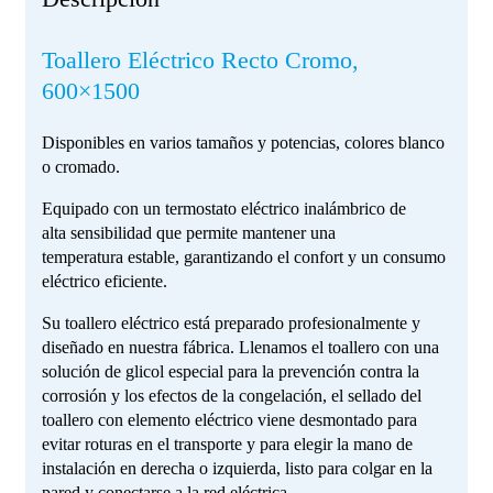
Toallero Eléctrico Recto Cromo,
600×1500
Disponibles en varios tamaños y potencias, colores blanco
o cromado.
Equipado con un termostato eléctrico inalámbrico de
alta sensibilidad que permite mantener una
temperatura estable, garantizando el confort y un consumo
eléctrico eficiente.
Su toallero eléctrico está preparado profesionalmente y
diseñado en nuestra fábrica. Llenamos el toallero con una
solución de glicol especial para la prevención contra la
corrosión y los efectos de la congelación, el sellado del
toallero con elemento eléctrico viene desmontado para
evitar roturas en el transporte y para elegir la mano de
instalación en derecha o izquierda, listo para colgar en la
pared y conectarse a la red eléctrica.