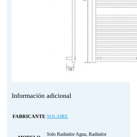
Información adicional
FABRICANTE
SOLAIRE
Solo Radiador Agua, Radiador