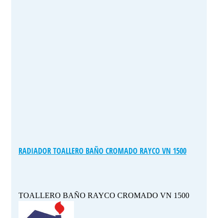
RADIADOR TOALLERO BAÑO CROMADO RAYCO VN 1500
TOALLERO BAÑO RAYCO CROMADO VN 1500