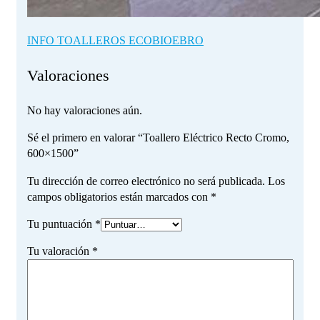
INFO TOALLEROS ECOBIOEBRO
Valoraciones
No hay valoraciones aún.
Sé el primero en valorar “Toallero Eléctrico Recto Cromo,
600×1500”
Tu dirección de correo electrónico no será publicada.
Los
campos obligatorios están marcados con
*
Tu puntuación
*
Tu valoración
*