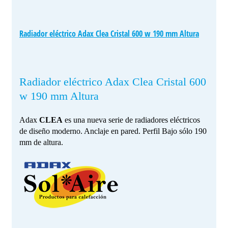
Radiador eléctrico Adax Clea Cristal 600 w 190 mm Altura
Radiador eléctrico Adax Clea Cristal 600
w 190 mm Altura
Adax
CLEA
es una nueva serie de radiadores eléctricos
de diseño moderno. Anclaje en pared. Perfil Bajo sólo 190
mm de altura.