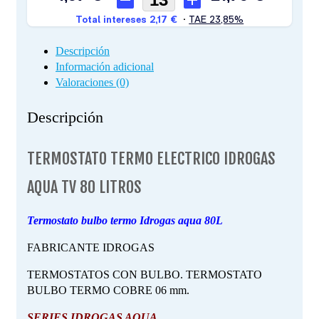
Descripción
Información adicional
Valoraciones (0)
Descripción
TERMOSTATO TERMO ELECTRICO IDROGAS
AQUA TV 80 LITROS
Termostato bulbo termo Idrogas aqua 80L
FABRICANTE IDROGAS
TERMOSTATOS CON BULBO. TERMOSTATO
BULBO TERMO COBRE 06 mm.
SERIES IDROGAS AQUA