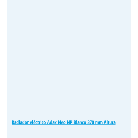
Radiador eléctrico Adax Neo NP Blanco 370 mm Altura