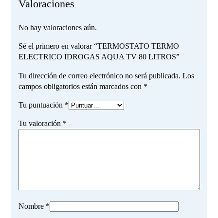
Valoraciones
No hay valoraciones aún.
Sé el primero en valorar “TERMOSTATO TERMO
ELECTRICO IDROGAS AQUA TV 80 LITROS”
Tu dirección de correo electrónico no será publicada.
Los
campos obligatorios están marcados con
*
Tu puntuación
*
Tu valoración
*
Nombre
*