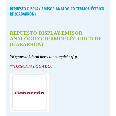
REPUESTO DISPLAY EMISOR ANALÓGICO TERMOELÉCTRICO
RF (GABARRÓN)
REPUESTO DISPLAY EMISOR
ANALÓGICO TERMOELÉCTRICO RF
(GABARRÓN)
*Repuesto lateral derecho completo rf-p
**DESCATALOGADO.