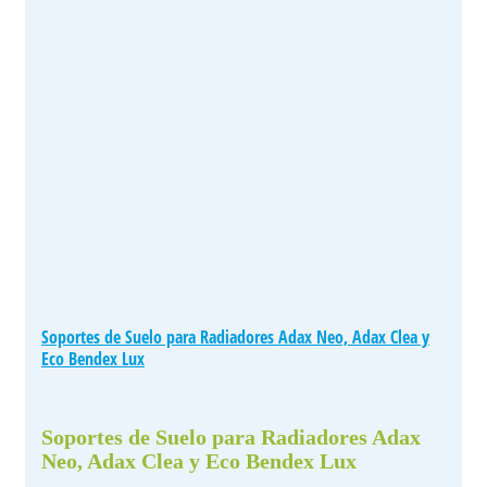
Soportes de Suelo para Radiadores Adax Neo, Adax Clea y
Eco Bendex Lux
Soportes de Suelo para Radiadores Adax
Neo, Adax Clea y Eco Bendex Lux