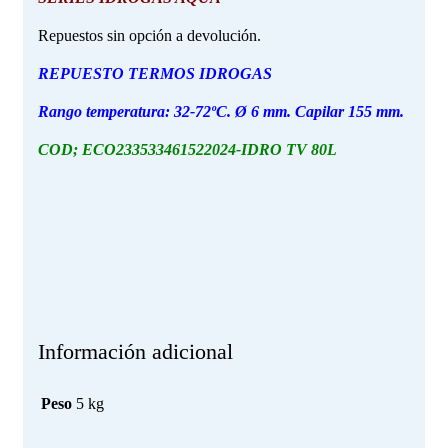
Repuestos sin opción a devolución.
REPUESTO TERMOS IDROGAS
Rango temperatura: 32-72ºC. Ø 6 mm. Capilar 155 mm.
COD; ECO233533461522024-IDRO TV 80L
Información adicional
Peso
5 kg