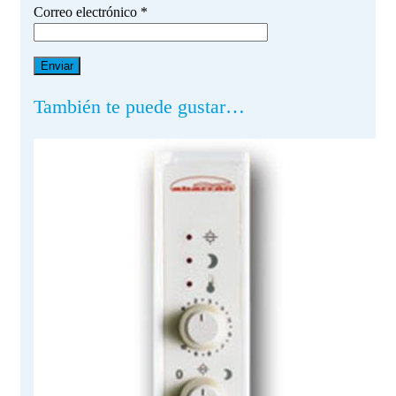
Correo electrónico
*
También te puede gustar…