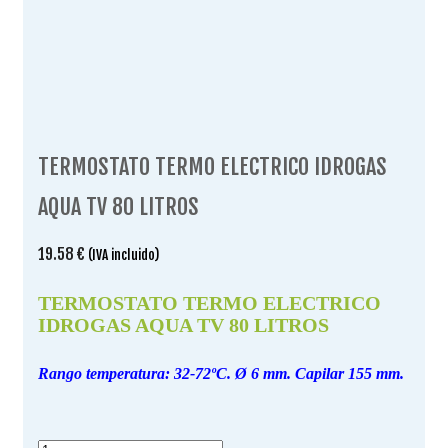
TERMOSTATO TERMO ELECTRICO IDROGAS
AQUA TV 80 LITROS
19.58
€
(IVA incluido)
TERMOSTATO TERMO ELECTRICO
IDROGAS AQUA TV 80 LITROS
Rango temperatura: 32-72ºC. Ø 6 mm. Capilar 155 mm.