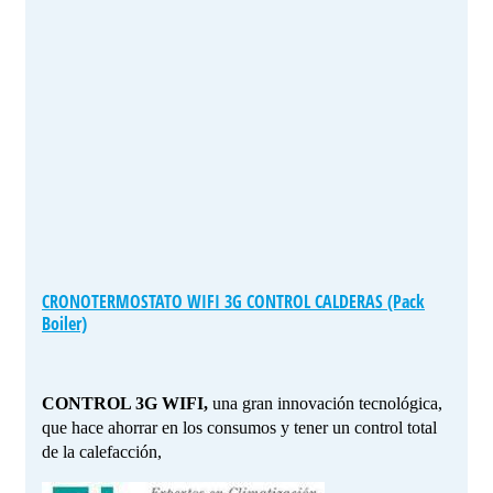
CRONOTERMOSTATO WIFI 3G CONTROL CALDERAS (Pack
Boiler)
CONTROL 3G WIFI,
una gran innovación tecnológica,
que hace ahorrar en los consumos y tener un control total
de la calefacción,