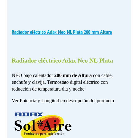
Radiador eléctrico Adax Neo NL Plata 200 mm Altura
Radiador eléctrico Adax Neo NL Plata
NEO bajo calentador
200 mm de Altura
con cable,
enchufe y clavija. Termostato digital eléctrico con
reducción de temperatura día y noche.
Ver Potencia y Longitud en descripción del producto