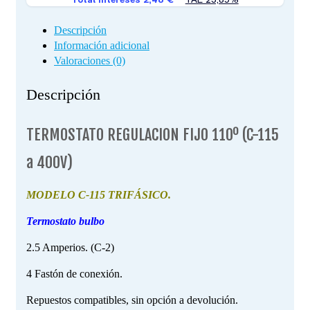
Descripción
Información adicional
Valoraciones (0)
Descripción
TERMOSTATO REGULACION FIJO 110º (C-115
a 400V)
MODELO C-115 TRIFÁSICO.
Termostato bulbo
2.5 Amperios. (C-2)
4 Fastón de conexión.
Repuestos compatibles, sin opción a devolución.