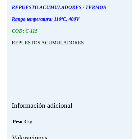
REPUESTO ACUMULADORES / TERMOS
Rango temperatura: 110ºC. 400V
COD; C-115
REPUESTOS ACUMULADORES
Información adicional
Peso
3 kg
Valoraciones