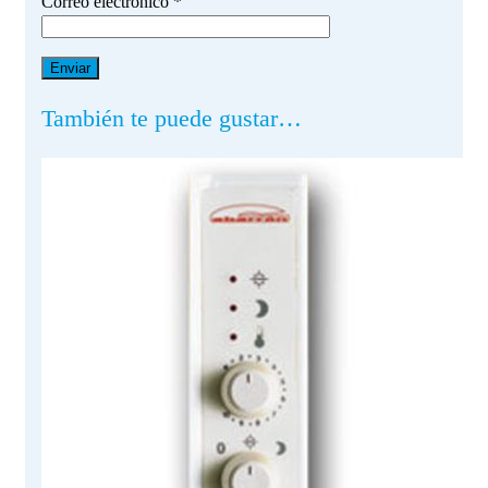
Correo electrónico
*
También te puede gustar…