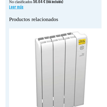
56.64
€
No clasificados
(IVA incluido)
Leer más
Productos relacionados