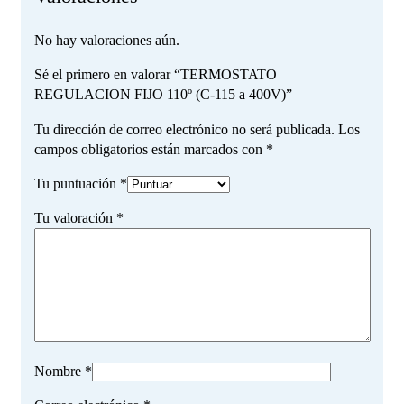
No hay valoraciones aún.
Sé el primero en valorar “TERMOSTATO
REGULACION FIJO 110º (C-115 a 400V)”
Tu dirección de correo electrónico no será publicada.
Los
campos obligatorios están marcados con
*
Tu puntuación
*
Tu valoración
*
Nombre
*