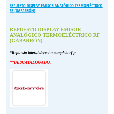
REPUESTO DISPLAY EMISOR ANALÓGICO TERMOELÉCTRICO
RF (GABARRÓN)
REPUESTO DISPLAY EMISOR
ANALÓGICO TERMOELÉCTRICO RF
(GABARRÓN)
*Repuesto lateral derecho completo rf-p
**DESCATALOGADO.