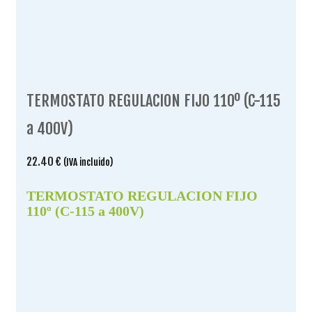
TERMOSTATO REGULACION FIJO 110º (C-115
a 400V)
22.40
€
(IVA incluido)
TERMOSTATO REGULACION FIJO
110º (C-115 a 400V)