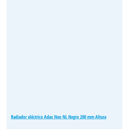
Radiador eléctrico Adax Neo NL Negro 200 mm Altura