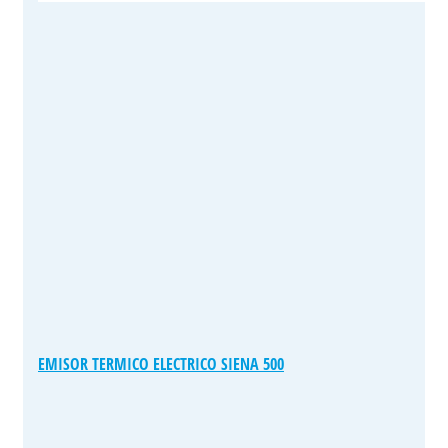
EMISOR TERMICO ELECTRICO SIENA 500