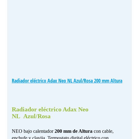
Radiador eléctrico Adax Neo NL Azul/Rosa 200 mm Altura
Radiador eléctrico Adax Neo
NL Azul/Rosa
NEO bajo calentador
200 mm de Altura
con cable,
enchufe y clavija. Termostato digital eléctrico con