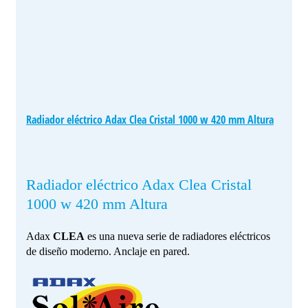
Radiador eléctrico Adax Clea Cristal 1000 w 420 mm Altura
Radiador eléctrico Adax Clea Cristal
1000 w 420 mm Altura
Adax
CLEA
es una nueva serie de radiadores eléctricos
de diseño moderno. Anclaje en pared.