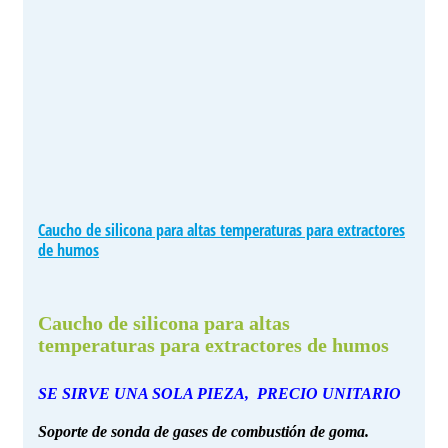
Caucho de silicona para altas temperaturas para extractores
de humos
Caucho de silicona para altas
temperaturas para extractores de humos
SE SIRVE UNA SOLA PIEZA, PRECIO UNITARIO
Soporte de sonda de gases de combustión de goma.