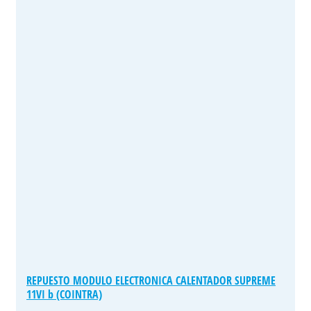
REPUESTO MODULO ELECTRONICA CALENTADOR SUPREME
11VI b (COINTRA)