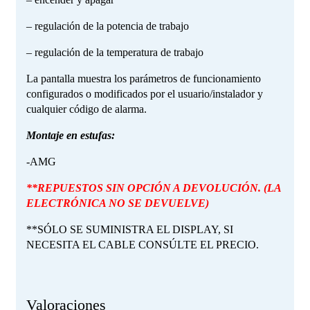
– regulación de la potencia de trabajo
– regulación de la temperatura de trabajo
La pantalla muestra los parámetros de funcionamiento
configurados o modificados por el usuario/instalador y
cualquier código de alarma.
Montaje en estufas:
-AMG
**REPUESTOS SIN OPCIÓN A DEVOLUCIÓN. (LA
ELECTRÓNICA NO SE DEVUELVE)
**SÓLO SE SUMINISTRA EL DISPLAY, SI
NECESITA EL CABLE CONSÚLTE EL PRECIO.
Valoraciones