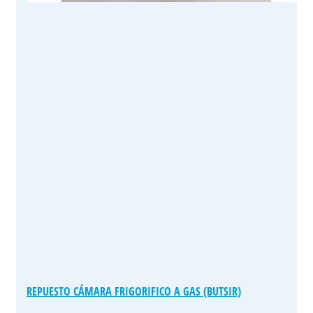
REPUESTO CÁMARA FRIGORIFICO A GAS (BUTSIR)