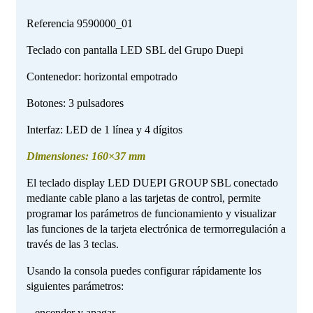
Referencia
9590000_01
Teclado con pantalla LED SBL del Grupo Duepi
Contenedor: horizontal empotrado
Botones: 3 pulsadores
Interfaz: LED de 1 línea y 4 dígitos
Dimensiones: 160×37 mm
El teclado display LED DUEPI GROUP SBL conectado
mediante cable plano a las tarjetas de control, permite
programar los parámetros de funcionamiento y visualizar
las funciones de la tarjeta electrónica de termorregulación a
través de las 3 teclas.
Usando la consola puedes configurar rápidamente los
siguientes parámetros:
– encender y apagar