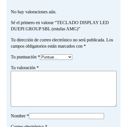
No hay valoraciones aún.
Sé el primero en valorar “TECLADO DISPLAY LED
DUEPI GROUP SBL (estufas AMG)”
Tu dirección de correo electrónico no será publicada.
Los
campos obligatorios están marcados con
*
Tu puntuación
*
Tu valoración
*
Nombre
*
Correo electrónico
*