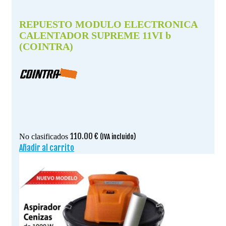
REPUESTO MODULO ELECTRONICA
CALENTADOR SUPREME 11VI b
(COINTRA)
110.00
€
No clasificados
(IVA incluido)
Añadir al carrito