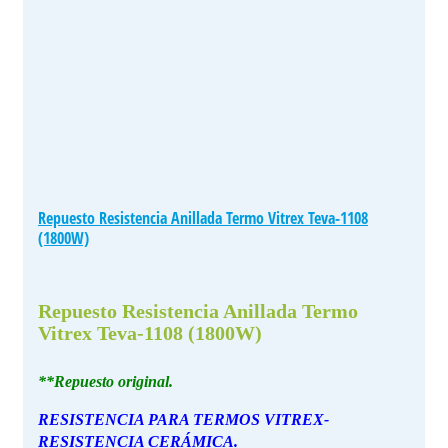
Repuesto Resistencia Anillada Termo Vitrex Teva-1108
(1800W)
Repuesto Resistencia Anillada Termo
Vitrex Teva-1108 (1800W)
**Repuesto original.
RESISTENCIA PARA TERMOS VITREX-
RESISTENCIA CERÁMICA.