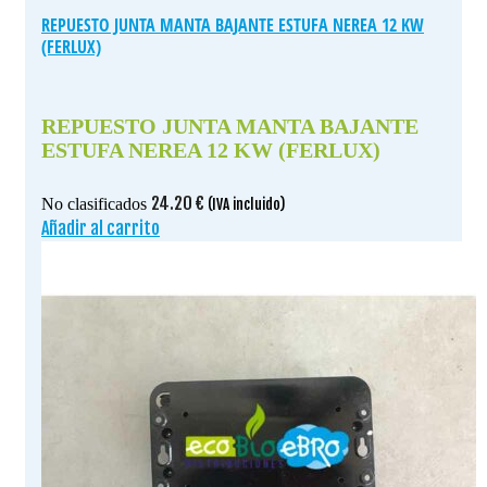
REPUESTO JUNTA MANTA BAJANTE ESTUFA NEREA 12 KW
(FERLUX)
REPUESTO JUNTA MANTA BAJANTE
ESTUFA NEREA 12 KW (FERLUX)
24.20
€
No clasificados
(IVA incluido)
Añadir al carrito