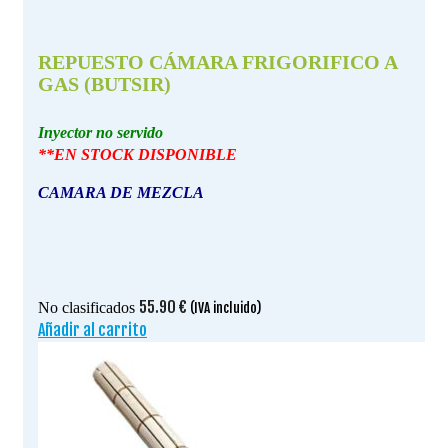
REPUESTO CÁMARA FRIGORIFICO A
GAS (BUTSIR)
Inyector no servido
**EN STOCK DISPONIBLE
CAMARA DE MEZCLA
55.90
€
No clasificados
(IVA incluido)
Añadir al carrito