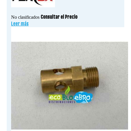
Consultar el Precio
No clasificados
Leer más