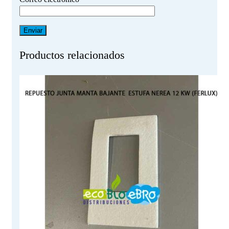
Productos relacionados