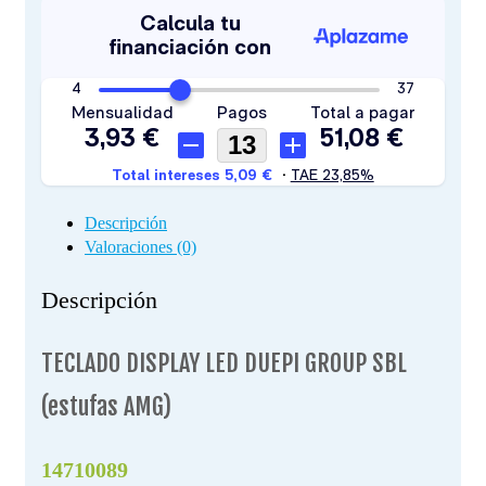
Descripción
Valoraciones (0)
Descripción
TECLADO DISPLAY LED DUEPI GROUP SBL
(estufas AMG)
14710089