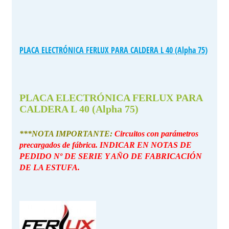
PLACA ELECTRÓNICA FERLUX PARA CALDERA L 40 (Alpha 75)
PLACA ELECTRÓNICA FERLUX PARA
CALDERA L 40 (Alpha 75)
***NOTA IMPORTANTE:
Circuitos con parámetros
precargados de fábrica. INDICAR EN NOTAS DE
PEDIDO Nº DE SERIE Y AÑO DE FABRICACIÓN
DE LA ESTUFA.