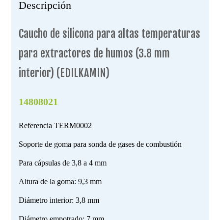
Descripción
Caucho de silicona para altas temperaturas
para extractores de humos (3.8 mm
interior) (EDILKAMIN)
14808021
Referencia
TERM0002
Soporte de goma para sonda de gases de combustión
Para cápsulas de 3,8 a 4 mm
Altura de la goma: 9,3 mm
Diámetro interior: 3,8 mm
Diámetro empotrado: 7 mm