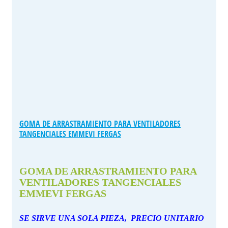
GOMA DE ARRASTRAMIENTO PARA VENTILADORES
TANGENCIALES EMMEVI FERGAS
GOMA DE ARRASTRAMIENTO PARA
VENTILADORES TANGENCIALES
EMMEVI FERGAS
SE SIRVE UNA SOLA PIEZA, PRECIO UNITARIO