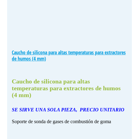
Caucho de silicona para altas temperaturas para extractores
de humos (4 mm)
Caucho de silicona para altas
temperaturas para extractores de humos
(4 mm)
SE SIRVE UNA SOLA PIEZA, PRECIO UNITARIO
Soporte de sonda de gases de combustión de goma