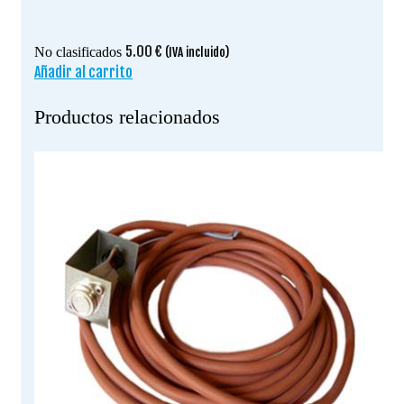
5.00
€
No clasificados
(IVA incluido)
Añadir al carrito
Productos relacionados