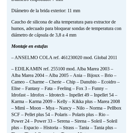
Diámetro de la brida exterior: 11 mm
Caucho de silicona de alta temperatura para extractor de
humos, adecuado para bloquear sondas de temperatura con
diámetro de cápsula de 3,8 a 4 mm
Montaje en estufas
– ANSELMO COLA ref. 461230020 mod. Global 2011
– EDILKAMIN ref. 255100 mod. Alba Marea 2003 –
Alba Marea 2004 – Alba 2005 – Ania – Bijoux – Brio –
Cameo – Charme – Cherie – Chip – Danubio – Ecoidro –
Elise – Fantasy – Fata – Feeling – Fox 3 – Funny –
Idrofast – Idrofox – Idrotech – Inpellet 49 – Inpellet 54 –
Karma – Karma 2009 – Kelly – Kikka plus – Marea 2008
– Mimì – Moon – Mya – Nancy – Nilo – Norma – Pellbox
SCF – Pellet plus 54 – Polaris – Polaris plus – Rio –
Power 24 – Power 33 – Serena – Sirena – Soleil – Soleil
plus – Espacio – Historia – Strass – Tania – Tania plus –