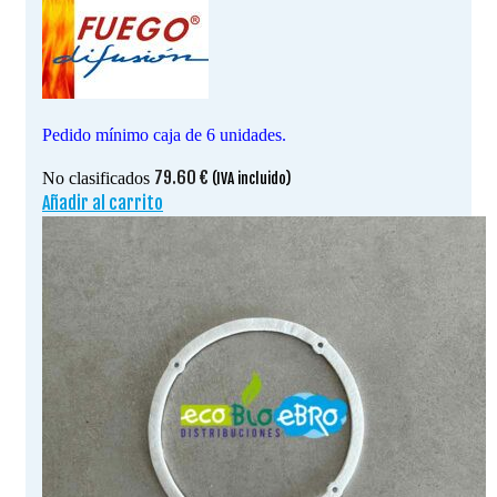
Pedido mínimo caja de 6 unidades.
79.60
€
No clasificados
(IVA incluido)
Añadir al carrito