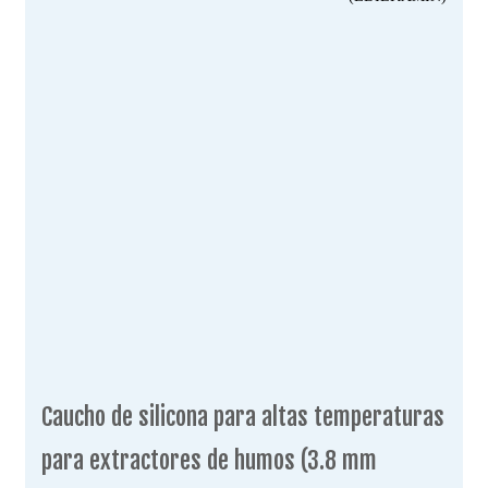
Caucho de silicona para altas temperaturas
para extractores de humos (3.8 mm