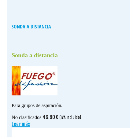
SONDA A DISTANCIA
Sonda a distancia
Para grupos de aspiración.
46.80
€
No clasificados
(IVA incluido)
Leer más