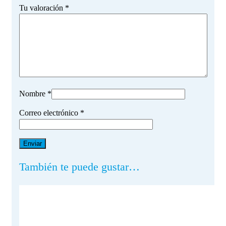
Tu valoración
*
Nombre
*
Correo electrónico
*
También te puede gustar…