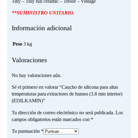
Tiny – Tiny full ceramic – Tresor – Vintage
**SUMINISTRO UNITARIO.
Información adicional
Peso
3 kg
Valoraciones
No hay valoraciones aún.
Sé el primero en valorar “Caucho de silicona para altas
temperaturas para extractores de humos (3.8 mm interior)
(EDILKAMIN)”
Tu dirección de correo electrónico no será publicada.
Los
campos obligatorios están marcados con
*
Tu puntuación
*