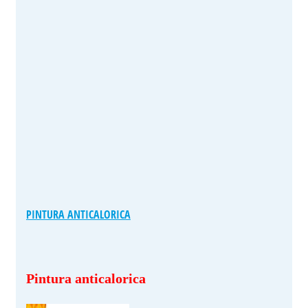
PINTURA ANTICALORICA
Pintura anticalorica