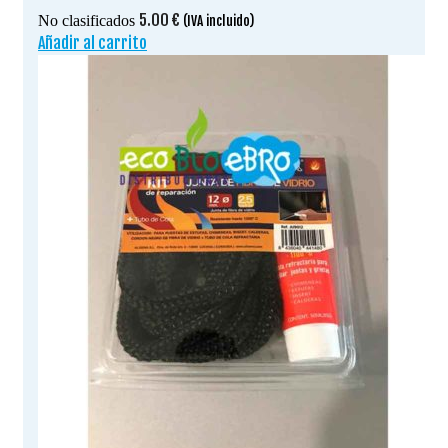
5.00
€
No clasificados
(IVA incluido)
Añadir al carrito