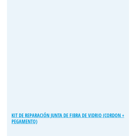
KIT DE REPARACIÓN JUNTA DE FIBRA DE VIDRIO (CORDON +
PEGAMENTO)