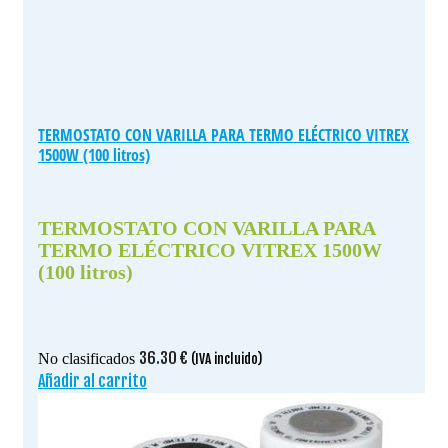
TERMOSTATO CON VARILLA PARA TERMO ELÉCTRICO VITREX
1500W (100 litros)
TERMOSTATO CON VARILLA PARA
TERMO ELÉCTRICO VITREX 1500W
(100 litros)
36.30
€
No clasificados
(IVA incluido)
Añadir al carrito