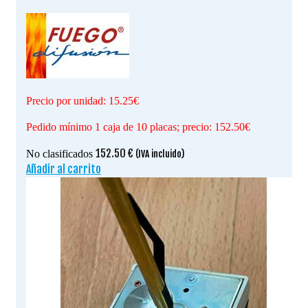
Precio por unidad: 15.25€
Pedido mínimo 1 caja de 10 placas; precio: 152.50€
152.50
€
No clasificados
(IVA incluido)
Añadir al carrito