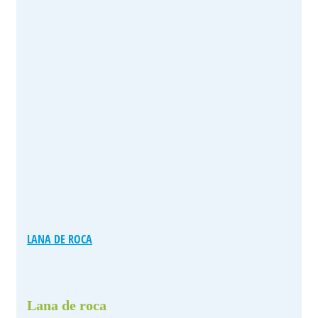
LANA DE ROCA
Lana de roca