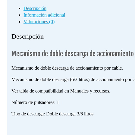
Descripción
Información adicional
Valoraciones (0)
Descripción
Mecanismo de doble descarga de accionamiento 
Mecanismo de doble descarga de accionamiento por cable.
Mecanismo de doble descarga (6/3 litros) de accionamiento por cab
Ver tabla de compatibilidad en Manuales y recursos.
Número de pulsadores: 1
Tipo de descarga: Doble descarga 3/6 litros