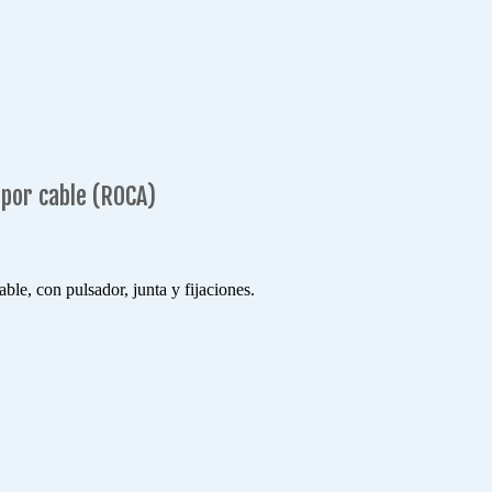
por cable (ROCA)
le, con pulsador, junta y fijaciones.