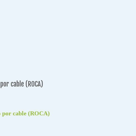
por cable (ROCA)
o por cable (ROCA)