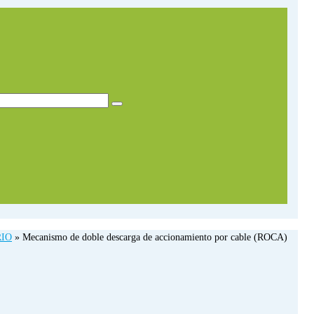
RIO
»
Mecanismo de doble descarga de accionamiento por cable (ROCA)