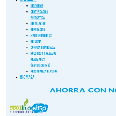
INGENIERÍA
CERTIFICACION
ENERGETICA
INSTALACIÓN
REPARACIÓN
MANTENIMIENTOS
REFORMA
COMPRA FINANCIADA
NUESTROS TRABAJOS
REALIZADOS
(Instalaciones)
PERSONALIZA EL COLOR
BIOMASA