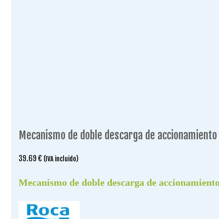
Mecanismo de doble descarga de accionamiento 
39.69
€
(IVA incluido)
Mecanismo de doble descarga de accionamient