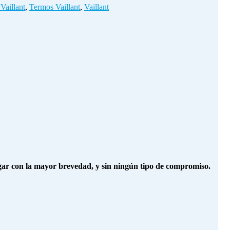
Vaillant
,
Termos Vaillant
,
Vaillant
egar con la mayor brevedad, y sin ningún tipo de compromiso.