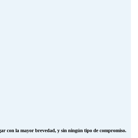
egar con la mayor brevedad, y sin ningún tipo de compromiso.