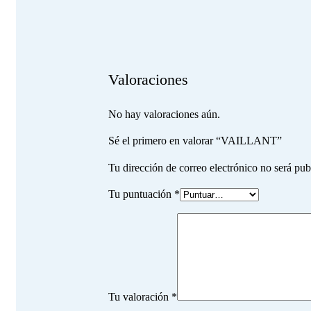
Valoraciones
No hay valoraciones aún.
Sé el primero en valorar “VAILLANT”
Tu dirección de correo electrónico no será pub
Tu puntuación
*
Tu valoración
*