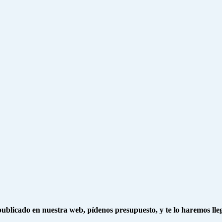
ublicado en nuestra web, pídenos presupuesto, y te lo haremos ll