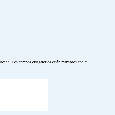
licada.
Los campos obligatorios están marcados con
*