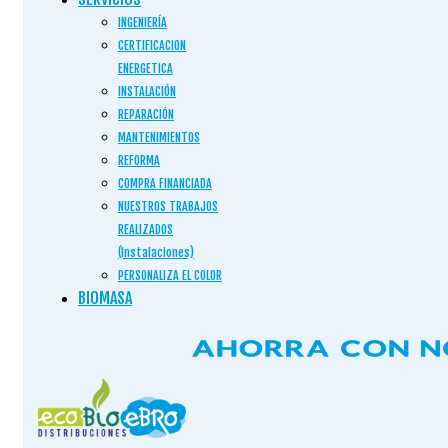
INGENIERÍA
CERTIFICACION
ENERGETICA
INSTALACIÓN
REPARACIÓN
MANTENIMIENTOS
REFORMA
COMPRA FINANCIADA
NUESTROS TRABAJOS
REALIZADOS
(Instalaciones)
PERSONALIZA EL COLOR
BIOMASA