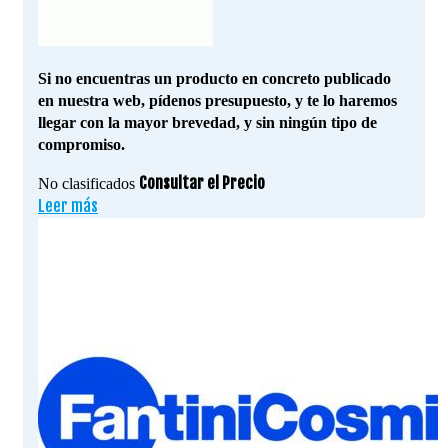
Si no encuentras un producto en concreto publicado
en nuestra web, pídenos presupuesto, y te lo haremos
llegar con la mayor brevedad, y sin ningún tipo de
compromiso.
Consultar el Precio
No clasificados
Leer más