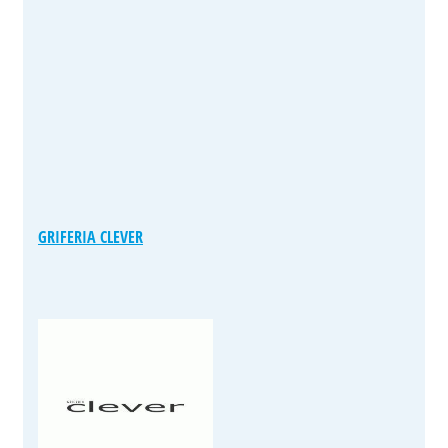
GRIFERIA CLEVER