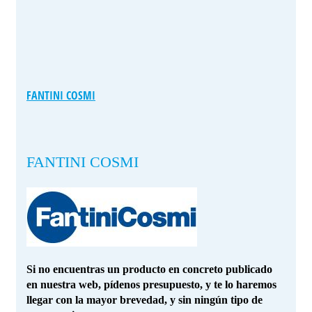
FANTINI COSMI
FANTINI COSMI
Si no encuentras un producto en concreto publicado
en nuestra web, pídenos presupuesto, y te lo haremos
llegar con la mayor brevedad, y sin ningún tipo de