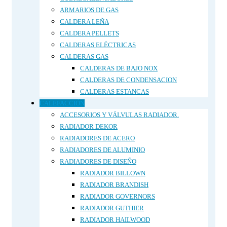
ARMARIOS DE GAS
CALDERA LEÑA
CALDERA PELLETS
CALDERAS ELÉCTRICAS
CALDERAS GAS
CALDERAS DE BAJO NOX
CALDERAS DE CONDENSACION
CALDERAS ESTANCAS
CALEFACCIÓN
ACCESORIOS Y VÁLVULAS RADIADOR.
RADIADOR DEKOR
RADIADORES DE ACERO
RADIADORES DE ALUMINIO
RADIADORES DE DISEÑO
RADIADOR BILLOWN
RADIADOR BRANDISH
RADIADOR GOVERNORS
RADIADOR GUTHIER
RADIADOR HAILWOOD