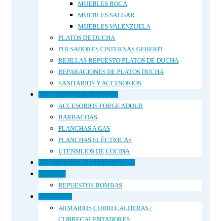
MUEBLES ROCA
MUEBLES SALGAR
MUEBLES VALENZUELA
PLATOS DE DUCHA
PULSADORES CISTERNAS GEBERIT
REJILLAS REPUESTO PLATOS DE DUCHA
REPARACIONES DE PLATOS DUCHA
SANITARIOS Y ACCESORIOS
BARBACOAS Y PLANCHAS
ACCESORIOS FORGE ADOUR
BARBACOAS
PLANCHAS A GAS
PLANCHAS ELÉCTRICAS
UTENSILIOS DE COCINA
BARRAS Y SOPORTES DE AYUDA
BOMBAS
REPUESTOS BOMBAS
CALDERAS
ARMARIOS CUBRECALDERAS /
CUBRECALENTADORES