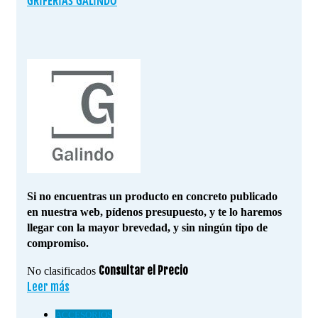
GRIFERIAS GALINDO
Si no encuentras un producto en concreto publicado
en nuestra web, pídenos presupuesto, y te lo haremos
llegar con la mayor brevedad, y sin ningún tipo de
compromiso.
Consultar el Precio
No clasificados
Leer más
ACCESORIOS