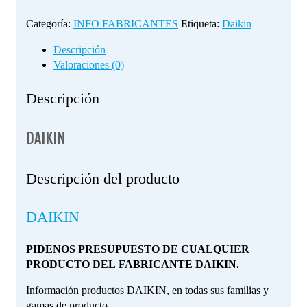
Categoría:
INFO FABRICANTES
Etiqueta:
Daikin
Descripción
Valoraciones (0)
Descripción
DAIKIN
Descripción del producto
DAIKIN
PIDENOS PRESUPUESTO DE CUALQUIER
PRODUCTO DEL FABRICANTE DAIKIN.
Información productos DAIKIN, en todas sus familias y
gamas de producto.