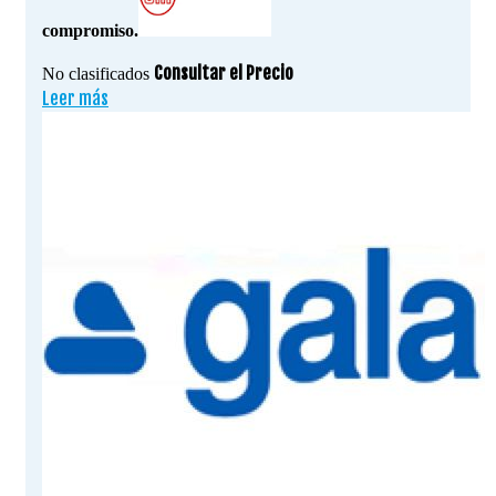
compromiso.
Consultar el Precio
No clasificados
Leer más