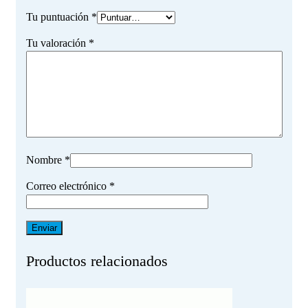
Tu puntuación
*
Tu valoración
*
Nombre
*
Correo electrónico
*
Productos relacionados