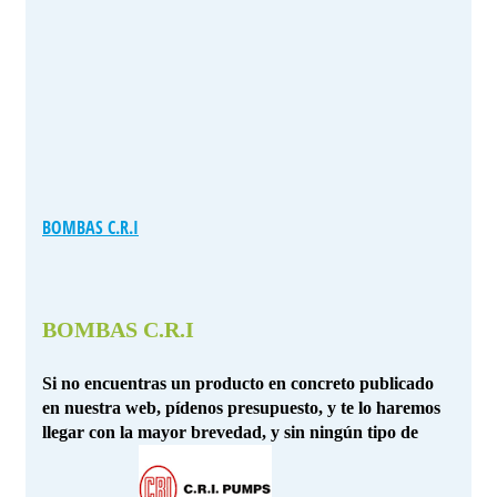
BOMBAS C.R.I
BOMBAS C.R.I
Si no encuentras un producto en concreto publicado
en nuestra web, pídenos presupuesto, y te lo haremos
llegar con la mayor brevedad, y sin ningún tipo de