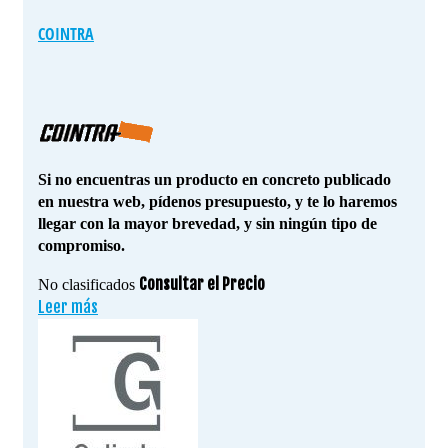
COINTRA
Si no encuentras un producto en concreto publicado
en nuestra web, pídenos presupuesto, y te lo haremos
llegar con la mayor brevedad, y sin ningún tipo de
compromiso.
Consultar el Precio
No clasificados
Leer más