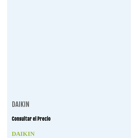
DAIKIN
Consultar el Precio
DAIKIN