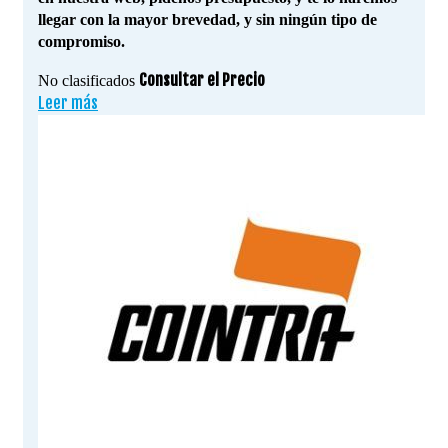
llegar con la mayor brevedad, y sin ningún tipo de
compromiso.
Consultar el Precio
No clasificados
Leer más