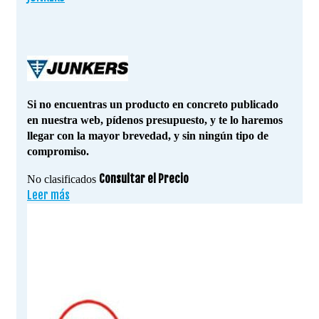
Si no encuentras un producto en concreto publicado
en nuestra web, pídenos presupuesto, y te lo haremos
llegar con la mayor brevedad, y sin ningún tipo de
compromiso.
Consultar el Precio
No clasificados
Leer más