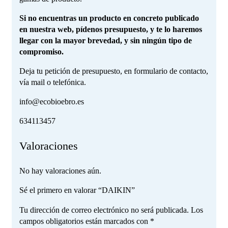
Si no encuentras un producto en concreto publicado
en nuestra web, pídenos presupuesto, y te lo haremos
llegar con la mayor brevedad, y sin ningún tipo de
compromiso.
Deja tu petición de presupuesto, en formulario de contacto,
vía mail o telefónica.
info@ecobioebro.es
634113457
Valoraciones
No hay valoraciones aún.
Sé el primero en valorar “DAIKIN”
Tu dirección de correo electrónico no será publicada.
Los
campos obligatorios están marcados con
*