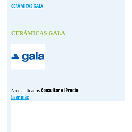
CERÁMICAS GALA
CERÁMICAS GALA
Consultar el Precio
No clasificados
Leer más