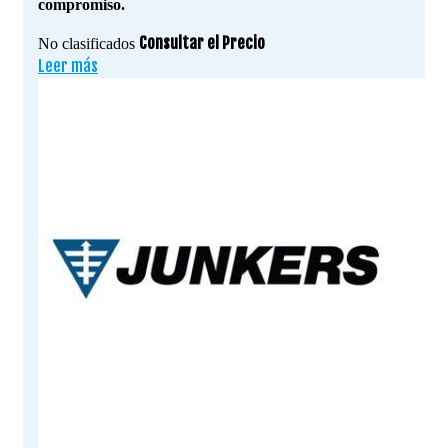
compromiso.
Consultar el Precio
No clasificados
Leer más