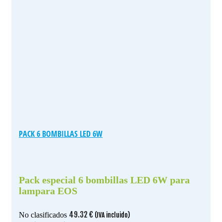
PACK 6 BOMBILLAS LED 6W
Pack especial 6 bombillas LED 6W para
lampara EOS
49.32
€
No clasificados
(IVA incluido)