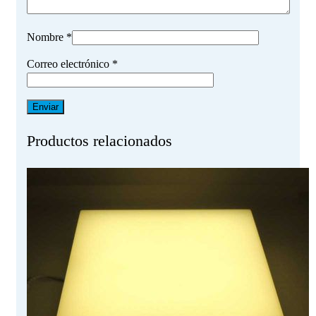
Nombre
*
Correo electrónico
*
Productos relacionados