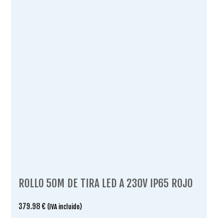
ROLLO 50M DE TIRA LED A 230V IP65 ROJO
379.98
€
(IVA incluido)