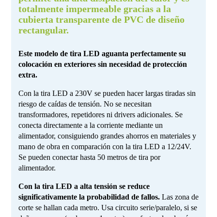
totalmente impermeable gracias a la
cubierta transparente de PVC de diseño
rectangular.
Este modelo de tira LED aguanta perfectamente su
colocación en exteriores sin necesidad de protección
extra.
Con la tira LED a 230V se pueden hacer largas tiradas sin
riesgo de caídas de tensión. No se necesitan
transformadores, repetidores ni drivers adicionales. Se
conecta directamente a la corriente mediante un
alimentador, consiguiendo grandes ahorros en materiales y
mano de obra en comparación con la tira LED a 12/24V.
Se pueden conectar hasta 50 metros de tira por
alimentador.
Con la tira LED a alta tensión se reduce
significativamente la probabilidad de fallos.
Las zona de
corte se hallan cada metro. Usa circuito serie/paralelo, si se