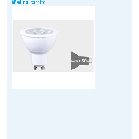
Añadir al carrito