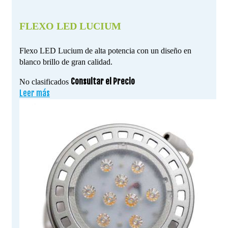
FLEXO LED LUCIUM
Flexo LED Lucium de alta potencia con un diseño en
blanco brillo de gran calidad.
Consultar el Precio
No clasificados
Leer más