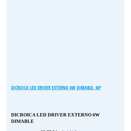
DICROICA LED DRIVER EXTERNO 6W DIMABLE, 60º
DICROICA LED DRIVER EXTERNO 6W
DIMABLE