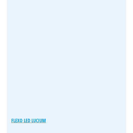
FLEXO LED LUCIUM