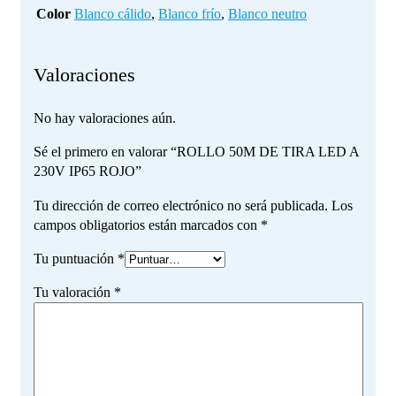
Color
Blanco cálido
,
Blanco frío
,
Blanco neutro
Valoraciones
No hay valoraciones aún.
Sé el primero en valorar “ROLLO 50M DE TIRA LED A
230V IP65 ROJO”
Tu dirección de correo electrónico no será publicada.
Los
campos obligatorios están marcados con
*
Tu puntuación
*
Tu valoración
*