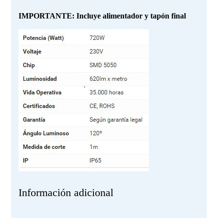
IMPORTANTE: Incluye alimentador y tapón final
Información adicional