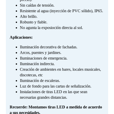
Sin caídas de tensión.
Resistente al agua (inyección de PVC sólido), IP65.
Alto brillo.
Robusto y fiable.
No agunta la exposioción directa al sol.
Aplicaciones:
Iluminación decorativa de fachadas.
Arcos, puentes y jardines.
Iluminaciones de emergencia.
Iluminación indirecta.
Creación de ambientes en bares, locales musicales,
discotecas, etc
Iluminación de escaleras.
Luz de fondo para las cartas de señalización.
Instalaciones de tiras LED en las que sean
necesarias grandes distancias.
Recuerde: Montamos tiras LED a medida de acuerdo
a sus necesidades.