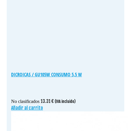
DICROICAS / GU105W CONSUMO 5,5 W
13.31
€
No clasificados
(IVA incluido)
Añadir al carrito