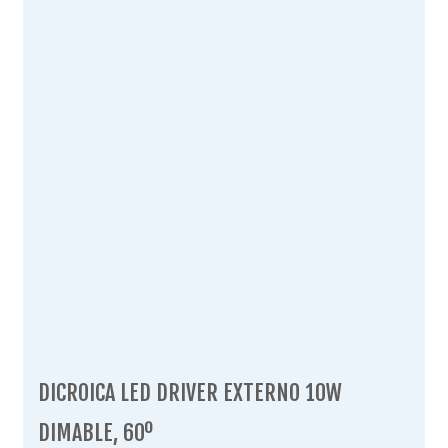
DICROICA LED DRIVER EXTERNO 10W
DIMABLE, 60º