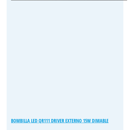
BOMBILLA LED QR111 DRIVER EXTERNO 15W DIMABLE