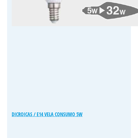
DICROICAS / E14 VELA CONSUMO 5W