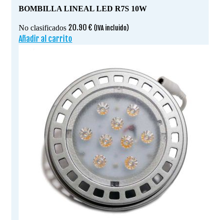
BOMBILLA LINEAL LED R7S 10W
20.90
€
No clasificados
(IVA incluido)
Añadir al carrito