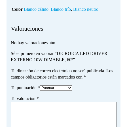
Color
Blanco cálido
,
Blanco frío
,
Blanco neutro
Valoraciones
No hay valoraciones aún.
Sé el primero en valorar “DICROICA LED DRIVER
EXTERNO 10W DIMABLE, 60º”
Tu dirección de correo electrónico no será publicada.
Los
campos obligatorios están marcados con
*
Tu puntuación
*
Tu valoración
*