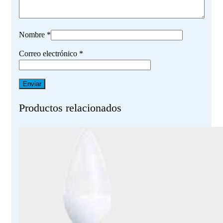
Nombre
*
Correo electrónico
*
Productos relacionados