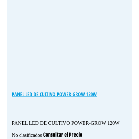
PANEL LED DE CULTIVO POWER-GROW 120W
PANEL LED DE CULTIVO POWER-GROW 120W
Consultar el Precio
No clasificados