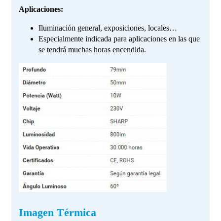
Aplicaciones:
Iluminación general, exposiciones, locales…
Especialmente indicada para aplicaciones en las que
se tendrá muchas horas encendida.
Imagen Térmica