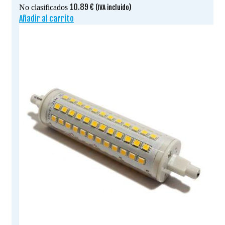
10.89
€
No clasificados
(IVA incluido)
Añadir al carrito