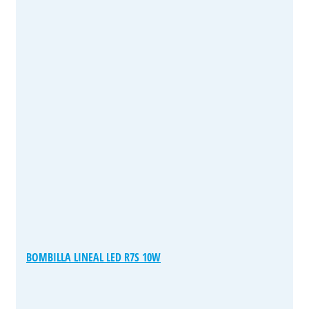
BOMBILLA LINEAL LED R7S 10W