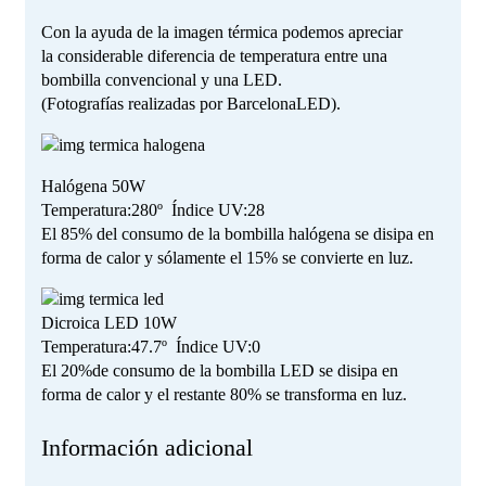
Con la ayuda de la imagen térmica podemos apreciar
la considerable diferencia de temperatura entre una
bombilla convencional y una LED.
(Fotografías realizadas por BarcelonaLED).
Halógena 50W
Temperatura:280º
Índice UV:28
El 85% del consumo de la bombilla halógena se disipa en
forma de calor y sólamente el 15% se convierte en luz.
Dicroica LED 10W
Temperatura:47.7º
Índice UV:0
El 20%de consumo de la bombilla LED se disipa en
forma de calor y el restante 80% se transforma en luz.
Información adicional