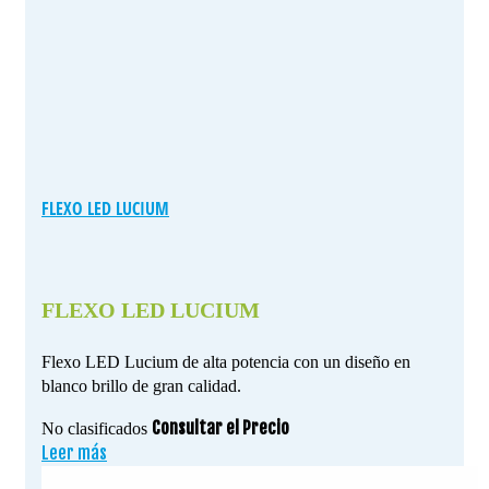
FLEXO LED LUCIUM
FLEXO LED LUCIUM
Flexo LED Lucium de alta potencia con un diseño en
blanco brillo de gran calidad.
Consultar el Precio
No clasificados
Leer más