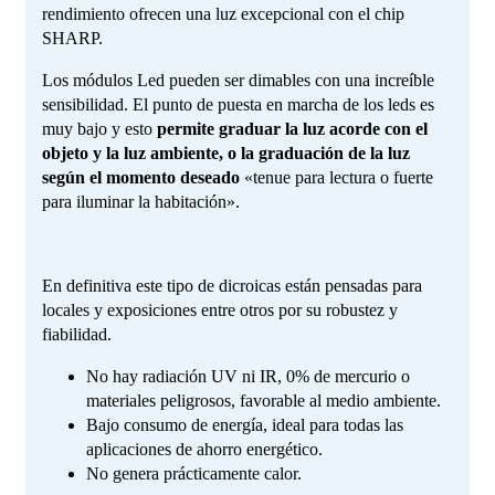
rendimiento ofrecen una luz excepcional con el chip
SHARP.
Los módulos Led pueden ser dimables con una increíble
sensibilidad. El punto de puesta en marcha de los leds es
muy bajo y esto
permite graduar la luz acorde con el
objeto y la luz ambiente, o la graduación de la luz
según el momento deseado
«tenue para lectura o fuerte
para iluminar la habitación».
En definitiva este tipo de dicroicas están pensadas para
locales y exposiciones entre otros por su robustez y
fiabilidad.
No hay radiación UV ni IR, 0% de mercurio o
materiales peligrosos, favorable al medio ambiente.
Bajo consumo de energía, ideal para todas las
aplicaciones de ahorro energético.
No genera prácticamente calor.