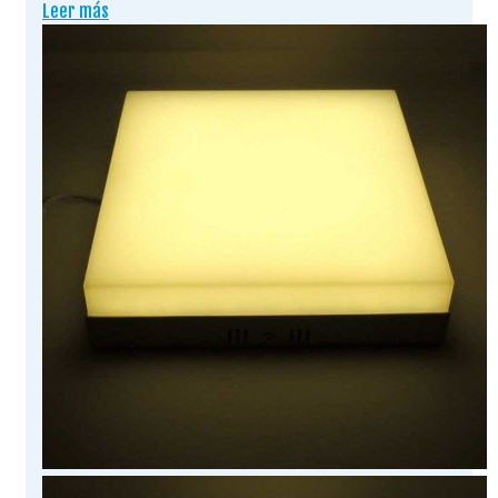
Leer más