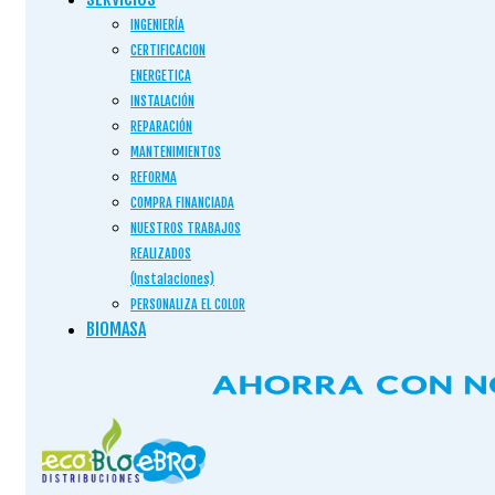
INGENIERÍA
CERTIFICACION
ENERGETICA
INSTALACIÓN
REPARACIÓN
MANTENIMIENTOS
REFORMA
COMPRA FINANCIADA
NUESTROS TRABAJOS
REALIZADOS
(Instalaciones)
PERSONALIZA EL COLOR
BIOMASA