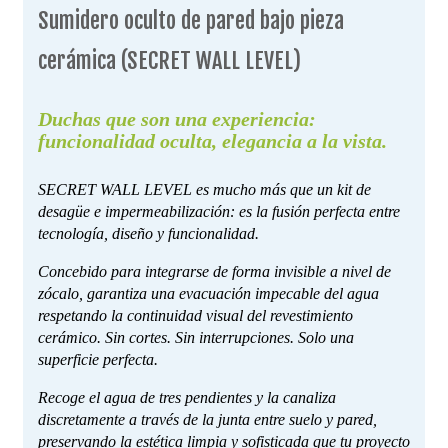
Sumidero oculto de pared bajo pieza
cerámica (SECRET WALL LEVEL)
Duchas que son
una experiencia:
funcionalidad oculta,
elegancia a la vista.
SECRET WALL
LEVEL es mucho más que un
kit de
desagüe e impermeabilización: es la fusión
perfecta entre
tecnología, diseño y funcionalidad.
Concebido para integrarse de forma invisible
a nivel de
zócalo, garantiza una evacuación
impecable del agua
respetando la continuidad
visual del revestimiento
cerámico. Sin cortes. Sin
interrupciones. Solo una
superficie perfecta.
Recoge el agua de tres pendientes y la canaliza
discretamente a través de la junta entre suelo y
pared,
preservando la estética limpia y sofisticada
que tu proyecto