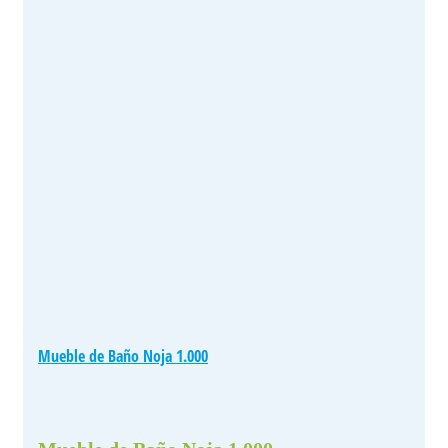
Mueble de Baño Noja 1.000