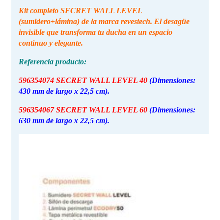
Kit completo SECRET WALL LEVEL
(sumidero+lámina) de la marca revestech. El desagüe
invisible que transforma tu ducha en un espacio
continuo y elegante.
Referencia producto:
596354074 SECRET WALL LEVEL 40
(Dimensiones:
430 mm de largo x 22,5 cm).
596354067 SECRET WALL LEVEL 60
(Dimensiones:
630 mm de largo x 22,5 cm).