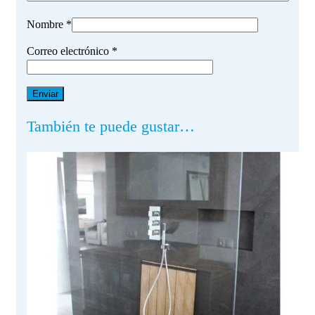
Nombre
*
Correo electrónico
*
También te puede gustar…