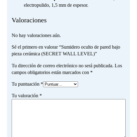
electropulido, 1,5 mm de espesor.
Valoraciones
No hay valoraciones aún.
Sé el primero en valorar “Sumidero oculto de pared bajo
pieza cerámica (SECRET WALL LEVEL)”
Tu dirección de correo electrónico no será publicada.
Los
campos obligatorios están marcados con
*
Tu puntuación
*
Tu valoración
*