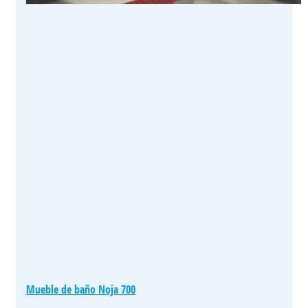
Mueble de baño Noja 700