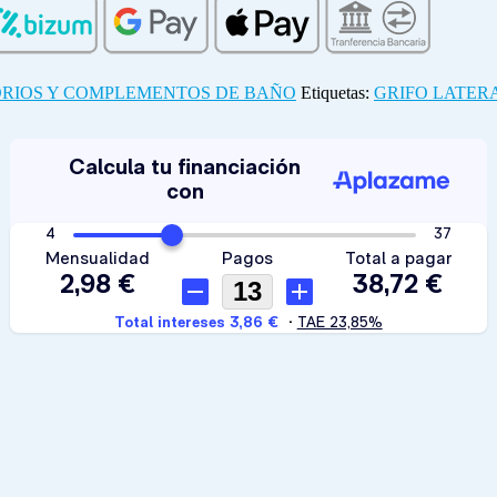
RIOS Y COMPLEMENTOS DE BAÑO
Etiquetas:
GRIFO LATERA