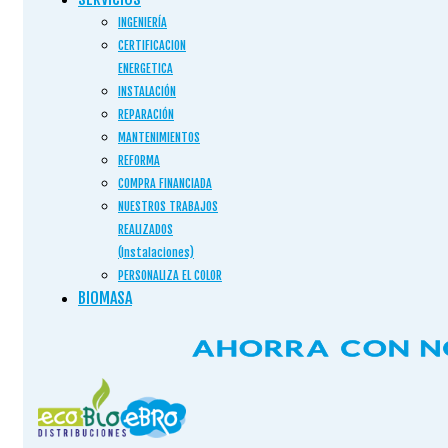
INGENIERÍA
CERTIFICACION
ENERGETICA
INSTALACIÓN
REPARACIÓN
MANTENIMIENTOS
REFORMA
COMPRA FINANCIADA
NUESTROS TRABAJOS
REALIZADOS
(Instalaciones)
PERSONALIZA EL COLOR
BIOMASA