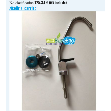
125.34
€
No clasificados
(IVA incluido)
Añadir al carrito