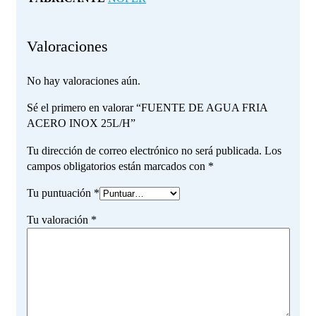
Valoraciones
No hay valoraciones aún.
Sé el primero en valorar “FUENTE DE AGUA FRIA
ACERO INOX 25L/H”
Tu dirección de correo electrónico no será publicada.
Los
campos obligatorios están marcados con
*
Tu puntuación
*
Tu valoración
*