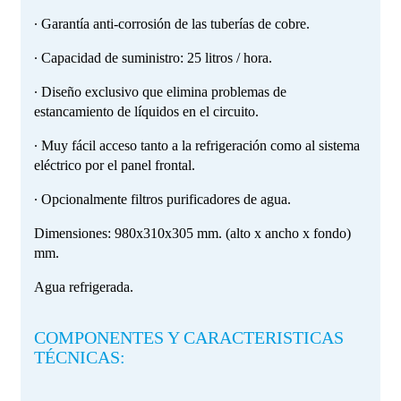
∙ Garantía anti-corrosión de las tuberías de cobre.
∙ Capacidad de suministro: 25 litros / hora.
∙ Diseño exclusivo que elimina problemas de
estancamiento de líquidos en el circuito.
∙ Muy fácil acceso tanto a la refrigeración como al sistema
eléctrico por el panel frontal.
∙ Opcionalmente filtros purificadores de agua.
Dimensiones: 980x310x305 mm. (alto x ancho x fondo)
mm.
Agua refrigerada.
COMPONENTES Y CARACTERISTICAS
TÉCNICAS: