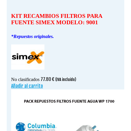
KIT RECAMBIOS FILTROS PARA
FUENTE SIMEX MODELO: 9001
*Repuestos originales.
77.80
€
No clasificados
(IVA incluido)
Añadir al carrito