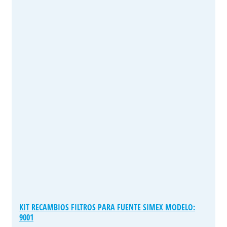
KIT RECAMBIOS FILTROS PARA FUENTE SIMEX MODELO:
9001