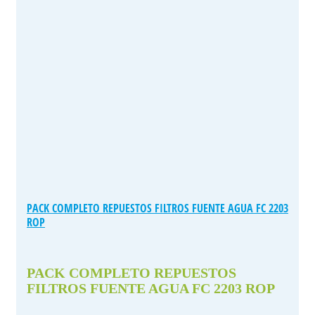
PACK COMPLETO REPUESTOS FILTROS FUENTE AGUA FC 2203
ROP
PACK COMPLETO REPUESTOS
FILTROS FUENTE AGUA FC 2203 ROP