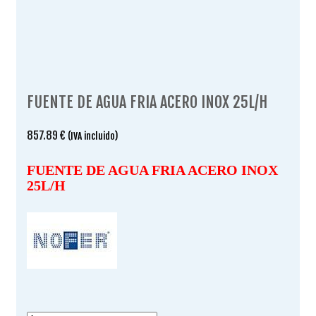
FUENTE DE AGUA FRIA ACERO INOX 25L/H
857.89
€
(IVA incluido)
FUENTE DE AGUA FRIA ACERO INOX
25L/H