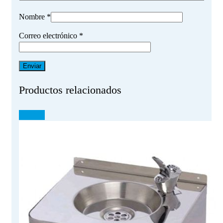
Nombre
*
Correo electrónico
*
Productos relacionados
¡OFERTA!