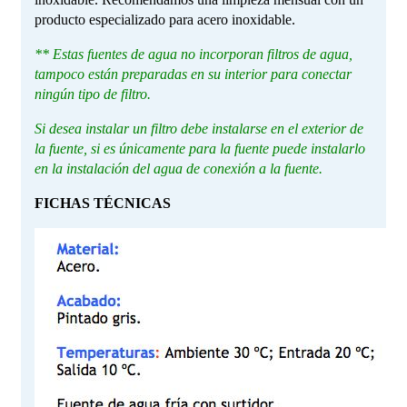
producto especializado para acero inoxidable.
** Estas fuentes de agua no incorporan filtros de agua,
tampoco están preparadas en su interior para conectar
ningún tipo de filtro.
Si desea instalar un filtro debe instalarse en el exterior de
la fuente, si es únicamente para la fuente puede instalarlo
en la instalación del agua de conexión a la fuente.
FICHAS TÉCNICAS