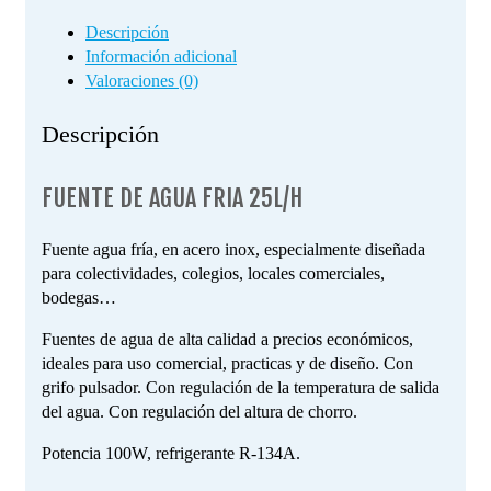
Descripción
Información adicional
Valoraciones (0)
Descripción
FUENTE DE AGUA FRIA 25L/H
Fuente agua fría, en acero inox, especialmente diseñada
para colectividades, colegios, locales comerciales,
bodegas…
Fuentes de agua de alta calidad a precios económicos,
ideales para uso comercial, practicas y de diseño. Con
grifo pulsador. Con regulación de la temperatura de salida
del agua. Con regulación del altura de chorro.
Potencia 100W, refrigerante R-134A.