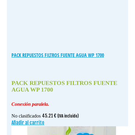
PACK REPUESTOS FILTROS FUENTE AGUA WP 1700
PACK REPUESTOS FILTROS FUENTE
AGUA WP 1700
Conexión paralela.
45.21
€
No clasificados
(IVA incluido)
Añadir al carrito