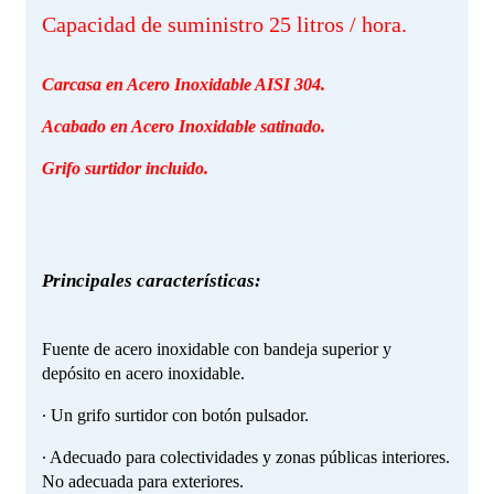
Capacidad de suministro 25 litros / hora.
Carcasa en Acero Inoxidable AISI 304.
Acabado en Acero Inoxidable satinado.
Grifo surtidor incluido.
Principales características:
Fuente de acero inoxidable con bandeja superior y
depósito en acero inoxidable.
∙ Un grifo surtidor con botón pulsador.
∙ Adecuado para colectividades y zonas públicas interiores.
No adecuada para exteriores.