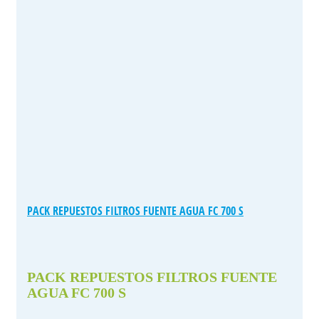
PACK REPUESTOS FILTROS FUENTE AGUA FC 700 S
PACK REPUESTOS FILTROS FUENTE
AGUA FC 700 S