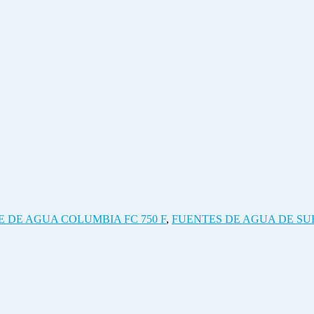
 DE AGUA COLUMBIA FC 750 F
,
FUENTES DE AGUA DE SU