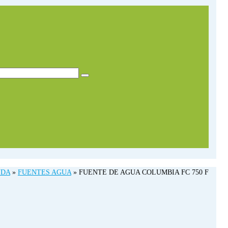
NDA
»
FUENTES AGUA
»
FUENTE DE AGUA COLUMBIA FC 750 F