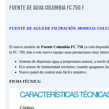
FUENTE DE AGUA COLUMBIA FC 750 F
FUENTE DE AGUA DE FILTRACIÓN. MODELO: COLUMB
El nuevo modelo de
Fuente Columbia FC 750
ya está disponibl
la FC 700, dan a este nuevo equipo unas prestaciones muy intere
Sistema de dispensar agua a temperatura natural, a travé
Eco sensor de luminosidad nocturno, cuando apagamos las lu
Nuevo panel de control más fácil e intuitivo.
FICHA TÉCNICA: