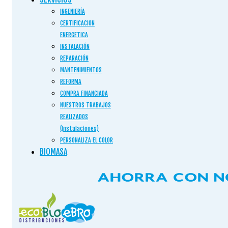
INGENIERÍA
CERTIFICACION
ENERGETICA
INSTALACIÓN
REPARACIÓN
MANTENIMIENTOS
REFORMA
COMPRA FINANCIADA
NUESTROS TRABAJOS
REALIZADOS
(Instalaciones)
PERSONALIZA EL COLOR
BIOMASA