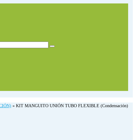
CIÓN)
»
KIT MANGUITO UNIÓN TUBO FLEXIBLE (Condensación)