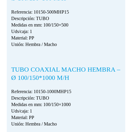
Referencia: 10150-500MHP15
Descripción: TUBO
Medidas en mm: 100/150×500
Uds/caja: 1
Material: PP
Unión: Hembra / Macho
TUBO COAXIAL MACHO HEMBRA –
Ø 100/150*1000 M/H
Referencia: 10150-1000MHP15
Descripción: TUBO
Medidas en mm: 100/150×1000
Uds/caja: 1
Material: PP
Unión: Hembra / Macho