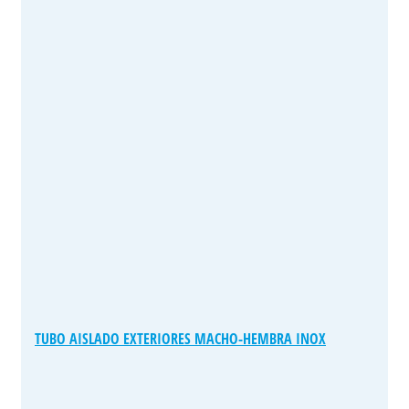
TUBO AISLADO EXTERIORES MACHO-HEMBRA INOX