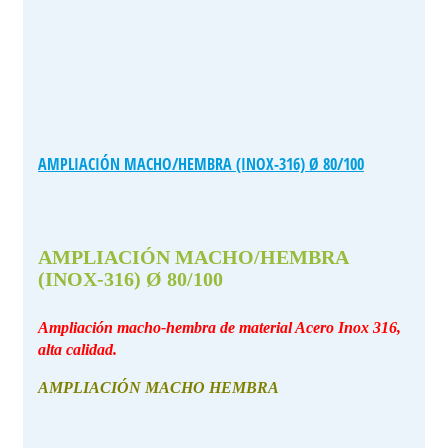
AMPLIACIÓN MACHO/HEMBRA (INOX-316) Ø 80/100
AMPLIACIÓN MACHO/HEMBRA
(INOX-316) Ø 80/100
Ampliación macho-hembra de material Acero Inox 316,
alta calidad.
AMPLIACIÓN MACHO HEMBRA