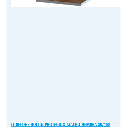
TE RECOGE HOLLÍN PROTEGIDO MACHO-HEMBRA 80/100