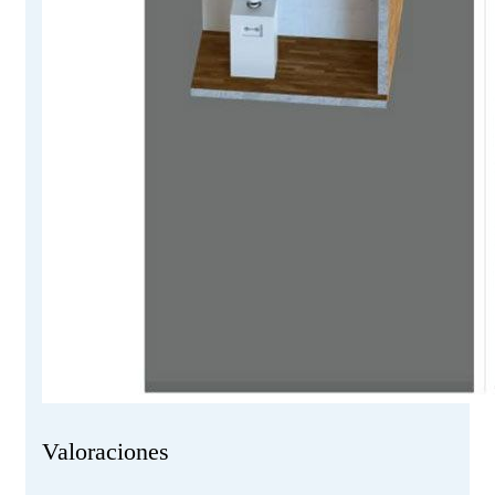
Valoraciones