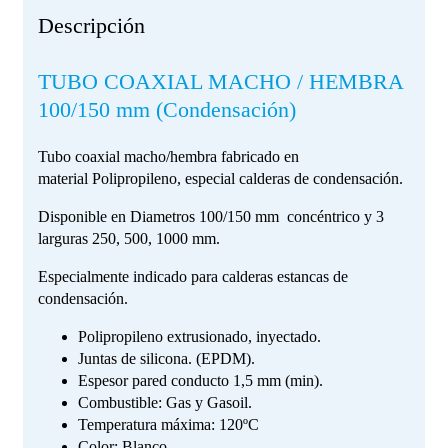
Descripción
TUBO COAXIAL MACHO / HEMBRA
100/150 mm (Condensación)
Tubo coaxial macho/hembra fabricado en
material Polipropileno, especial calderas de condensación.
Disponible en Diametros 100/150 mm concéntrico y 3
larguras 250, 500, 1000 mm.
Especialmente indicado para calderas estancas de
condensación.
Polipropileno extrusionado, inyectado.
Juntas de silicona. (EPDM).
Espesor pared conducto 1,5 mm (min).
Combustible: Gas y Gasoil.
Temperatura máxima: 120ºC
Color: Blanco.