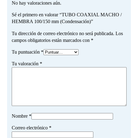
No hay valoraciones aún.
Sé el primero en valorar “TUBO COAXIAL MACHO /
HEMBRA 100/150 mm (Condensación)”
Tu dirección de correo electrónico no será publicada.
Los
campos obligatorios están marcados con
*
Tu puntuación
*
Tu valoración
*
Nombre
*
Correo electrónico
*