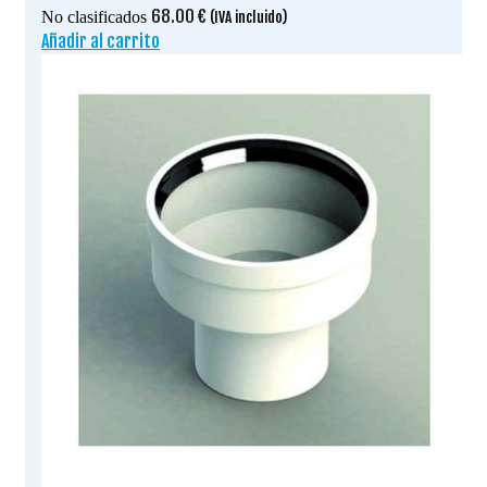
68.00
€
No clasificados
(IVA incluido)
Añadir al carrito