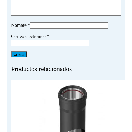
Nombre
*
Correo electrónico
*
Productos relacionados