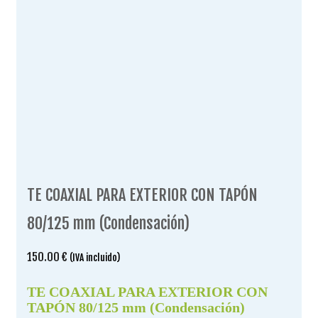
TE COAXIAL PARA EXTERIOR CON TAPÓN
80/125 mm (Condensación)
150.00
€
(IVA incluido)
TE COAXIAL PARA EXTERIOR CON
TAPÓN 80/125 mm (Condensación)