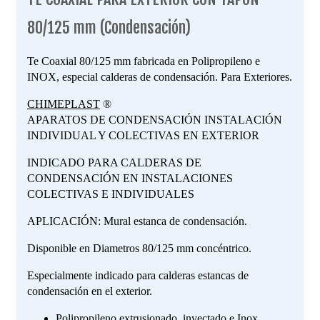
80/125 mm (Condensación)
Te Coaxial 80/125 mm fabricada en Polipropileno e
INOX, especial calderas de condensación. Para Exteriores.
CHIMEPLAST
®
APARATOS DE CONDENSACIÓN INSTALACIÓN
INDIVIDUAL Y COLECTIVAS EN EXTERIOR
INDICADO PARA CALDERAS DE
CONDENSACIÓN EN INSTALACIONES
COLECTIVAS E INDIVIDUALES
APLICACIÓN: Mural estanca de condensación.
Disponible en Diametros 80/125 mm concéntrico.
Especialmente indicado para calderas estancas de
condensación en el exterior.
Polipropileno extrusionado, inyectado e Inox.