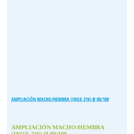
AMPLIACIÓN MACHO/HEMBRA (INOX-316) Ø 80/100
AMPLIACIÓN MACHO/HEMBRA
(INOX-316) Ø 80/100