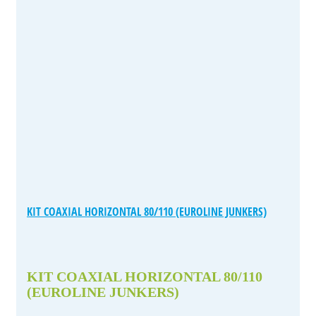
KIT COAXIAL HORIZONTAL 80/110 (EUROLINE JUNKERS)
KIT COAXIAL HORIZONTAL 80/110
(EUROLINE JUNKERS)