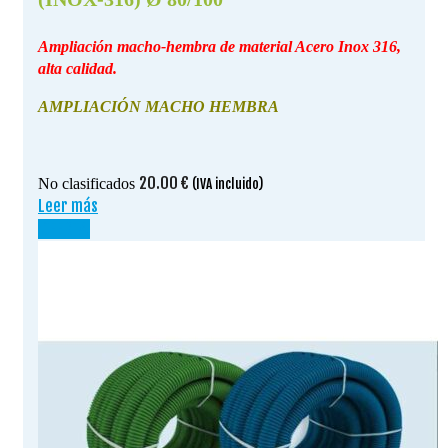
Ampliación macho-hembra de material Acero Inox 316,
alta calidad.
AMPLIACIÓN MACHO HEMBRA
20.00
€
No clasificados
(IVA incluido)
Leer más
¡OFERTA!