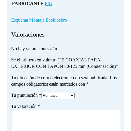
FABRICANTE
FIG
Esquema Montaje Ecobioebro
Valoraciones
No hay valoraciones aún.
Sé el primero en valorar “TE COAXIAL PARA
EXTERIOR CON TAPÓN 80/125 mm (Condensación)”
Tu dirección de correo electrónico no será publicada.
Los
campos obligatorios están marcados con
*
Tu puntuación
*
Tu valoración
*