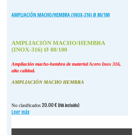
AMPLIACIÓN MACHO/HEMBRA (INOX-316) Ø 80/100
AMPLIACIÓN MACHO/HEMBRA
(INOX-316) Ø 80/100
Ampliación macho-hembra de material Acero Inox 316,
alta calidad.
AMPLIACIÓN MACHO HEMBRA
20.00
€
No clasificados
(IVA incluido)
Leer más