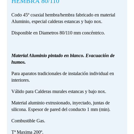
HEMBRA 80/110
Codo 45º coaxial hembra/hembra fabricado en material
Aluminio, especial calderas estancas y bajo nox.
Disponible en Diametros 80/110 mm concéntrico.
Material Aluminio pintado en blanco. Evacuación de
humos.
Para aparatos tradicionales de instalación individual en
interiores.
Válido para Calderas murales estancas y bajo nox.
Material aluminio extrusionado, inyectado, juntas de
silicona. Espesor de pared del conducto 1 mm (min).
Combustible Gas.
Tª Maxima 200º.