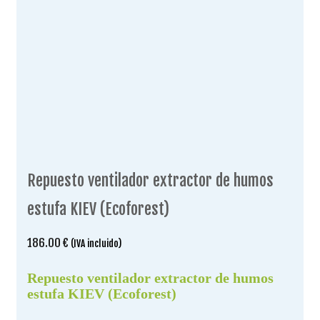
Repuesto ventilador extractor de humos
estufa KIEV (Ecoforest)
186.00
€
(IVA incluido)
Repuesto ventilador extractor de humos
estufa KIEV (Ecoforest)