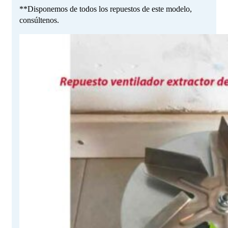
**Disponemos de todos los repuestos de este modelo,
consúltenos.