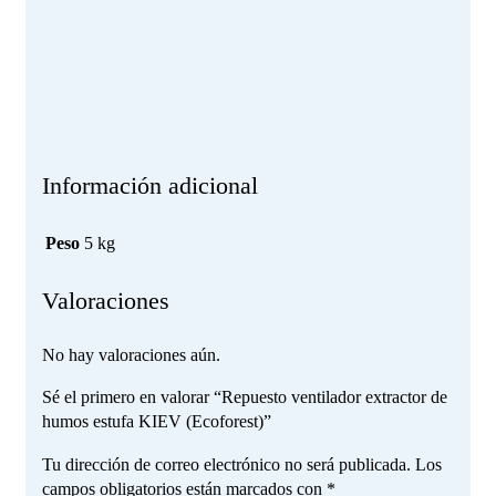
Información adicional
Peso
5 kg
Valoraciones
No hay valoraciones aún.
Sé el primero en valorar “Repuesto ventilador extractor de
humos estufa KIEV (Ecoforest)”
Tu dirección de correo electrónico no será publicada.
Los
campos obligatorios están marcados con
*