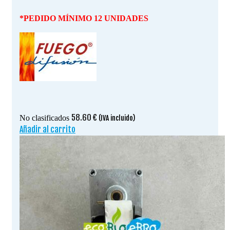
*PEDIDO MÍNIMO 12 UNIDADES
58.60
€
No clasificados
(IVA incluido)
Añadir al carrito