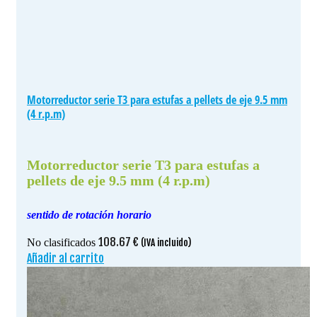
Motorreductor serie T3 para estufas a pellets de eje 9.5 mm
(4 r.p.m)
Motorreductor serie T3 para estufas a
pellets de eje 9.5 mm (4 r.p.m)
sentido de rotación horario
108.67
€
No clasificados
(IVA incluido)
Añadir al carrito