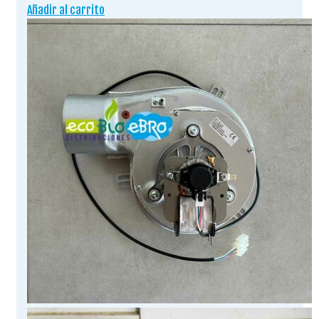
Añadir al carrito