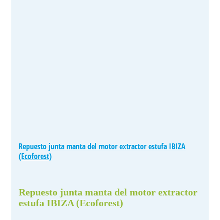
Repuesto junta manta del motor extractor estufa IBIZA
(Ecoforest)
Repuesto junta manta del motor extractor
estufa IBIZA (Ecoforest)