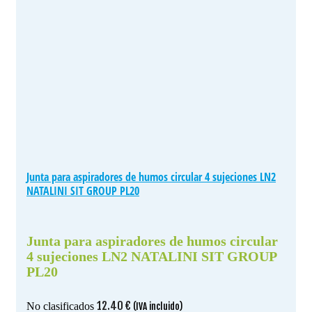
Junta para aspiradores de humos circular 4 sujeciones LN2
NATALINI SIT GROUP PL20
Junta para aspiradores de humos circular
4 sujeciones LN2 NATALINI SIT GROUP
PL20
12.40
€
No clasificados
(IVA incluido)