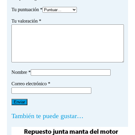
Tu puntuación
*
Tu valoración
*
Nombre
*
Correo electrónico
*
También te puede gustar…