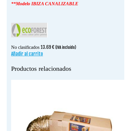
**Modelo IBIZA CANALIZABLE
13.69
€
No clasificados
(IVA incluido)
Añadir al carrito
Productos relacionados