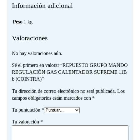
Información adicional
Peso
1 kg
Valoraciones
No hay valoraciones aún.
Sé el primero en valorar “REPUESTO GRUPO MANDO
REGULACIÓN GAS CALENTADOR SUPREME 11B
b (COINTRA)”
Tu dirección de correo electrónico no será publicada.
Los
campos obligatorios están marcados con
*
Tu puntuación
*
Tu valoración
*