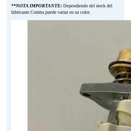
**NOTA IMPORTANTE:
Dependiendo del stock del
fabricante Cointra puede variar en su color.