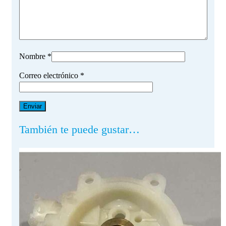
Nombre
*
Correo electrónico
*
También te puede gustar…