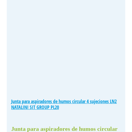
Junta para aspiradores de humos circular 4 sujeciones LN2
NATALINI SIT GROUP PL20
Junta para aspiradores de humos circular