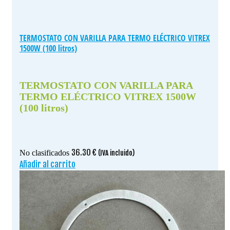
TERMOSTATO CON VARILLA PARA TERMO ELÉCTRICO VITREX
1500W (100 litros)
TERMOSTATO CON VARILLA PARA
TERMO ELÉCTRICO VITREX 1500W
(100 litros)
36.30
€
No clasificados
(IVA incluido)
Añadir al carrito