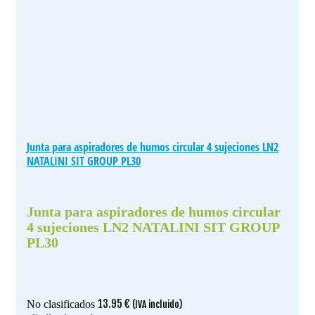
Junta para aspiradores de humos circular 4 sujeciones LN2
NATALINI SIT GROUP PL30
Junta para aspiradores de humos circular
4 sujeciones LN2 NATALINI SIT GROUP
PL30
13.95
€
No clasificados
(IVA incluido)