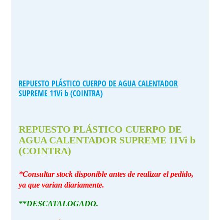
REPUESTO PLÁSTICO CUERPO DE AGUA CALENTADOR
SUPREME 11Vi b (COINTRA)
REPUESTO PLÁSTICO CUERPO DE
AGUA CALENTADOR SUPREME 11Vi b
(COINTRA)
*Consultar stock disponible antes de realizar el pedido,
ya que varían diariamente.
**DESCATALOGADO.