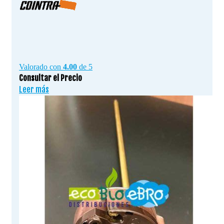
Valorado con
4.00
de 5
Consultar el Precio
Leer más