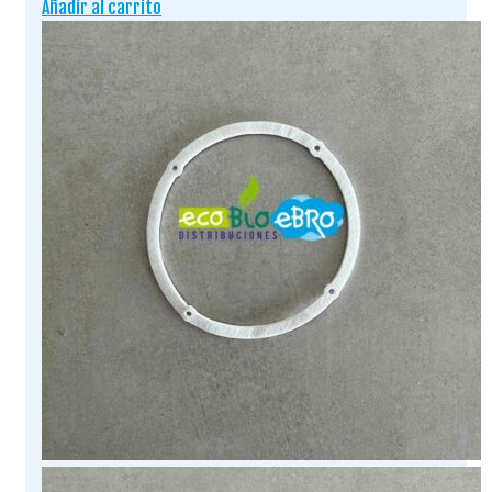
Añadir al carrito