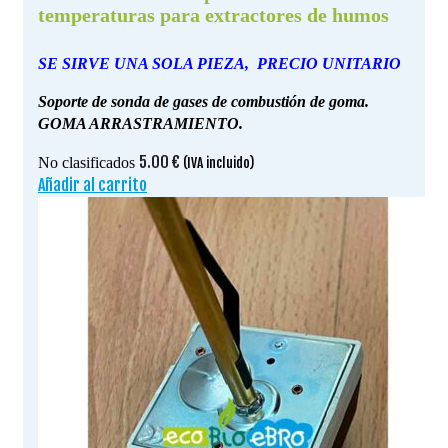
temperaturas para extractores de humos
SE SIRVE UNA SOLA PIEZA, PRECIO UNITARIO
Soporte de sonda de gases de combustión de goma.
GOMA ARRASTRAMIENTO.
5.00
€
No clasificados
(IVA incluido)
Añadir al carrito