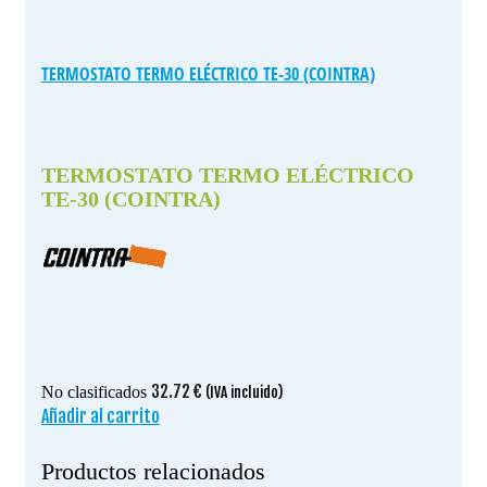
TERMOSTATO TERMO ELÉCTRICO TE-30 (COINTRA)
TERMOSTATO TERMO ELÉCTRICO
TE-30 (COINTRA)
32.72
€
No clasificados
(IVA incluido)
Añadir al carrito
Productos relacionados