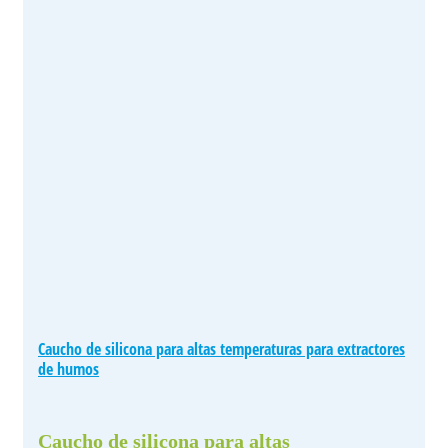
Caucho de silicona para altas temperaturas para extractores
de humos
Caucho de silicona para altas