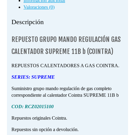
Información adicional
Valoraciones (0)
Descripción
REPUESTO GRUPO MANDO REGULACIÓN GAS
CALENTADOR SUPREME 11B b (COINTRA)
REPUESTOS CALENTADORES A GAS COINTRA.
SERIES: SUPREME
Suministro grupo mando regulación de gas completo
correspondiente al calentador Cointra SUPREME 11B b
COD: RCZ02015100
Repuestos originales Cointra.
Repuestos sin opción a devolución.