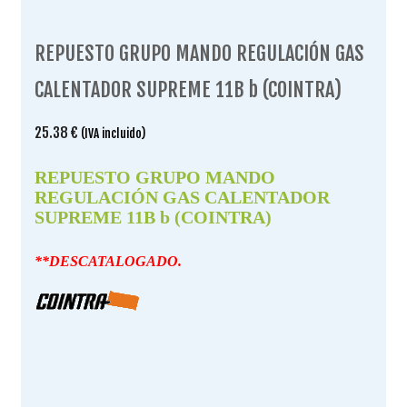
REPUESTO GRUPO MANDO REGULACIÓN GAS
CALENTADOR SUPREME 11B b (COINTRA)
25.38
€
(IVA incluido)
REPUESTO GRUPO MANDO
REGULACIÓN GAS CALENTADOR
SUPREME 11B b (COINTRA)
**DESCATALOGADO.