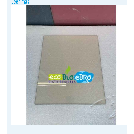
Leer más