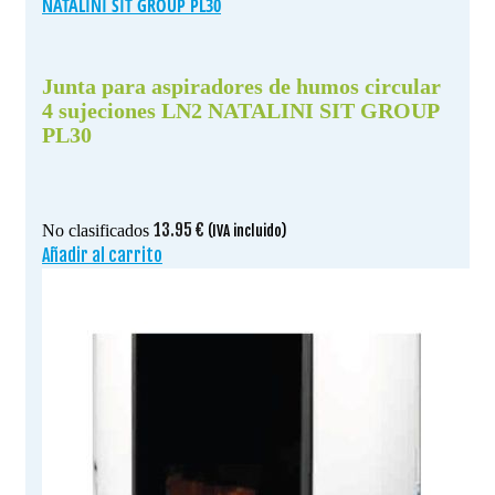
NATALINI SIT GROUP PL30
Junta para aspiradores de humos circular
4 sujeciones LN2 NATALINI SIT GROUP
PL30
13.95
€
No clasificados
(IVA incluido)
Añadir al carrito