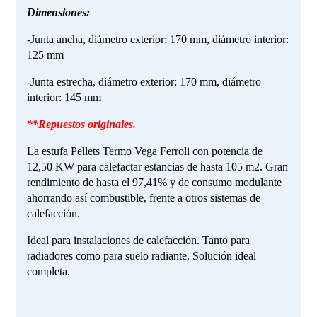
Dimensiones:
-Junta ancha, diámetro exterior: 170 mm, diámetro interior:
125 mm
-Junta estrecha, diámetro exterior: 170 mm, diámetro
interior: 145 mm
**Repuestos originales.
La estufa Pellets Termo Vega Ferroli con potencia de
12,50 KW para calefactar estancias de hasta 105 m2. Gran
rendimiento de hasta el 97,41% y de consumo modulante
ahorrando así combustible, frente a otros sistemas de
calefacción.
Ideal para instalaciones de calefacción. Tanto para
radiadores como para suelo radiante. Solución ideal
completa.