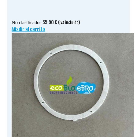
55.90
€
No clasificados
(IVA incluido)
Añadir al carrito