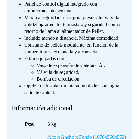
Panel de control digital integrado con
cronotermostato semanal.
Máxima seguridad: incorpora presostato, válvula
antideflagramiento, termostato y seguridad contra
retorno de llama al alimentador de Pellet.
Incluido mando a distancia. Máxima comodidad.
Consumo de pellets modulante, en función de la
temperatura seleccionada y alcanzada.
Están equipadas con:
Vaso de expansión de Calefacción.
Válvula de seguridad.
Bomba de circulación.
Opción de instalar un interacumulador para agua
caliente sanitaria.
Información adicional
Peso
3 kg
Alto x Ancho x Fondo (1078x560x552)