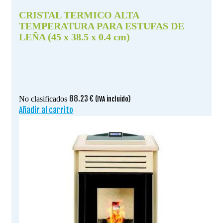
CRISTAL TERMICO ALTA
TEMPERATURA PARA ESTUFAS DE
LEÑA (45 x 38.5 x 0.4 cm)
88.23
€
No clasificados
(IVA incluido)
Añadir al carrito