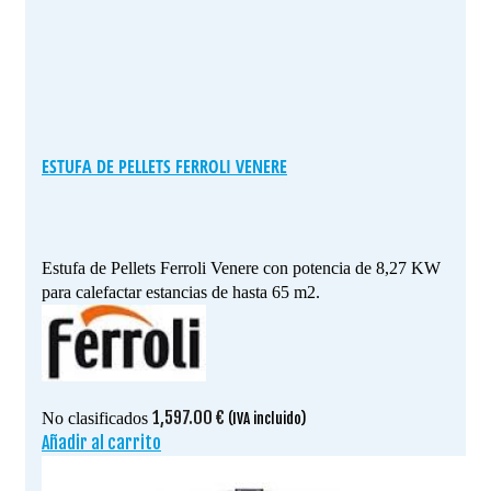
ESTUFA DE PELLETS FERROLI VENERE
Estufa de Pellets Ferroli Venere con potencia de 8,27 KW
para calefactar estancias de hasta 65 m2.
1,597.00
€
No clasificados
(IVA incluido)
Añadir al carrito