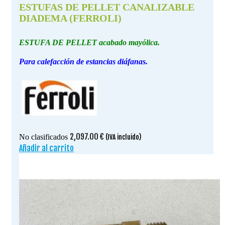
ESTUFAS DE PELLET CANALIZABLE
DIADEMA (FERROLI)
ESTUFA DE PELLET acabado mayólica.
Para calefacción de estancias diáfanas.
2,097.00
€
No clasificados
(IVA incluido)
Añadir al carrito