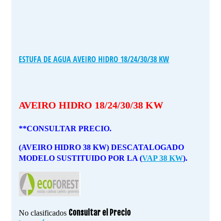
ESTUFA DE AGUA AVEIRO HIDRO 18/24/30/38 KW
AVEIRO HIDRO 18/24/30/38 KW
**CONSULTAR PRECIO.
(AVEIRO HIDRO 38 KW) DESCATALOGADO
MODELO SUSTITUIDO POR LA (
VAP 38 KW
).
Consultar el Precio
No clasificados