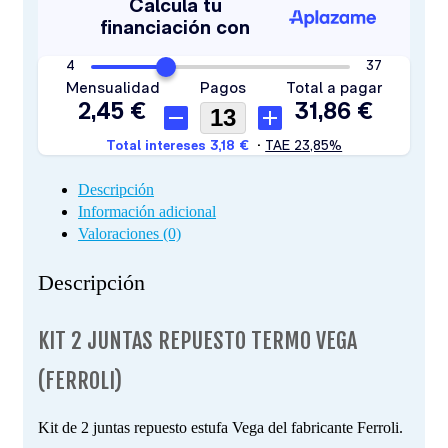
Descripción
Información adicional
Valoraciones (0)
Descripción
KIT 2 JUNTAS REPUESTO TERMO VEGA
(FERROLI)
Kit de 2 juntas repuesto estufa Vega del fabricante Ferroli.