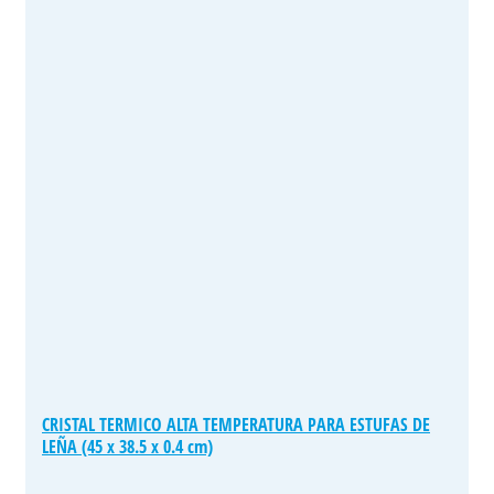
CRISTAL TERMICO ALTA TEMPERATURA PARA ESTUFAS DE
LEÑA (45 x 38.5 x 0.4 cm)