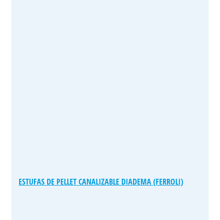
ESTUFAS DE PELLET CANALIZABLE DIADEMA (FERROLI)