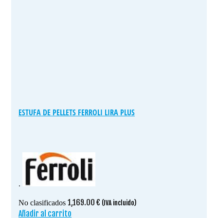
ESTUFA DE PELLETS FERROLI LIRA PLUS
.
1,169.00
€
No clasificados
(IVA incluido)
Añadir al carrito