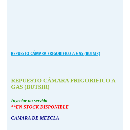
REPUESTO CÁMARA FRIGORIFICO A GAS (BUTSIR)
REPUESTO CÁMARA FRIGORIFICO A
GAS (BUTSIR)
Inyector no servido
**EN STOCK DISPONIBLE
CAMARA DE MEZCLA