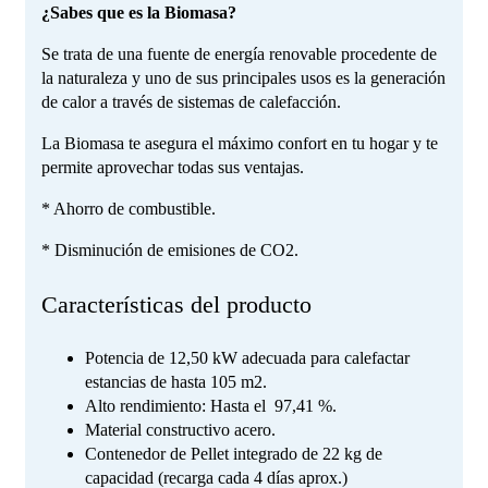
¿Sabes que es la Biomasa?
Se trata de una fuente de energía renovable procedente de
la naturaleza y uno de sus principales usos es la generación
de calor a través de sistemas de calefacción.
La Biomasa te asegura el máximo confort en tu hogar y te
permite aprovechar todas sus ventajas.
* Ahorro de combustible.
* Disminución de emisiones de CO2.
Características del producto
Potencia de 12,50 kW adecuada para calefactar
estancias de hasta 105 m2.
Alto rendimiento: Hasta el 97,41 %.
Material constructivo acero.
Contenedor de Pellet integrado de 22 kg de
capacidad (recarga cada 4 días aprox.)