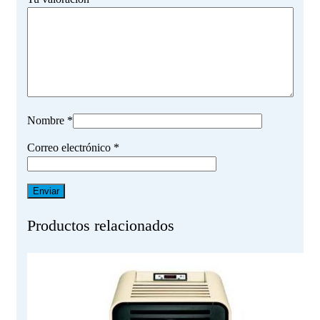
Nombre
*
Correo electrónico
*
Productos relacionados