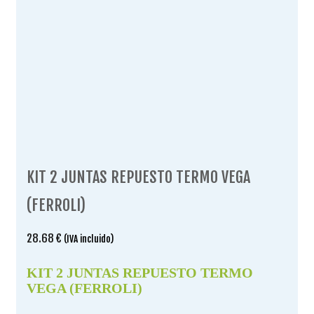
KIT 2 JUNTAS REPUESTO TERMO VEGA
(FERROLI)
28.68
€
(IVA incluido)
KIT 2 JUNTAS REPUESTO TERMO
VEGA (FERROLI)