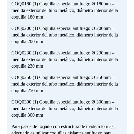
COQ0180 (1) Coquilla especial antifuego Ø 180mm –
medida exterior del tubo metálico, diámetro interior de la
coquilla 180 mm
COQ0200 (1) Coquilla especial antifuego Ø 200mm –
medida exterior del tubo metálico, diámetro interior de la
coquilla 200 mm
COQ0230 (1) Coquilla especial antifuego Ø 230mm –
medida exterior del tubo metálico, diámetro interior de la
coquilla 230 mm
COQ0250 (1) Coquilla especial antifuego Ø 250mm –
medida exterior del tubo metálico, diámetro interior de la
coquilla 250 mm
COQ0300 (1) Coquilla especial antifuego Ø 300mm –
medida exterior del tubo metálico, diámetro interior de la
coquilla 300 mm
Para pasos de forjado con estructura de madera lo más
adecuado es utilizar coquillas aislantes antifuego para