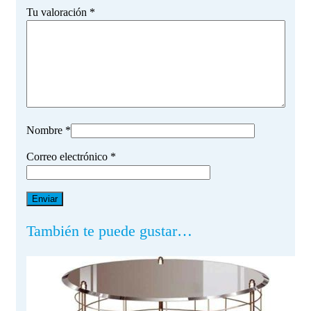
Tu valoración
*
Nombre
*
Correo electrónico
*
También te puede gustar…