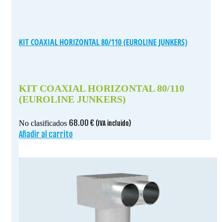
KIT COAXIAL HORIZONTAL 80/110 (EUROLINE JUNKERS)
KIT COAXIAL HORIZONTAL 80/110
(EUROLINE JUNKERS)
68.00
€
No clasificados
(IVA incluido)
Añadir al carrito