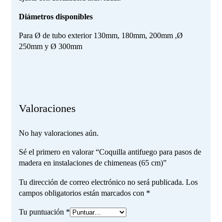
Diámetros disponibles
Para Ø de tubo exterior 130mm, 180mm, 200mm ,Ø
250mm y Ø 300mm
Valoraciones
No hay valoraciones aún.
Sé el primero en valorar “Coquilla antifuego para pasos de
madera en instalaciones de chimeneas (65 cm)”
Tu dirección de correo electrónico no será publicada.
Los
campos obligatorios están marcados con
*
Tu puntuación
*