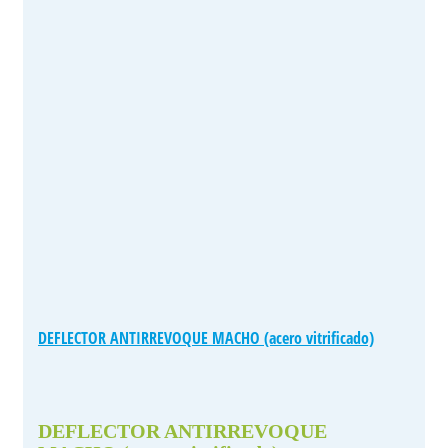
DEFLECTOR ANTIRREVOQUE MACHO (acero vitrificado)
DEFLECTOR ANTIRREVOQUE