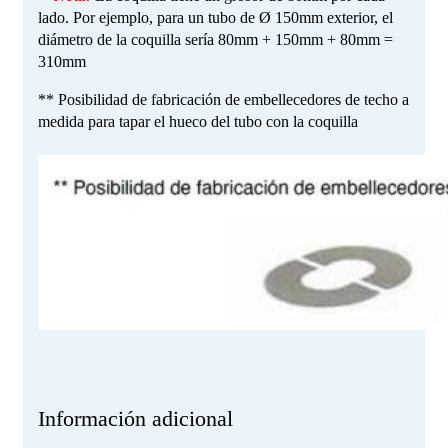
lado. Por ejemplo, para un tubo de Ø 150mm exterior, el
diámetro de la coquilla sería 80mm + 150mm + 80mm =
310mm
** Posibilidad de fabricación de embellecedores de techo a
medida para tapar el hueco del tubo con la coquilla
Información adicional