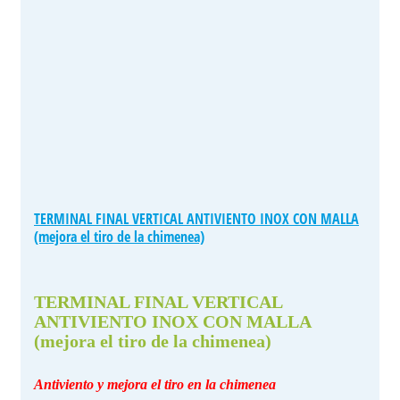
TERMINAL FINAL VERTICAL ANTIVIENTO INOX CON MALLA
(mejora el tiro de la chimenea)
TERMINAL FINAL VERTICAL
ANTIVIENTO INOX CON MALLA
(mejora el tiro de la chimenea)
Antiviento y mejora el tiro en la chimenea