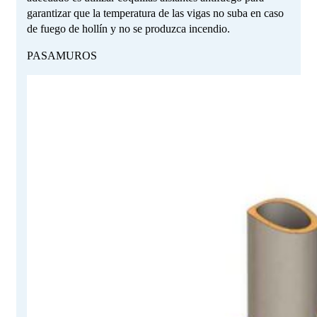
garantizar que la temperatura de las vigas no suba en caso
de fuego de hollín y no se produzca incendio.
PASAMUROS