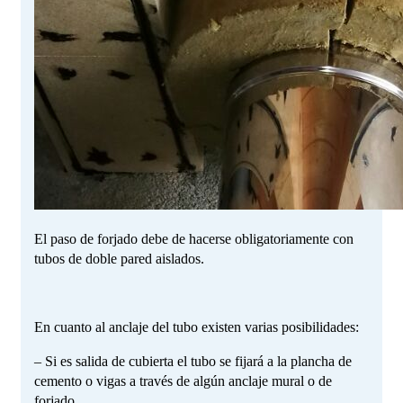
El paso de forjado debe de hacerse obligatoriamente con
tubos de doble pared aislados.
En cuanto al anclaje del tubo existen varias posibilidades:
– Si es salida de cubierta el tubo se fijará a la plancha de
cemento o vigas a través de algún anclaje mural o de
forjado.