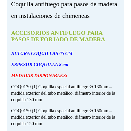
Coquilla antifuego para pasos de madera
en instalaciones de chimeneas
ACCESORIOS ANTIFUEGO PARA
PASOS DE FORJADO DE MADERA
ALTURA COQUILLAS 65 CM
ESPESOR COQUILLA 8 cm
MEDIDAS DISPONIBLES:
COQ0130 (1) Coquilla especial antifuego Ø 130mm –
medida exterior del tubo metálico, diámetro interior de la
coquilla 130 mm
COQ0150 (1) Coquilla especial antifuego Ø 150mm –
medida exterior del tubo metálico, diámetro interior de la
coquilla 150 mm