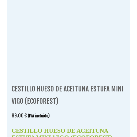
CESTILLO HUESO DE ACEITUNA ESTUFA MINI
VIGO (ECOFOREST)
89.00
€
(IVA incluido)
CESTILLO HUESO DE ACEITUNA