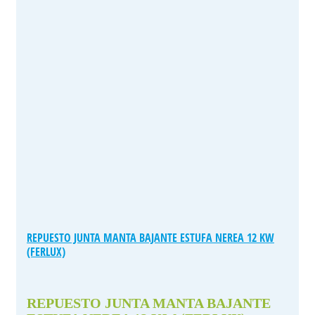
REPUESTO JUNTA MANTA BAJANTE ESTUFA NEREA 12 KW
(FERLUX)
REPUESTO JUNTA MANTA BAJANTE