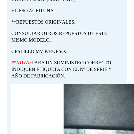
HUESO ACEITUNA.
**REPUESTOS ORIGINALES.
CONSULTAR OTROS REPUESTOS DE ESTE
MISMO MODELO.
CESTILLO MV P/HUESO.
**NOTA:
PARA UN SUMINISTRO CORRECTO,
INDIQUEN ETIQUETA CON EL Nº DE SERIE Y
AÑO DE FABRICACIÓN.