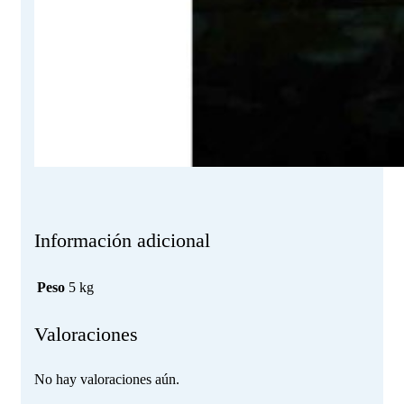
Información adicional
Peso
5 kg
Valoraciones
No hay valoraciones aún.