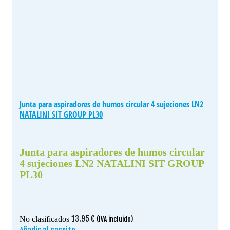
Junta para aspiradores de humos circular 4 sujeciones LN2
NATALINI SIT GROUP PL30
Junta para aspiradores de humos circular
4 sujeciones LN2 NATALINI SIT GROUP
PL30
13.95
€
No clasificados
(IVA incluido)