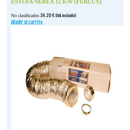
ESTUFA NEREA 12 KW (FERLUX)
24.20
€
No clasificados
(IVA incluido)
Añadir al carrito