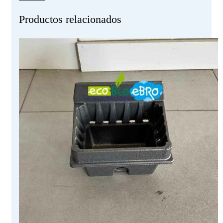
Productos relacionados