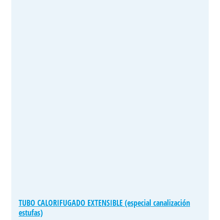
TUBO CALORIFUGADO EXTENSIBLE (especial canalización
estufas)