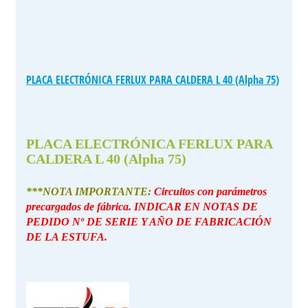
PLACA ELECTRÓNICA FERLUX PARA CALDERA L 40 (Alpha 75)
PLACA ELECTRÓNICA FERLUX PARA
CALDERA L 40 (Alpha 75)
***NOTA IMPORTANTE:
Circuitos con parámetros
precargados de fábrica. INDICAR EN NOTAS DE
PEDIDO Nº DE SERIE Y AÑO DE FABRICACIÓN
DE LA ESTUFA.