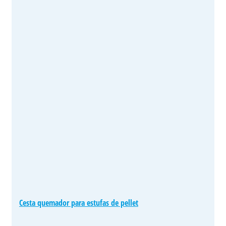
Cesta quemador para estufas de pellet