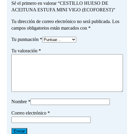
Sé el primero en valorar “CESTILLO HUESO DE
ACEITUNA ESTUFA MINI VIGO (ECOFOREST)”
Tu dirección de correo electrónico no será publicada.
Los
campos obligatorios están marcados con
*
Tu puntuación
*
Tu valoración
*
Nombre
*
Correo electrónico
*