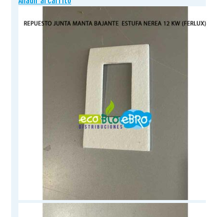
Añadir al carrito