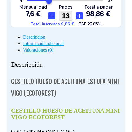
Descripción
Información adicional
Valoraciones (0)
Descripción
CESTILLO HUESO DE ACEITUNA ESTUFA MINI
VIGO (ECOFOREST)
CESTILLO HUESO DE ACEITUNA MINI
VIGO ECOFOREST
COD: 67402-MV (MINI- VIGO)