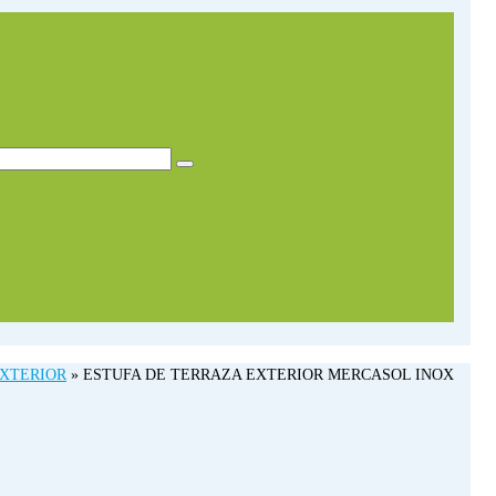
EXTERIOR
»
ESTUFA DE TERRAZA EXTERIOR MERCASOL INOX