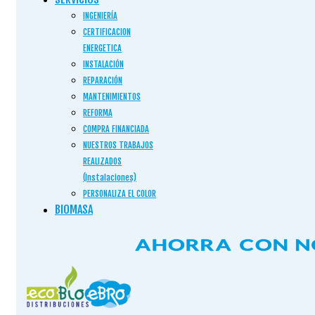
INGENIERÍA
CERTIFICACION
ENERGETICA
INSTALACIÓN
REPARACIÓN
MANTENIMIENTOS
REFORMA
COMPRA FINANCIADA
NUESTROS TRABAJOS
REALIZADOS
(Instalaciones)
PERSONALIZA EL COLOR
BIOMASA