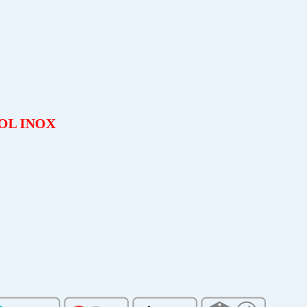
OL INOX