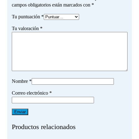
campos obligatorios están marcados con
*
Tu puntuación
*
Tu valoración
*
Nombre
*
Correo electrónico
*
Productos relacionados