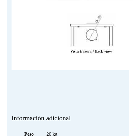
Información adicional
Peso
20 kg