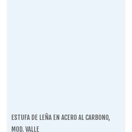
ESTUFA DE LEÑA EN ACERO AL CARBONO,
MOD. VALLE