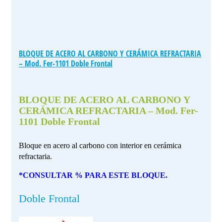
BLOQUE DE ACERO AL CARBONO Y CERÁMICA REFRACTARIA
– Mod. Fer-1101 Doble Frontal
BLOQUE DE ACERO AL CARBONO Y
CERÁMICA REFRACTARIA – Mod. Fer-
1101 Doble Frontal
Bloque en acero al carbono con interior en cerámica
refractaria.
*CONSULTAR % PARA ESTE BLOQUE.
Doble Frontal