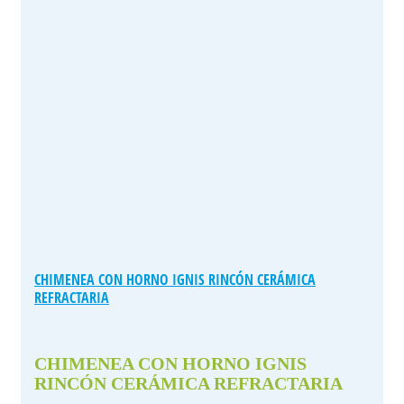
CHIMENEA CON HORNO IGNIS RINCÓN CERÁMICA
REFRACTARIA
CHIMENEA CON HORNO IGNIS
RINCÓN CERÁMICA REFRACTARIA