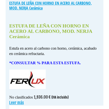
ESTUFA DE LEÑA CON HORNO EN ACERO AL CARBONO,
MOD. NERJA Cerámica
ESTUFA DE LEÑA CON HORNO EN
ACERO AL CARBONO, MOD. NERJA
Cerámica
Estufa en acero al carbono con horno, cerámica, acabado
en cerámica refractaria.
*CONSULTAR % PARA ESTA ESTUFA.
1,936.00
€
No clasificados
(IVA incluido)
Leer más