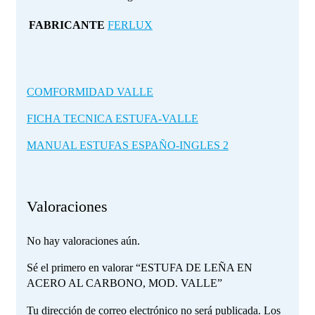
FABRICANTE
FERLUX
COMFORMIDAD VALLE
FICHA TECNICA ESTUFA-VALLE
MANUAL ESTUFAS ESPAÑO-INGLES 2
Valoraciones
No hay valoraciones aún.
Sé el primero en valorar “ESTUFA DE LEÑA EN
ACERO AL CARBONO, MOD. VALLE”
Tu dirección de correo electrónico no será publicada.
Los