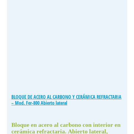
BLOQUE DE ACERO AL CARBONO Y CERÁMICA REFRACTARIA
– Mod. Fer-800 Abierto lateral
Bloque en acero al carbono con interior en
cerámica refractaria. Abierto lateral,