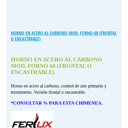
HORNO EN ACERO AL CARBONO MOD. FORNO 60 (FRONTAL
O ENCASTRABLE)
HORNO EN ACERO AL CARBONO
MOD. FORNO 60 (FRONTAL O
ENCASTRABLE)
Horno en acero al carbono, control de aire primario y
termómetro. Versión frontal o encastrable.
*CONSULTAR % PARA ESTA CHIMENEA.