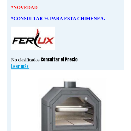
*NOVEDAD
*CONSULTAR % PARA ESTA CHIMENEA.
Consultar el Precio
No clasificados
Leer más