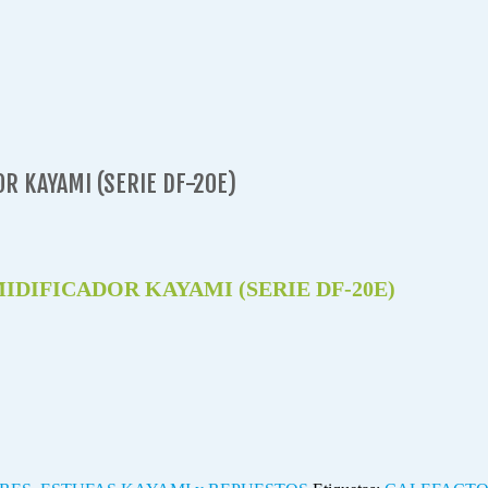
R KAYAMI (SERIE DF-20E)
DIFICADOR KAYAMI (SERIE DF-20E)