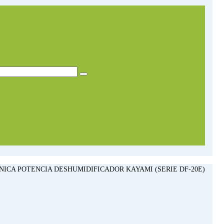
ICA POTENCIA DESHUMIDIFICADOR KAYAMI (SERIE DF-20E)