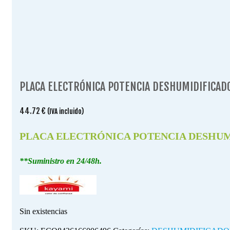
PLACA ELECTRÓNICA POTENCIA DESHUMIDIFICADO
44.72
€
(IVA incluido)
PLACA ELECTRÓNICA POTENCIA DESHUMI
**Suministro en 24/48h.
Sin existencias