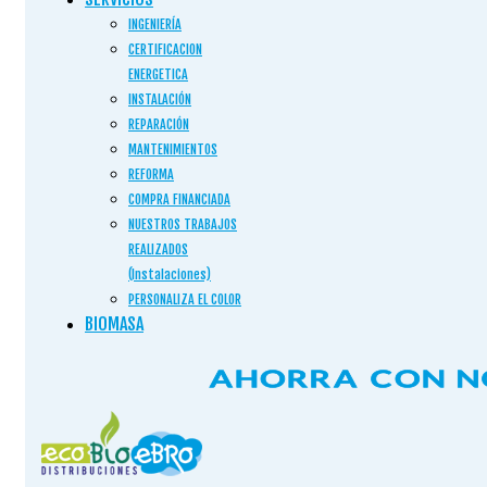
INGENIERÍA
CERTIFICACION
ENERGETICA
INSTALACIÓN
REPARACIÓN
MANTENIMIENTOS
REFORMA
COMPRA FINANCIADA
NUESTROS TRABAJOS
REALIZADOS
(Instalaciones)
PERSONALIZA EL COLOR
BIOMASA