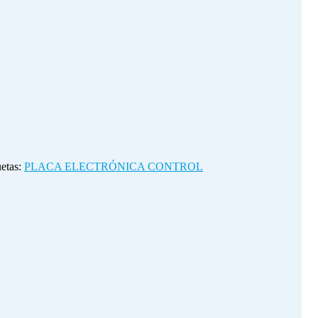
uetas:
PLACA ELECTRÓNICA CONTROL