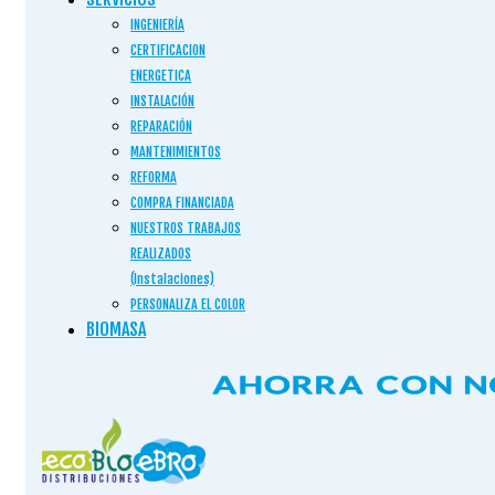
INGENIERÍA
CERTIFICACION
ENERGETICA
INSTALACIÓN
REPARACIÓN
MANTENIMIENTOS
REFORMA
COMPRA FINANCIADA
NUESTROS TRABAJOS
REALIZADOS
(Instalaciones)
PERSONALIZA EL COLOR
BIOMASA