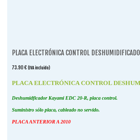
PLACA ELECTRÓNICA CONTROL DESHUMIDIFICADOR 
73.90
€
(IVA incluido)
PLACA ELECTRÓNICA CONTROL DESHUMIDIF
Deshumidficador Kayami EDC 20-R, placa control.
Suministro sólo placa, cableado no servido.
PLACA ANTERIOR A 2010