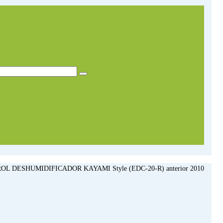
 DESHUMIDIFICADOR KAYAMI Style (EDC-20-R) anterior 2010