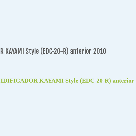
KAYAMI Style (EDC-20-R) anterior 2010
ICADOR KAYAMI Style (EDC-20-R) anterior 