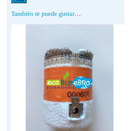
También te puede gustar…