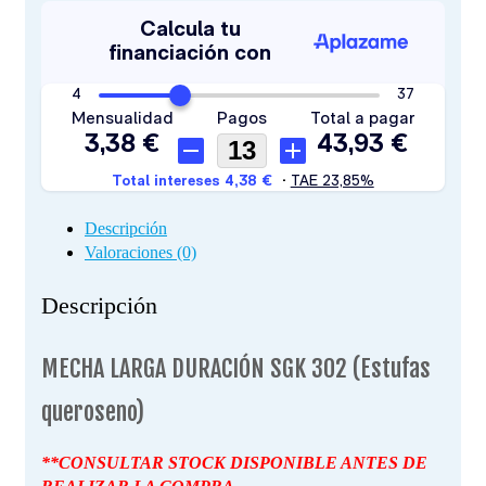
Descripción
Valoraciones (0)
Descripción
MECHA LARGA DURACIÓN SGK 302 (Estufas
queroseno)
**CONSULTAR STOCK DISPONIBLE ANTES DE