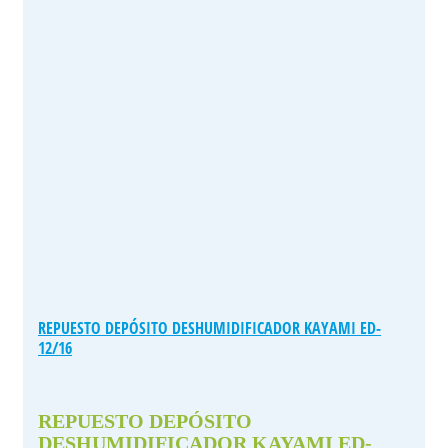
REPUESTO DEPÓSITO DESHUMIDIFICADOR KAYAMI ED-
12/16
REPUESTO DEPÓSITO
DESHUMIDIFICADOR KAYAMI ED-