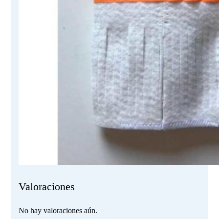
Valoraciones
No hay valoraciones aún.