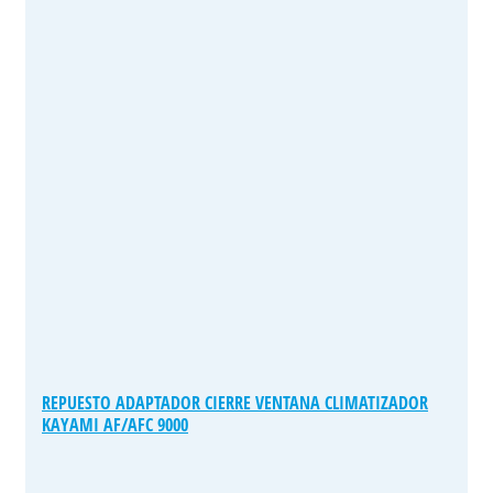
REPUESTO ADAPTADOR CIERRE VENTANA CLIMATIZADOR
KAYAMI AF/AFC 9000