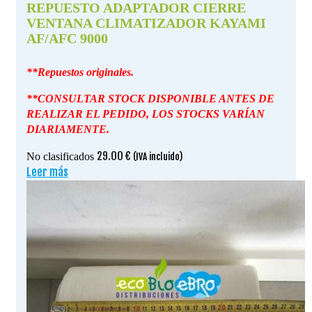
REPUESTO ADAPTADOR CIERRE
VENTANA CLIMATIZADOR KAYAMI
AF/AFC 9000
**Repuestos originales.
**CONSULTAR STOCK DISPONIBLE ANTES DE
REALIZAR EL PEDIDO, LOS STOCKS VARÍAN
DIARIAMENTE.
29.00
€
No clasificados
(IVA incluido)
Leer más