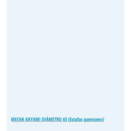
MECHA KAYAMI DIÁMETRO 65 (Estufas queroseno)