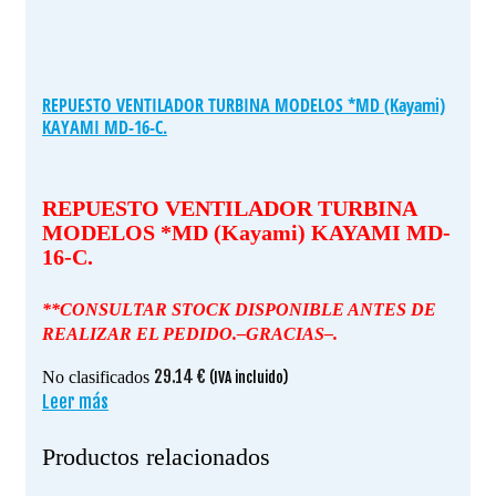
REPUESTO VENTILADOR TURBINA MODELOS *MD (Kayami)
KAYAMI MD-16-C.
REPUESTO VENTILADOR TURBINA
MODELOS *MD (Kayami) KAYAMI MD-
16-C.
**CONSULTAR STOCK DISPONIBLE ANTES DE
REALIZAR EL PEDIDO.–GRACIAS–.
29.14
€
No clasificados
(IVA incluido)
Leer más
Productos relacionados