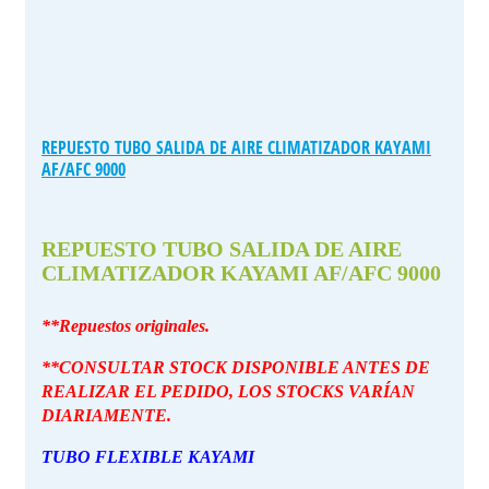
REPUESTO TUBO SALIDA DE AIRE CLIMATIZADOR KAYAMI
AF/AFC 9000
REPUESTO TUBO SALIDA DE AIRE
CLIMATIZADOR KAYAMI AF/AFC 9000
**Repuestos originales.
**CONSULTAR STOCK DISPONIBLE ANTES DE
REALIZAR EL PEDIDO, LOS STOCKS VARÍAN
DIARIAMENTE.
TUBO FLEXIBLE KAYAMI