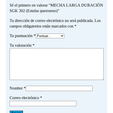
Sé el primero en valorar “MECHA LARGA DURACIÓN
SGK 302 (Estufas queroseno)”
Tu dirección de correo electrónico no será publicada.
Los
campos obligatorios están marcados con
*
Tu puntuación
*
Tu valoración
*
Nombre
*
Correo electrónico
*