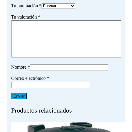
Tu puntuación
*
Tu valoración
*
Nombre
*
Correo electrónico
*
Productos relacionados