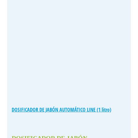
DOSIFICADOR DE JABÓN AUTOMÁTICO LINE (1 litro)