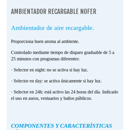
AMBIENTADOR RECARGABLE NOFER
Ambientador de aire recargable.
Proporciona buen aroma al ambiente.
Controlado mediante tiempo de disparo graduable de 5 a
25 minutos con programas diferentes:
· Selector en night: no se activa si hay luz.
· Selector en day: se activa únicamente si hay luz.
· Selector en 24h: está activo las 24 horas del día. Indicado
el uso en aseos, vestuarios y baños públicos.
COMPONENTES Y CARACTERÍSTICAS