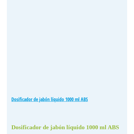
Dosificador de jabón líquido 1000 ml ABS
Dosificador de jabón líquido 1000 ml ABS