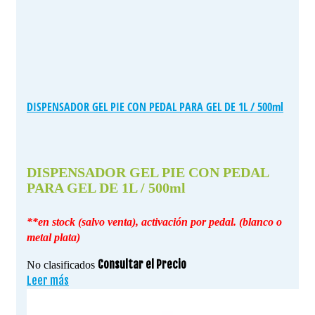
DISPENSADOR GEL PIE CON PEDAL PARA GEL DE 1L / 500ml
DISPENSADOR GEL PIE CON PEDAL
PARA GEL DE 1L / 500ml
**en stock (salvo venta), activación por pedal. (blanco o
metal plata)
Consultar el Precio
No clasificados
Leer más