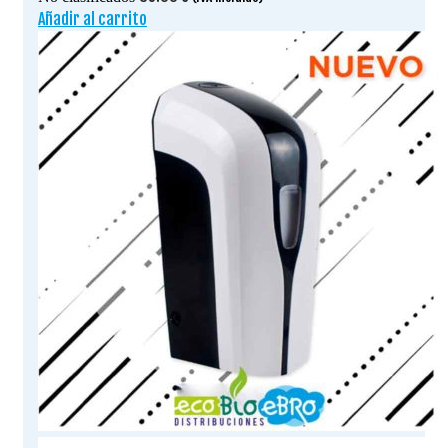
Añadir al carrito