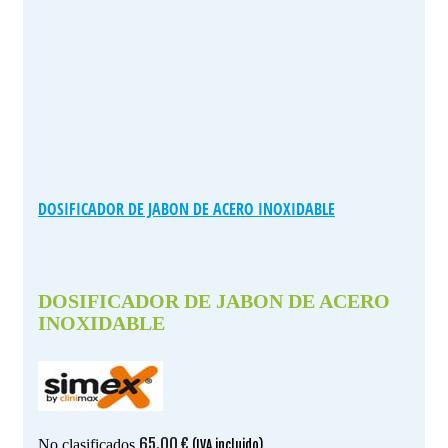
DOSIFICADOR DE JABON DE ACERO INOXIDABLE
DOSIFICADOR DE JABON DE ACERO
INOXIDABLE
65.00
€
No clasificados
(IVA incluido)