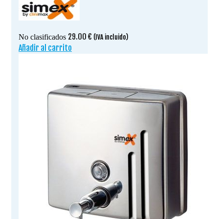
29.00
€
No clasificados
(IVA incluido)
Añadir al carrito