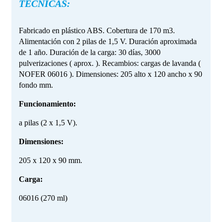
TÉCNICAS:
Fabricado en plástico ABS. Cobertura de 170 m3.
Alimentación con 2 pilas de 1,5 V. Duración aproximada
de 1 año. Duración de la carga: 30 días, 3000
pulverizaciones ( aprox. ). Recambios: cargas de lavanda (
NOFER 06016 ). Dimensiones: 205 alto x 120 ancho x 90
fondo mm.
Funcionamiento:
a pilas (2 x 1,5 V).
Dimensiones:
205 x 120 x 90 mm.
Carga:
06016 (270 ml)