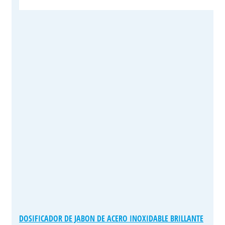
DOSIFICADOR DE JABON DE ACERO INOXIDABLE BRILLANTE