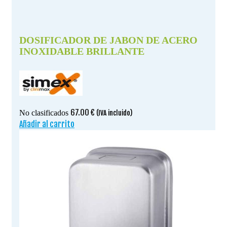
DOSIFICADOR DE JABON DE ACERO
INOXIDABLE BRILLANTE
67.00
€
No clasificados
(IVA incluido)
Añadir al carrito