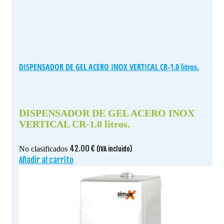
DISPENSADOR DE GEL ACERO INOX VERTICAL CR-1.0 litros.
DISPENSADOR DE GEL ACERO INOX
VERTICAL CR-1.0 litros.
42.00
€
No clasificados
(IVA incluido)
Añadir al carrito