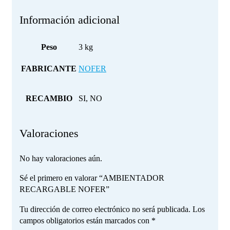
Información adicional
Peso
3 kg
FABRICANTE
NOFER
RECAMBIO
SI, NO
Valoraciones
No hay valoraciones aún.
Sé el primero en valorar “AMBIENTADOR
RECARGABLE NOFER”
Tu dirección de correo electrónico no será publicada.
Los
campos obligatorios están marcados con
*