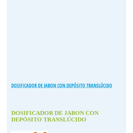
DOSIFICADOR DE JABON CON DEPÓSITO TRANSLÚCIDO
DOSIFICADOR DE JABON CON
DEPÓSITO TRANSLÚCIDO