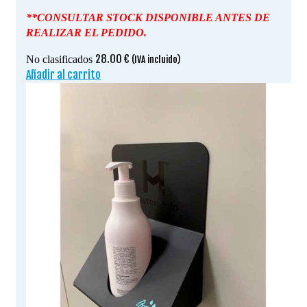
**CONSULTAR STOCK DISPONIBLE ANTES DE
REALIZAR EL PEDIDO.
28.00
€
No clasificados
(IVA incluido)
Añadir al carrito