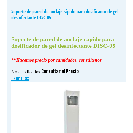
Soporte de pared de anclaje rápido para dosificador de gel
desinfectante DISC-05
Soporte de pared de anclaje rápido para
dosificador de gel desinfectante DISC-05
**Hacemos precio por cantidades, consúltenos.
Consultar el Precio
No clasificados
Leer más