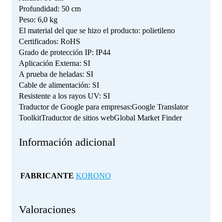
Profundidad: 50 cm
Peso: 6,0 kg
El material del que se hizo el producto: polietileno
Certificados: RoHS
Grado de protección IP: IP44
Aplicación Externa: SI
A prueba de heladas: SI
Cable de alimentación: SI
Resistente a los rayos UV: SI
Traductor de Google para empresas:Google Translator
ToolkitTraductor de sitios webGlobal Market Finder
Información adicional
FABRICANTE
KORONO
Valoraciones