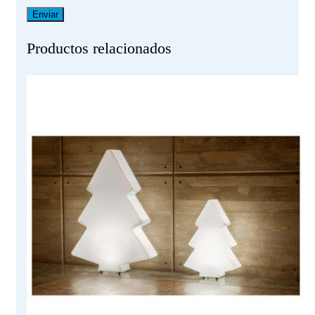
Productos relacionados