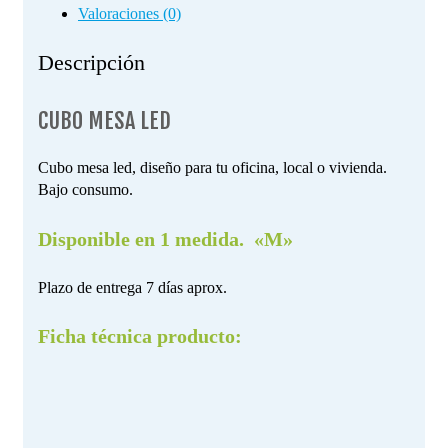
Valoraciones (0)
Descripción
CUBO MESA LED
Cubo mesa led, diseño para tu oficina, local o vivienda.
Bajo consumo.
Disponible en 1 medida. «M»
Plazo de entrega 7 días aprox.
Ficha técnica producto: