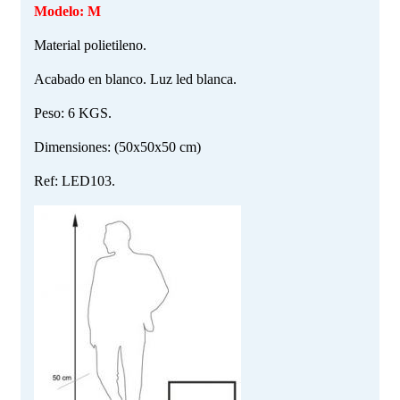
Modelo: M
Material polietileno.
Acabado en blanco. Luz led blanca.
Peso: 6 KGS.
Dimensiones: (50x50x50 cm)
Ref: LED103.