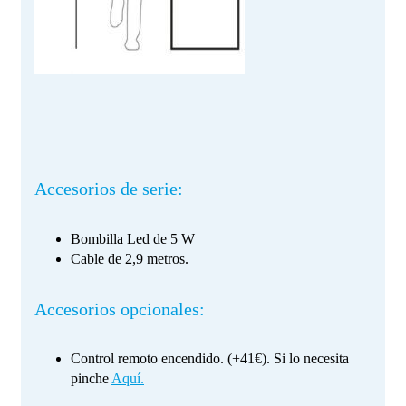
Accesorios de serie:
Bombilla Led de 5 W
Cable de 2,9 metros.
Accesorios opcionales:
Control remoto encendido. (+41€). Si lo necesita
pinche
Aquí.