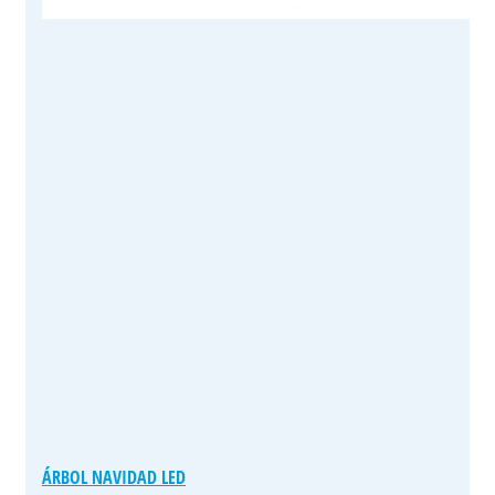
ÁRBOL NAVIDAD LED