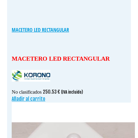
MACETERO LED RECTANGULAR
MACETERO LED RECTANGULAR
250.53
€
No clasificados
(IVA incluido)
Añadir al carrito