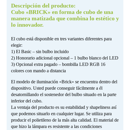
Descripción del producto:
Cubo «BRICK» en forma de cubo de una
manera matizada que combina lo estético y
lo innovador.
El cubo está disponible en tres variantes diferentes para
elegir:
1) El Basic – sin bulbo incluido
2) Honorario adicional opcional – 1 bulbo blanco del LED
3) Opcional extra pagado – bombilla LED RGB 16
colores con mando a distancia
El modelo de iluminación «Brick» se encuentra dentro del
dispositivo. Usted puede conseguir fácilmente a él
desatornillando el sostenedor del bulbo situado en la parte
inferior del cubo.
La ventaja del producto es su estabilidad y shapeliness así
que podemos situarlo en cualquier lugar. Se utiliza para
producir el polietileno de la más alta calidad. El material de
que hizo la lámpara es resistente a las condiciones