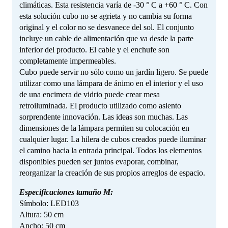
climáticas. Esta resistencia varía de -30 ° C a +60 ° C. Con
esta solución cubo no se agrieta y no cambia su forma
original y el color no se desvanece del sol. El conjunto
incluye un cable de alimentación que va desde la parte
inferior del producto. El cable y el enchufe son
completamente impermeables.
Cubo puede servir no sólo como un jardín ligero. Se puede
utilizar como una lámpara de ánimo en el interior y el uso
de una encimera de vidrio puede crear mesa
retroiluminada. El producto utilizado como asiento
sorprendente innovación. Las ideas son muchas. Las
dimensiones de la lámpara permiten su colocación en
cualquier lugar. La hilera de cubos creados puede iluminar
el camino hacia la entrada principal. Todos los elementos
disponibles pueden ser juntos evaporar, combinar,
reorganizar la creación de sus propios arreglos de espacio.
Especificaciones tamaño M:
Símbolo: LED103
Altura: 50 cm
Ancho: 50 cm