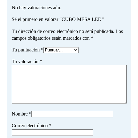
No hay valoraciones aún.
Sé el primero en valorar “CUBO MESA LED”
Tu dirección de correo electrónico no será publicada.
Los
campos obligatorios están marcados con
*
Tu puntuación
*
Tu valoración
*
Nombre
*
Correo electrónico
*