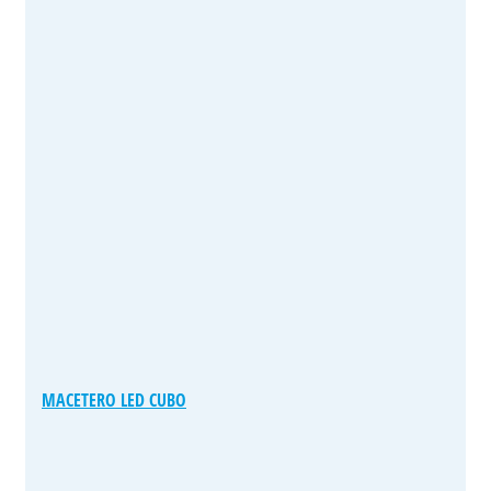
MACETERO LED CUBO