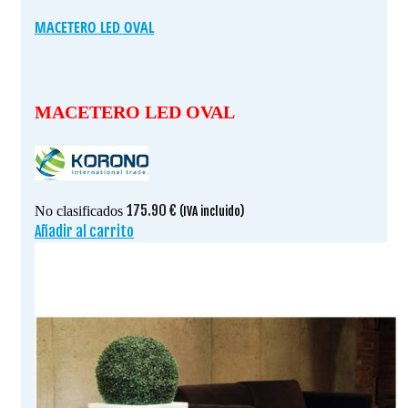
MACETERO LED OVAL
MACETERO LED OVAL
175.90
€
No clasificados
(IVA incluido)
Añadir al carrito