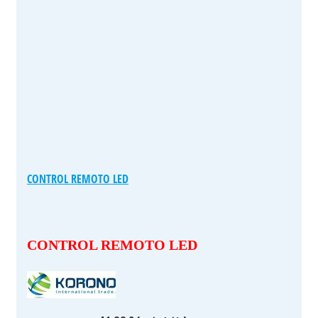
CONTROL REMOTO LED
CONTROL REMOTO LED