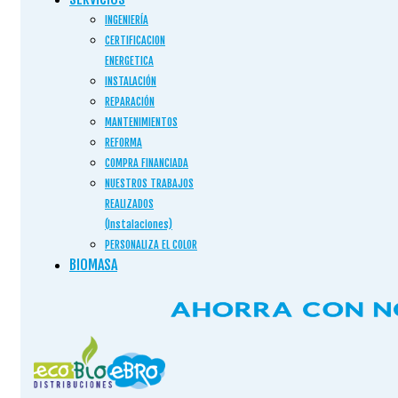
INGENIERÍA
CERTIFICACION
ENERGETICA
INSTALACIÓN
REPARACIÓN
MANTENIMIENTOS
REFORMA
COMPRA FINANCIADA
NUESTROS TRABAJOS
REALIZADOS
(Instalaciones)
PERSONALIZA EL COLOR
BIOMASA