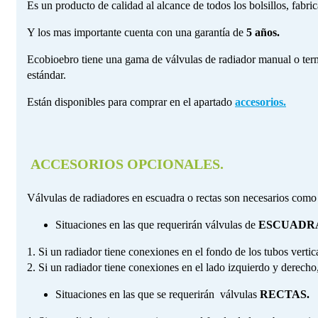
Es un producto de calidad al alcance de todos los bolsillos, fabr
Y los mas importante cuenta con una garantía de
5 años.
Ecobioebro tiene una gama de válvulas de radiador manual o term
estándar.
Están disponibles para comprar en el apartado
accesorios.
ACCESORIOS OPCIONALES.
Válvulas de radiadores en escuadra o rectas son necesarios como u
Situaciones en las que requerirán válvulas de
ESCUADR
1. Si un radiador tiene conexiones en el fondo de los tubos vertica
2. Si un radiador tiene conexiones en el lado izquierdo y derecho,
Situaciones en las que se requerirán válvulas
RECTAS.