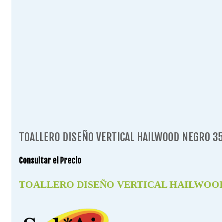
TOALLERO DISEÑO VERTICAL HAILWOOD NEGRO 3
Consultar el Precio
TOALLERO DISEÑO VERTICAL HAILWOOD