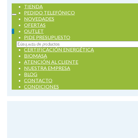
TIENDA
PEDIDO TELEFÓNICO
NOVEDADES
OFERTAS
OUTLET
0
PIDE PRESUPUESTO
SERVICIOS
Buscar
CERTIFICACIÓN ENERGÉTICA
por:
BIOMASA
ATENCIÓN AL CLIENTE
NUESTRA EMPRESA
BLOG
CONTACTO
CONDICIONES