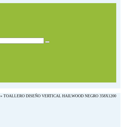
»
TOALLERO DISEÑO VERTICAL HAILWOOD NEGRO 358X1200