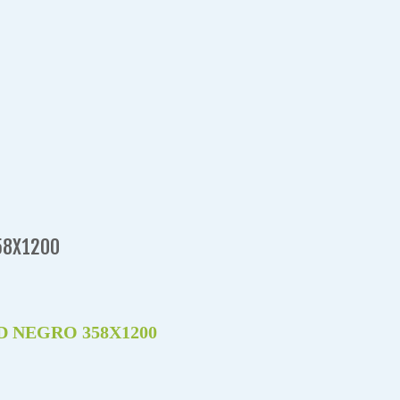
58X1200
 NEGRO 358X1200