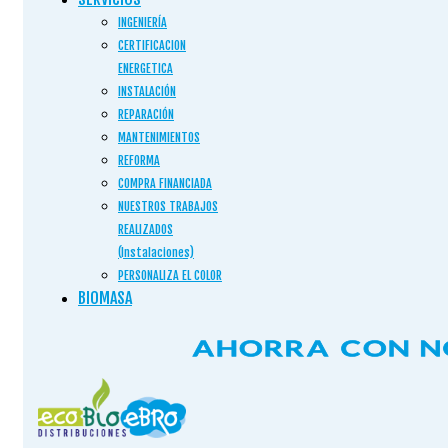
INGENIERÍA
CERTIFICACION
ENERGETICA
INSTALACIÓN
REPARACIÓN
MANTENIMIENTOS
REFORMA
COMPRA FINANCIADA
NUESTROS TRABAJOS
REALIZADOS
(Instalaciones)
PERSONALIZA EL COLOR
BIOMASA