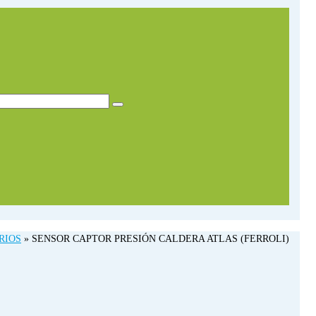
RIOS
»
SENSOR CAPTOR PRESIÓN CALDERA ATLAS (FERROLI)