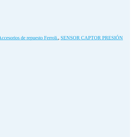
Accesorios de repuesto Ferroli.
,
SENSOR CAPTOR PRESIÓN