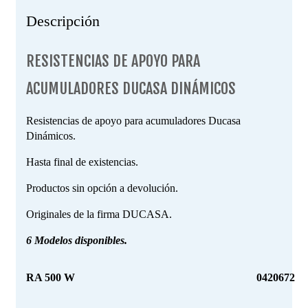
Descripción
RESISTENCIAS DE APOYO PARA
ACUMULADORES DUCASA DINÁMICOS
Resistencias de apoyo para acumuladores Ducasa
Dinámicos.
Hasta final de existencias.
Productos sin opción a devolución.
Originales de la firma DUCASA.
6 Modelos disponibles.
RA 500 W
0420672