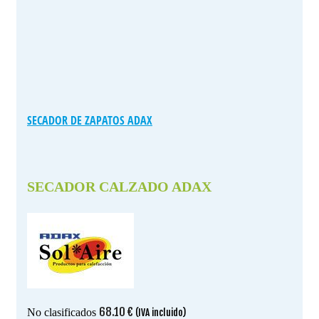
SECADOR DE ZAPATOS ADAX
SECADOR CALZADO ADAX
68.10
€
No clasificados
(IVA incluido)