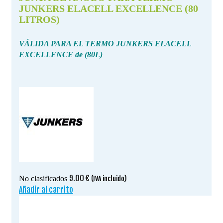
JUNKERS ELACELL EXCELLENCE (80
LITROS)
VÁLIDA PARA EL TERMO JUNKERS ELACELL
EXCELLENCE de (80L)
9.00
€
No clasificados
(IVA incluido)
Añadir al carrito