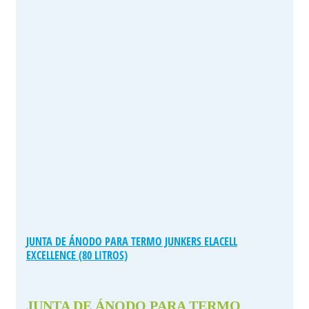
JUNTA DE ÁNODO PARA TERMO JUNKERS ELACELL
EXCELLENCE (80 LITROS)
JUNTA DE ÁNODO PARA TERMO