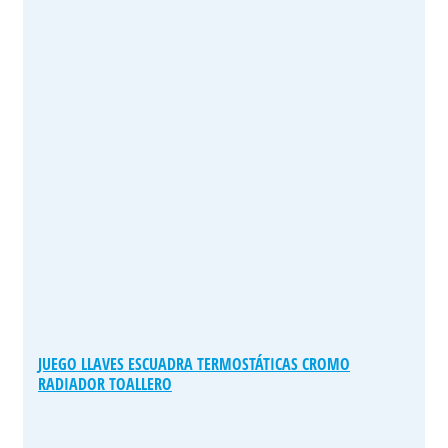
JUEGO LLAVES ESCUADRA TERMOSTÁTICAS CROMO
RADIADOR TOALLERO