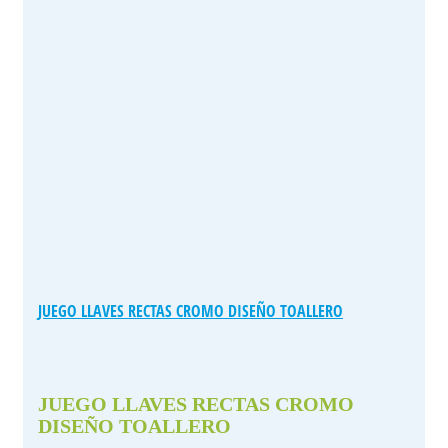
JUEGO LLAVES RECTAS CROMO DISEÑO TOALLERO
JUEGO LLAVES RECTAS CROMO
DISEÑO TOALLERO