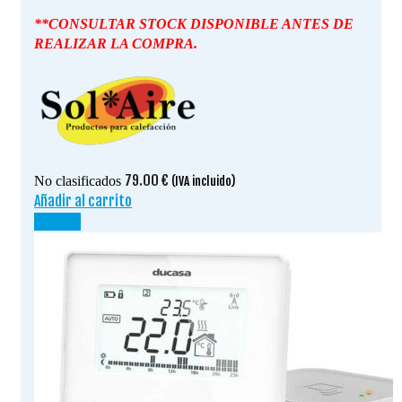
**CONSULTAR STOCK DISPONIBLE ANTES DE
REALIZAR LA COMPRA.
79.00
€
No clasificados
(IVA incluido)
Añadir al carrito
¡OFERTA!