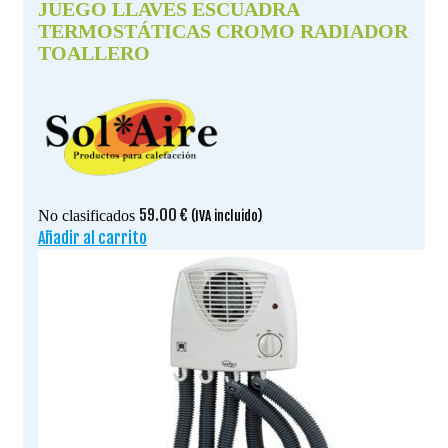
JUEGO LLAVES ESCUADRA
TERMOSTÁTICAS CROMO RADIADOR
TOALLERO
59.00
€
No clasificados
(IVA incluido)
Añadir al carrito