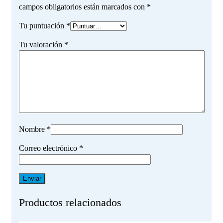
campos obligatorios están marcados con
*
Tu puntuación
*
Tu valoración
*
Nombre
*
Correo electrónico
*
Productos relacionados