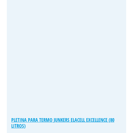
PLETINA PARA TERMO JUNKERS ELACELL EXCELLENCE (80
LITROS)