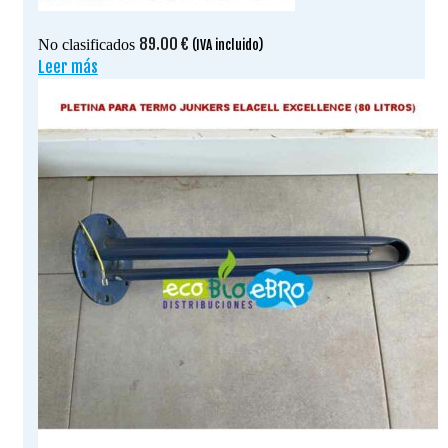
89.00
€
No clasificados
(IVA incluido)
Leer más