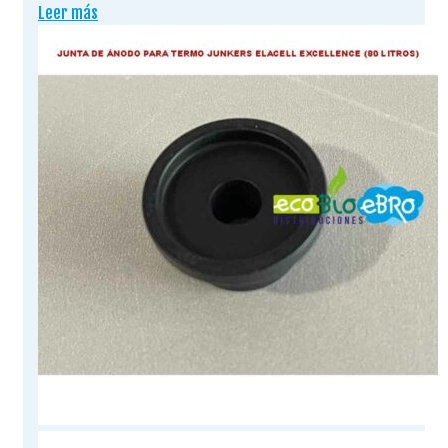
Leer más