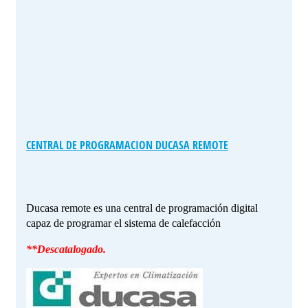
CENTRAL DE PROGRAMACION DUCASA REMOTE
Ducasa remote es una central de programación digital
capaz de programar el sistema de calefacción
**Descatalogado.