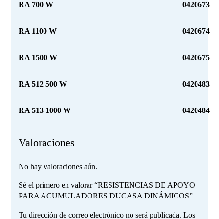
RA 700 W
0420673
RA 1100 W
0420674
RA 1500 W
0420675
RA 512 500 W
0420483
RA 513 1000 W
0420484
Valoraciones
No hay valoraciones aún.
Sé el primero en valorar “RESISTENCIAS DE APOYO
PARA ACUMULADORES DUCASA DINÁMICOS”
Tu dirección de correo electrónico no será publicada.
Los