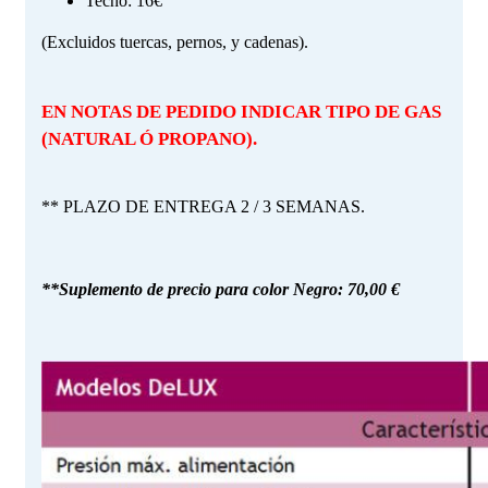
Techo: 16€
(Excluidos tuercas, pernos, y cadenas).
EN NOTAS DE PEDIDO INDICAR TIPO DE GAS
(NATURAL Ó PROPANO).
** PLAZO DE ENTREGA 2 / 3 SEMANAS.
**Suplemento de precio para color Negro: 70,00 €