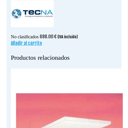
698.00
€
No clasificados
(IVA incluido)
Añadir al carrito
Productos relacionados