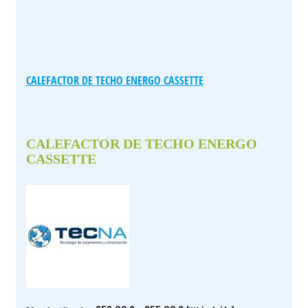
CALEFACTOR DE TECHO ENERGO CASSETTE
CALEFACTOR DE TECHO ENERGO
CASSETTE