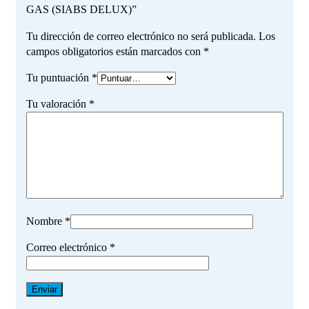
GAS (SIABS DELUX)”
Tu dirección de correo electrónico no será publicada.
Los
campos obligatorios están marcados con
*
Tu puntuación
*
Tu valoración
*
Nombre
*
Correo electrónico
*