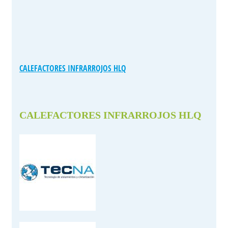
CALEFACTORES INFRARROJOS HLQ
CALEFACTORES INFRARROJOS HLQ