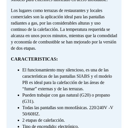
Los lugares como terrazas de restaurantes y locales
comerciales son la aplicación ideal para las pantallas
radiantes a gas, por las considerables alturas y uso
continuo de la calefacción. La temperatura requerida se
alcanza en unos pocos minutos, mientras que la comodidad
y economía de combustible se han mejorado por la versión
de dos etapas.
CARACTERISTICAS:
El funcionamiento muy silencioso, es una de las
características de las pantallas SIABS y el modelo
PB es ideal para la calefacción de las áreas de
“fumar” externas y de las terrazas.
Pueden trabajar con gas natural (G20) o propano
(G31).
Todas las pantallas son monofásicas. 220/240V -V
50/60HZ.
2 etapas de calefacción.
Tipo de encendido: electrónico.