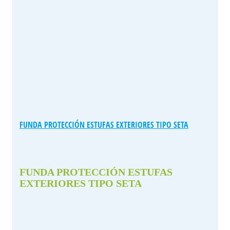
FUNDA PROTECCIÓN ESTUFAS EXTERIORES TIPO SETA
FUNDA PROTECCIÓN ESTUFAS
EXTERIORES TIPO SETA