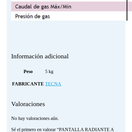
Información adicional
Peso
5 kg
FABRICANTE
TECNA
Valoraciones
No hay valoraciones aún.
Sé el primero en valorar “PANTALLA RADIANTE A