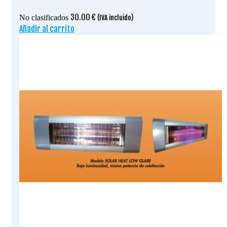
30.00
€
No clasificados
(IVA incluido)
Añadir al carrito