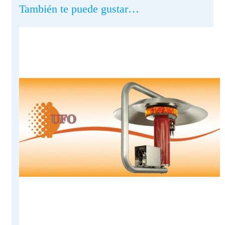
También te puede gustar…