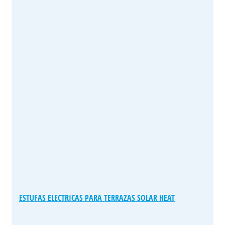
ESTUFAS ELECTRICAS PARA TERRAZAS SOLAR HEAT