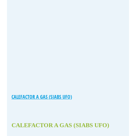
CALEFACTOR A GAS (SIABS UFO)
CALEFACTOR A GAS (SIABS UFO)