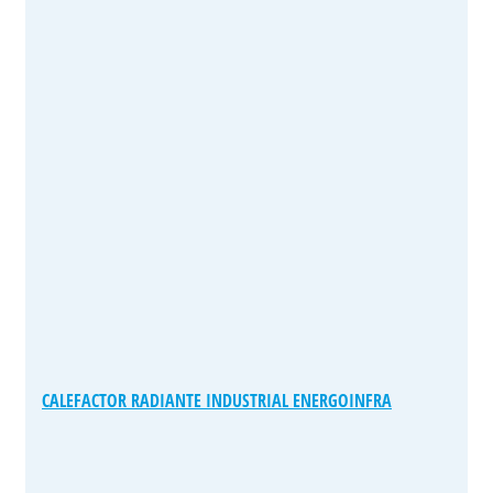
CALEFACTOR RADIANTE INDUSTRIAL ENERGOINFRA