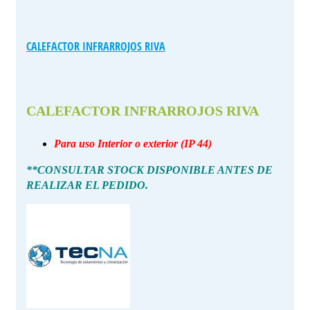
CALEFACTOR INFRARROJOS RIVA
CALEFACTOR INFRARROJOS RIVA
Para uso Interior o exterior (IP 44)
**CONSULTAR STOCK DISPONIBLE ANTES DE
REALIZAR EL PEDIDO.