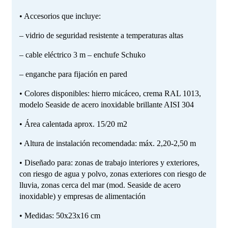
• Accesorios que incluye:
– vidrio de seguridad resistente a temperaturas altas
– cable eléctrico 3 m – enchufe Schuko
– enganche para fijación en pared
• Colores disponibles: hierro micáceo, crema RAL 1013,
modelo Seaside de acero inoxidable brillante AISI 304
• Área calentada aprox. 15/20 m
2
• Altura de instalación recomendada: máx. 2,20-2,50 m
• Diseñado para: zonas de trabajo interiores y exteriores,
con riesgo de agua y polvo, zonas exteriores con riesgo de
lluvia, zonas cerca del mar (mod. Seaside de acero
inoxidable) y empresas de alimentación
• Medidas: 50x23x16 cm