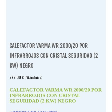
CALEFACTOR VARMA WR 2000/20 POR
INFRARROJOS CON CRISTAL SEGURIDAD (2
KW) NEGRO
272.00
€
(IVA incluido)
CALEFACTOR VARMA WR 2000/20 POR
INFRARROJOS CON CRISTAL
SEGURIDAD (2 KW) NEGRO