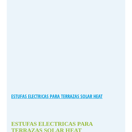
ESTUFAS ELECTRICAS PARA TERRAZAS SOLAR HEAT
ESTUFAS ELECTRICAS PARA
TERRAZAS SOLAR HEAT