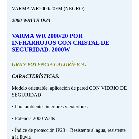
VARMA
WR2000/20FM (NEGRO)
2000 WATTS IP23
VARMA WR 2000/20 POR
INFRARROJOS CON CRISTAL DE
SEGURIDAD. 2000W
GRAN POTENCIA CALORÍFICA.
CARACTERÍSTICAS:
Modelo orientable, aplicación de pared CON VIDRIO DE
SEGURIDAD
• Para ambientes interiores y exteriores
• Potencia 2000 Watts
• Índice de protección IP23 – Resistente al agua, resistente
a la lluvia