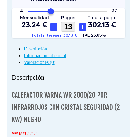
Descripción
Información adicional
Valoraciones (0)
Descripción
CALEFACTOR VARMA WR 2000/20 POR
INFRARROJOS CON CRISTAL SEGURIDAD (2
KW) NEGRO
**OUTLET