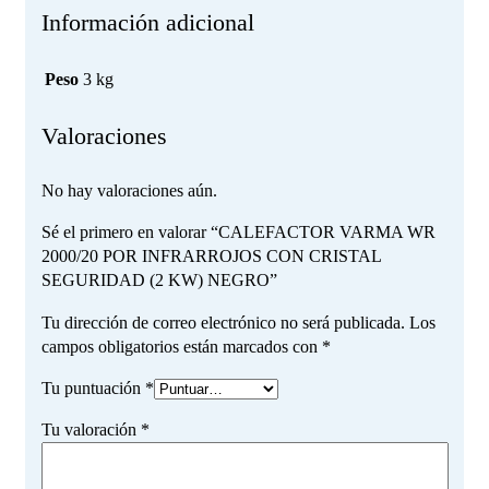
Información adicional
Peso
3 kg
Valoraciones
No hay valoraciones aún.
Sé el primero en valorar “CALEFACTOR VARMA WR
2000/20 POR INFRARROJOS CON CRISTAL
SEGURIDAD (2 KW) NEGRO”
Tu dirección de correo electrónico no será publicada.
Los
campos obligatorios están marcados con
*
Tu puntuación
*
Tu valoración
*