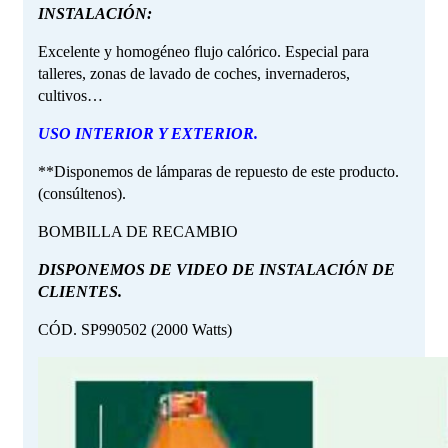
INSTALACIÓN:
Excelente y homogéneo flujo calórico. Especial para
talleres, zonas de lavado de coches, invernaderos,
cultivos…
USO INTERIOR Y EXTERIOR.
**Disponemos de lámparas de repuesto de este producto.
(consúltenos).
BOMBILLA DE RECAMBIO
DISPONEMOS DE VIDEO DE INSTALACIÓN DE
CLIENTES.
CÓD. SP990502 (2000 Watts)