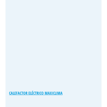
CALEFACTOR ELÉCTRICO MAXICLIMA