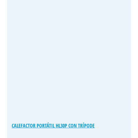
CALEFACTOR PORTÁTIL HL30P CON TRÍPODE