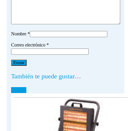
Nombre
*
Correo electrónico
*
También te puede gustar…
¡OFERTA!