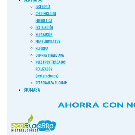
INGENIERÍA
CERTIFICACION
ENERGETICA
INSTALACIÓN
REPARACIÓN
MANTENIMIENTOS
REFORMA
COMPRA FINANCIADA
NUESTROS TRABAJOS
REALIZADOS
(Instalaciones)
PERSONALIZA EL COLOR
BIOMASA