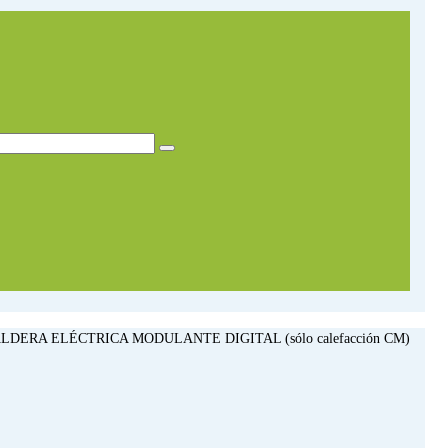
LDERA ELÉCTRICA MODULANTE DIGITAL (sólo calefacción CM)