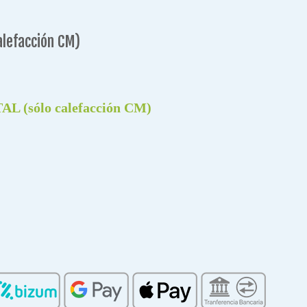
lefacción CM)
sólo calefacción CM)