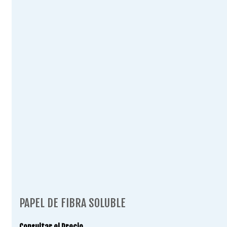
PAPEL DE FIBRA SOLUBLE
Consultar el Precio