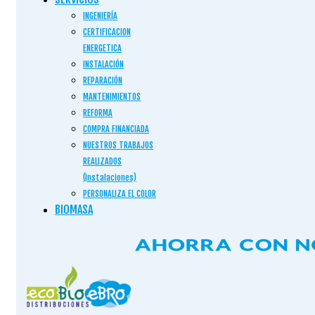
INGENIERÍA
CERTIFICACION
ENERGETICA
INSTALACIÓN
REPARACIÓN
MANTENIMIENTOS
REFORMA
COMPRA FINANCIADA
NUESTROS TRABAJOS
REALIZADOS
(Instalaciones)
PERSONALIZA EL COLOR
BIOMASA