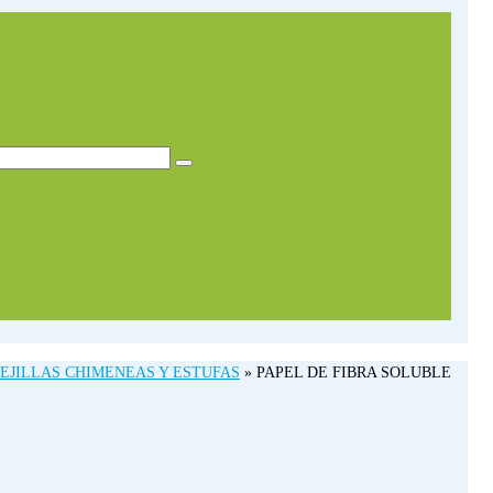
EJILLAS CHIMENEAS Y ESTUFAS
»
PAPEL DE FIBRA SOLUBLE