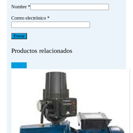
Nombre
*
Correo electrónico
*
Productos relacionados
¡OFERTA!