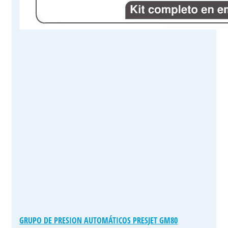
GRUPO DE PRESION AUTOMÁTICOS PRESJET GM80