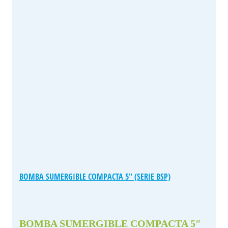
BOMBA SUMERGIBLE COMPACTA 5″ (SERIE BSP)
BOMBA SUMERGIBLE COMPACTA 5″