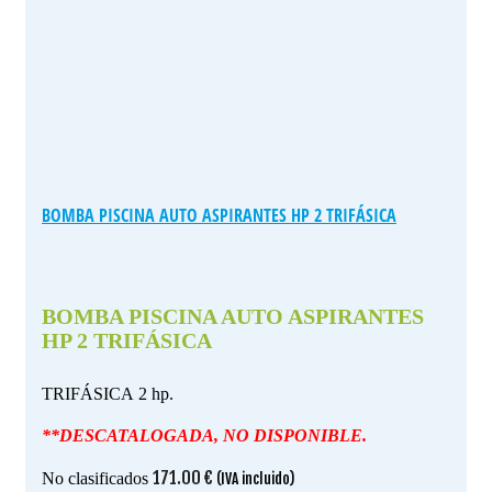
BOMBA PISCINA AUTO ASPIRANTES HP 2 TRIFÁSICA
BOMBA PISCINA AUTO ASPIRANTES
HP 2 TRIFÁSICA
TRIFÁSICA 2 hp.
**DESCATALOGADA, NO DISPONIBLE.
171.00
€
No clasificados
(IVA incluido)