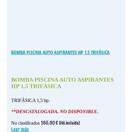
BOMBA PISCINA AUTO ASPIRANTES HP 1.5 TRIFÁSICA
BOMBA PISCINA AUTO ASPIRANTES
HP 1.5 TRIFÁSICA
TRIFÁSICA 1,5 hp.
**DESCATALOGADA, NO DISPONIBLE.
160.00
€
No clasificados
(IVA incluido)
Leer más