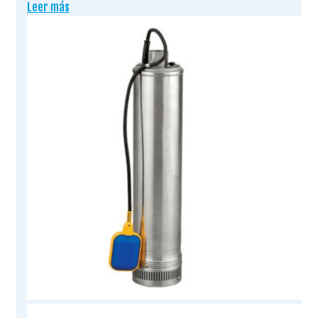
Leer más