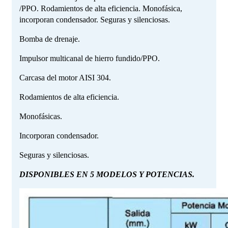
/PPO. Rodamientos de alta eficiencia. Monofásica,
incorporan condensador. Seguras y silenciosas.
Bomba de drenaje.
Impulsor multicanal de hierro fundido/PPO.
Carcasa del motor AISI 304.
Rodamientos de alta eficiencia.
Monofásicas.
Incorporan condensador.
Seguras y silenciosas.
DISPONIBLES EN 5 MODELOS Y POTENCIAS.