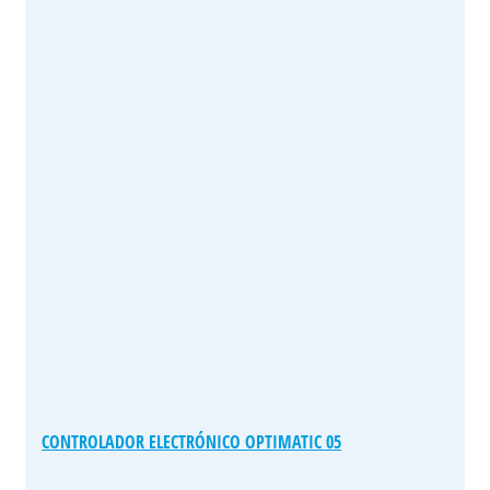
CONTROLADOR ELECTRÓNICO OPTIMATIC 05