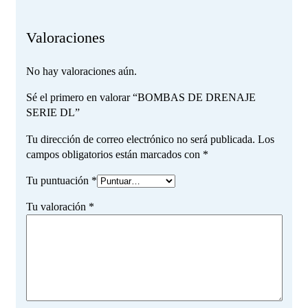
Valoraciones
No hay valoraciones aún.
Sé el primero en valorar “BOMBAS DE DRENAJE
SERIE DL”
Tu dirección de correo electrónico no será publicada.
Los
campos obligatorios están marcados con
*
Tu puntuación
*
Tu valoración
*