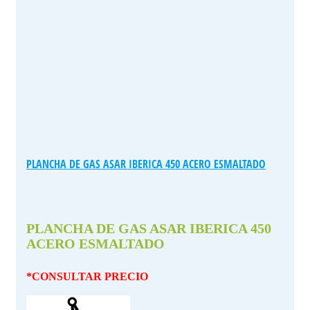
PLANCHA DE GAS ASAR IBERICA 450 ACERO ESMALTADO
PLANCHA DE GAS ASAR IBERICA 450
ACERO ESMALTADO
*CONSULTAR PRECIO