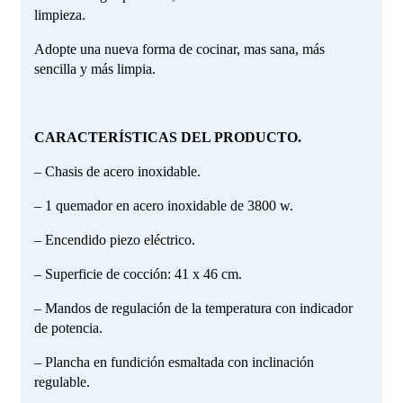
limpieza.
Adopte una nueva forma de cocinar, mas sana, más
sencilla y más limpia.
CARACTERÍSTICAS DEL PRODUCTO.
– Chasis de acero inoxidable.
– 1 quemador en acero inoxidable de 3800 w.
– Encendido piezo eléctrico.
– Superficie de cocción: 41 x 46 cm.
– Mandos de regulación de la temperatura con indicador
de potencia.
– Plancha en fundición esmaltada con inclinación
regulable.