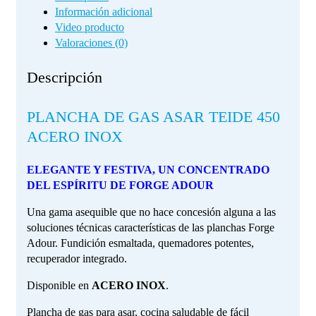
Información adicional
Video producto
Valoraciones (0)
Descripción
PLANCHA DE GAS ASAR TEIDE 450
ACERO INOX
ELEGANTE Y FESTIVA, UN CONCENTRADO
DEL ESPÍRITU DE FORGE ADOUR
Una gama asequible que no hace concesión alguna a las
soluciones técnicas características de las planchas Forge
Adour. Fundición esmaltada, quemadores potentes,
recuperador integrado.
Disponible en
ACERO INOX
.
Plancha de gas para asar, cocina saludable de fácil