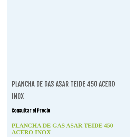
PLANCHA DE GAS ASAR TEIDE 450 ACERO
INOX
Consultar el Precio
PLANCHA DE GAS ASAR TEIDE 450
ACERO INOX