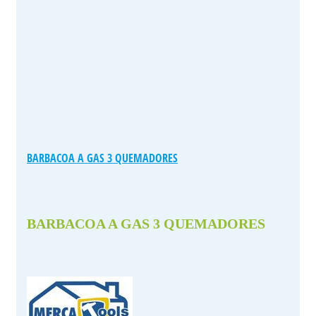
BARBACOA A GAS 3 QUEMADORES
BARBACOA A GAS 3 QUEMADORES