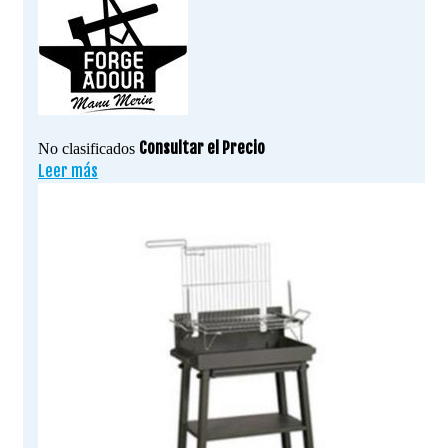
Consultar el Precio
No clasificados
Leer más