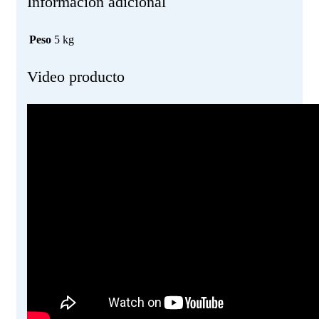
Información adicional
Peso
5 kg
Video producto