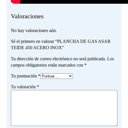
Valoraciones
No hay valoraciones aún.
Sé el primero en valorar “PLANCHA DE GAS ASAR
TEIDE 450 ACERO INOX”
Tu dirección de correo electrónico no será publicada.
Los
campos obligatorios están marcados con
*
Tu puntuación
*
Tu valoración
*