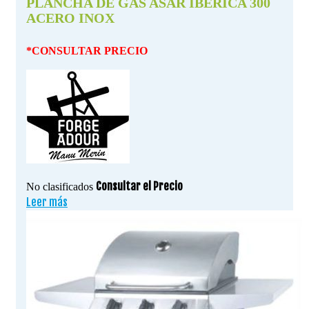
PLANCHA DE GAS ASAR IBERICA 300
ACERO INOX
*CONSULTAR PRECIO
Consultar el Precio
No clasificados
Leer más