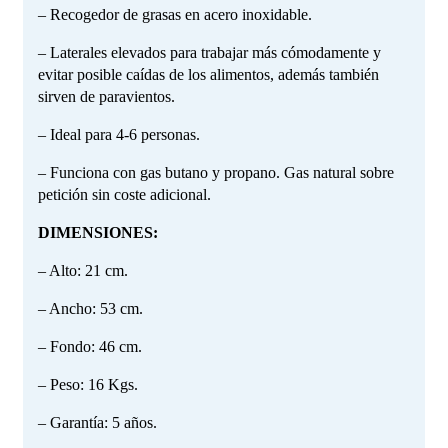
– Recogedor de grasas en acero inoxidable.
– Laterales elevados para trabajar más cómodamente y
evitar posible caídas de los alimentos, además también
sirven de paravientos.
– Ideal para 4-6 personas.
– Funciona con gas butano y propano. Gas natural sobre
petición sin coste adicional.
DIMENSIONES:
– Alto: 21 cm.
– Ancho: 53 cm.
– Fondo: 46 cm.
– Peso: 16 Kgs.
– Garantía: 5 años.