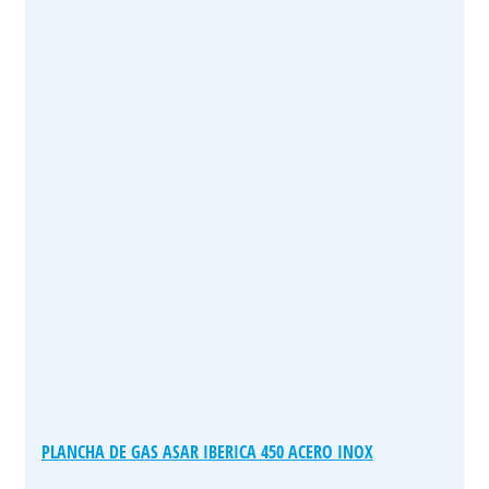
PLANCHA DE GAS ASAR IBERICA 450 ACERO INOX