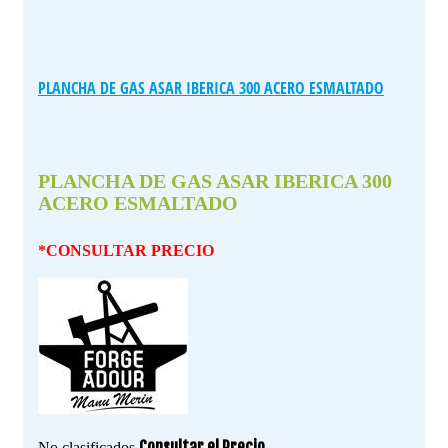
PLANCHA DE GAS ASAR IBERICA 300 ACERO ESMALTADO
PLANCHA DE GAS ASAR IBERICA 300
ACERO ESMALTADO
*CONSULTAR PRECIO
Consultar el Precio
No clasificados