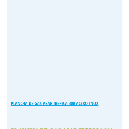
PLANCHA DE GAS ASAR IBERICA 300 ACERO INOX