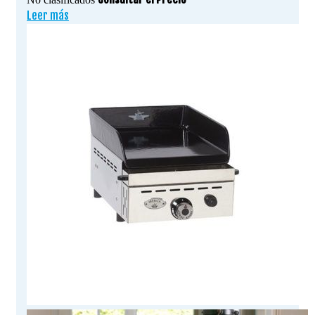
Leer más