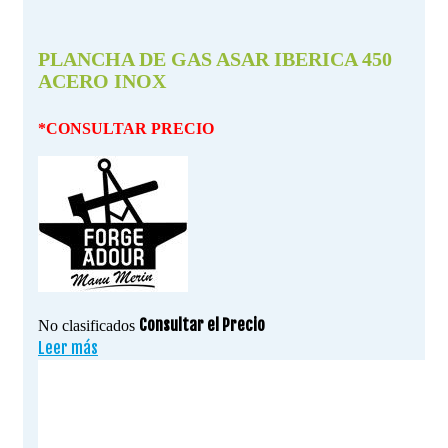
PLANCHA DE GAS ASAR IBERICA 450
ACERO INOX
*CONSULTAR PRECIO
Consultar el Precio
No clasificados
Leer más