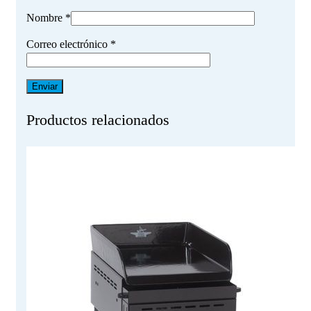
Nombre
*
Correo electrónico
*
Productos relacionados