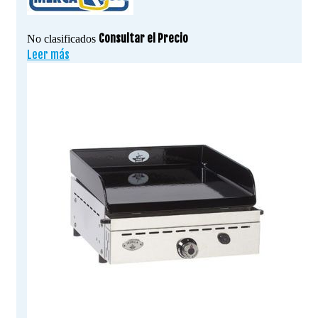
Consultar el Precio
No clasificados
Leer más