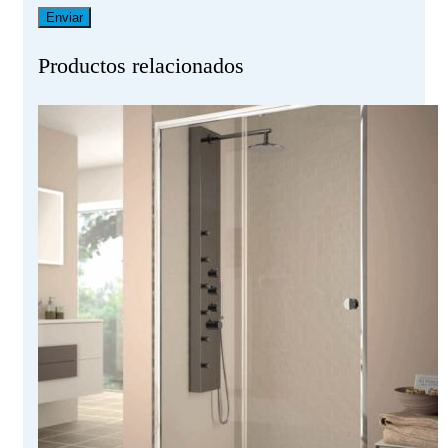
Productos relacionados