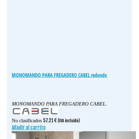
MONOMANDO PARA FREGADERO CABEL redondo
MONOMANDO PARA FREGADERO CABEL.
57.21
€
No clasificados
(IVA incluido)
Añadir al carrito