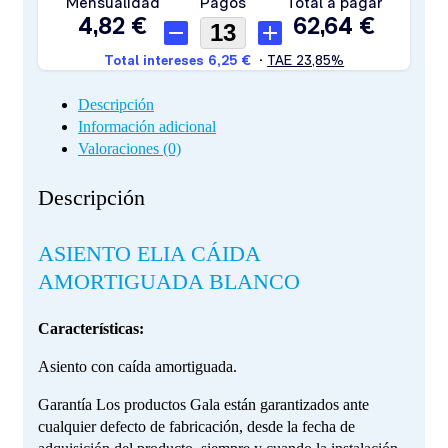
Descripción
Información adicional
Valoraciones (0)
Descripción
ASIENTO ELIA CÁIDA
AMORTIGUADA BLANCO
Características:
Asiento con caída amortiguada.
Garantía Los productos Gala están garantizados ante
cualquier defecto de fabricación, desde la fecha de