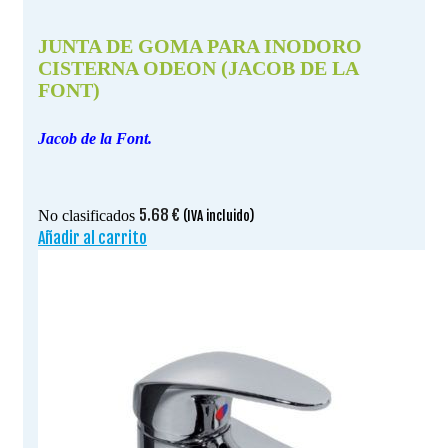
JUNTA DE GOMA PARA INODORO
CISTERNA ODEON (JACOB DE LA
FONT)
Jacob de la Font.
5.68
€
No clasificados
(IVA incluido)
Añadir al carrito