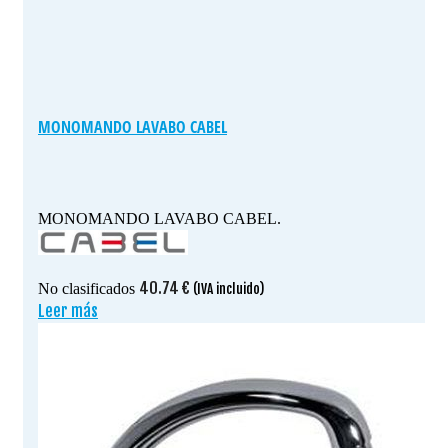
MONOMANDO LAVABO CABEL
MONOMANDO LAVABO CABEL.
40.74
€
No clasificados
(IVA incluido)
Leer más