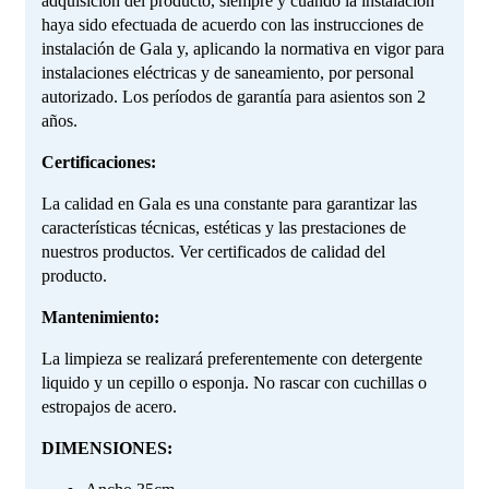
adquisición del producto, siempre y cuando la instalación
haya sido efectuada de acuerdo con las instrucciones de
instalación de Gala y, aplicando la normativa en vigor para
instalaciones eléctricas y de saneamiento, por personal
autorizado. Los períodos de garantía para asientos son 2
años.
Certificaciones:
La calidad en Gala es una constante para garantizar las
características técnicas, estéticas y las prestaciones de
nuestros productos. Ver certificados de calidad del
producto.
Mantenimiento:
La limpieza se realizará preferentemente con detergente
liquido y un cepillo o esponja. No rascar con cuchillas o
estropajos de acero.
DIMENSIONES: