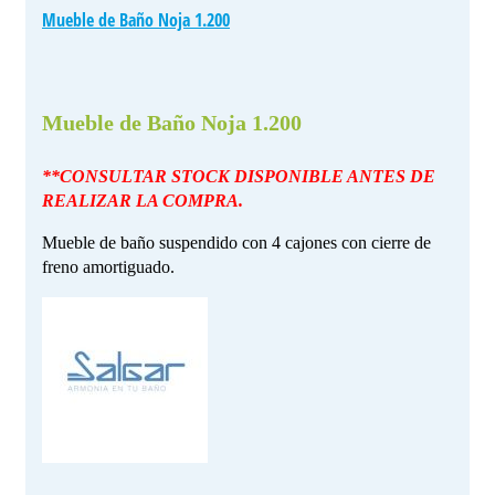
Mueble de Baño Noja 1.200
Mueble de Baño Noja 1.200
**CONSULTAR STOCK DISPONIBLE ANTES DE
REALIZAR LA COMPRA.
Mueble de baño suspendido con 4 cajones con cierre de
freno amortiguado.