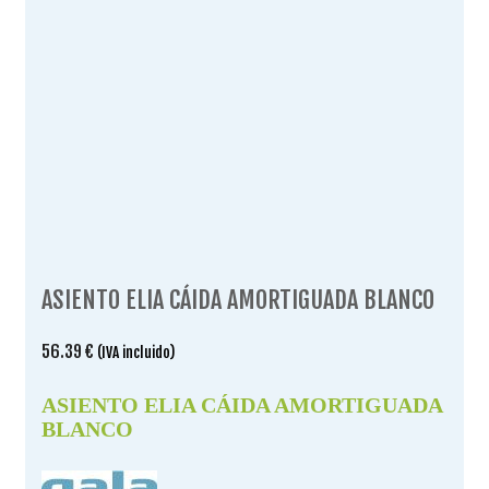
ASIENTO ELIA CÁIDA AMORTIGUADA BLANCO
56.39
€
(IVA incluido)
ASIENTO ELIA CÁIDA AMORTIGUADA
BLANCO