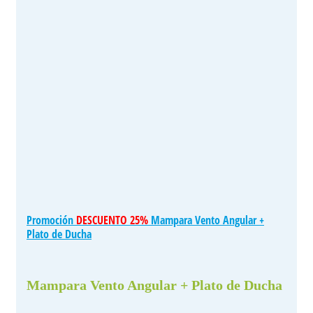
Promoción
DESCUENTO 25%
Mampara Vento Angular +
Plato de Ducha
Mampara Vento Angular + Plato de Ducha