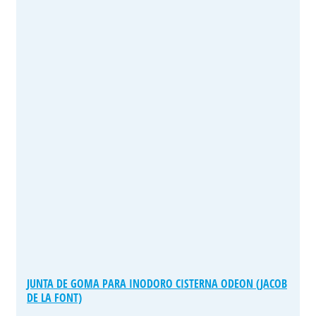
JUNTA DE GOMA PARA INODORO CISTERNA ODEON (JACOB
DE LA FONT)