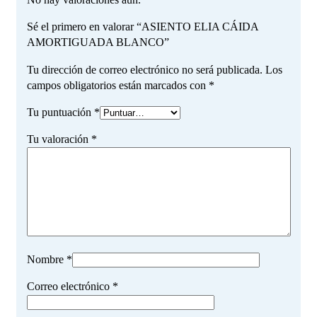
Sé el primero en valorar “ASIENTO ELIA CÁIDA
AMORTIGUADA BLANCO”
Tu dirección de correo electrónico no será publicada.
Los
campos obligatorios están marcados con
*
Tu puntuación
*
Tu valoración
*
Nombre
*
Correo electrónico
*