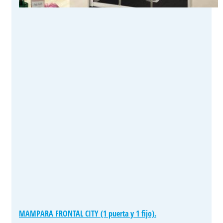
MAMPARA FRONTAL CITY (1 puerta y 1 fijo).