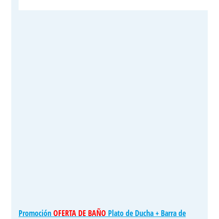
Promoción
OFERTA DE BAÑO
Plato de Ducha + Barra de