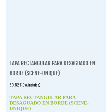
TAPA RECTANGULAR PARA DESAGUADO EN
BORDE (SCENE-UNIQUE)
50.82
€
(IVA incluido)
TAPA RECTANGULAR PARA
DESAGUADO EN BORDE (SCENE-
UNIQUE)