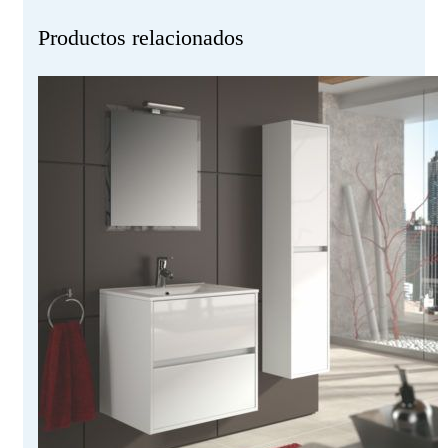
Productos relacionados