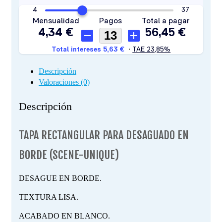
Descripción
Valoraciones (0)
Descripción
TAPA RECTANGULAR PARA DESAGUADO EN
BORDE (SCENE-UNIQUE)
DESAGUE EN BORDE.
TEXTURA LISA.
ACABADO EN BLANCO.