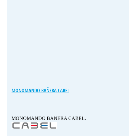
MONOMANDO BAÑERA CABEL
MONOMANDO BAÑERA CABEL.