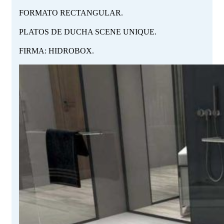
FORMATO RECTANGULAR.
PLATOS DE DUCHA SCENE UNIQUE.
FIRMA: HIDROBOX.