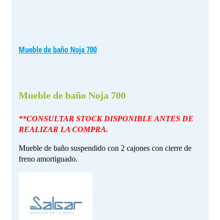
Mueble de baño Noja 700
Mueble de baño Noja 700
**CONSULTAR STOCK DISPONIBLE ANTES DE
REALIZAR LA COMPRA.
Mueble de baño suspendido con 2 cajones con cierre de
freno amortiguado.