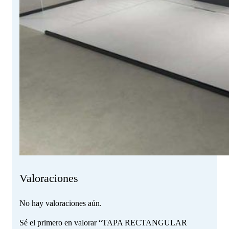
Valoraciones
No hay valoraciones aún.
Sé el primero en valorar “TAPA RECTANGULAR