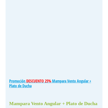
Promoción
DESCUENTO 25%
Mampara Vento Angular +
Plato de Ducha
Mampara Vento Angular + Plato de Ducha