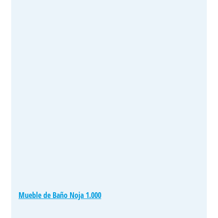
Mueble de Baño Noja 1.000