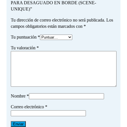
PARA DESAGUADO EN BORDE (SCENE-
UNIQUE)”
Tu dirección de correo electrónico no será publicada.
Los
campos obligatorios están marcados con
*
Tu puntuación
*
Tu valoración
*
Nombre
*
Correo electrónico
*