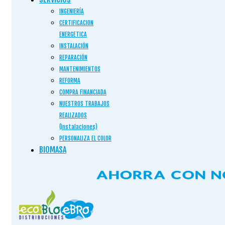
INGENIERÍA
CERTIFICACION
ENERGETICA
INSTALACIÓN
REPARACIÓN
MANTENIMIENTOS
REFORMA
COMPRA FINANCIADA
NUESTROS TRABAJOS
REALIZADOS
(Instalaciones)
PERSONALIZA EL COLOR
BIOMASA