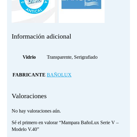
Información adicional
Vidrio
Transparente, Serigrafiado
FABRICANTE
BAÑOLUX
Valoraciones
No hay valoraciones aún.
Sé el primero en valorar “Mampara BañoLux Serie V –
Modelo V.40”