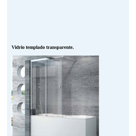
Vidrio templado transparente.