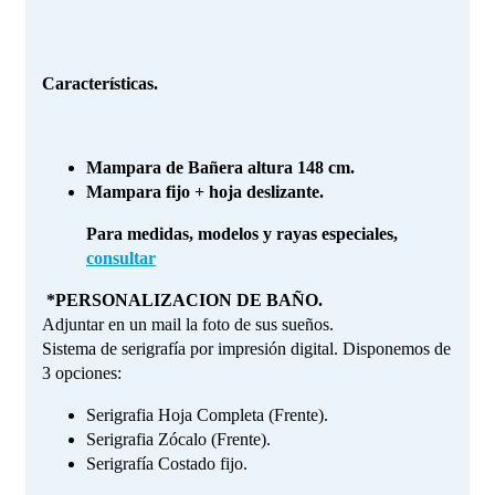
Características.
Mampara de Bañera altura 148 cm.
Mampara fijo + hoja deslizante.
Para medidas, modelos y rayas especiales,
consultar
*PERSONALIZACION DE BAÑO.
Adjuntar en un mail la foto de sus sueños.
Sistema de serigrafía por impresión digital. Disponemos de
3 opciones:
Serigrafia Hoja Completa (Frente).
Serigrafia Zócalo (Frente).
Serigrafía Costado fijo.