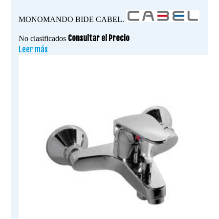
MONOMANDO BIDE CABEL.
Consultar el Precio
No clasificados
Leer más