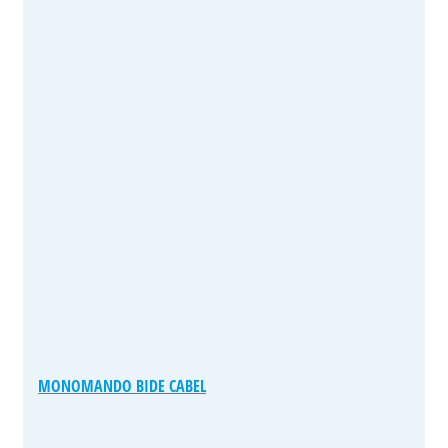
MONOMANDO BIDE CABEL