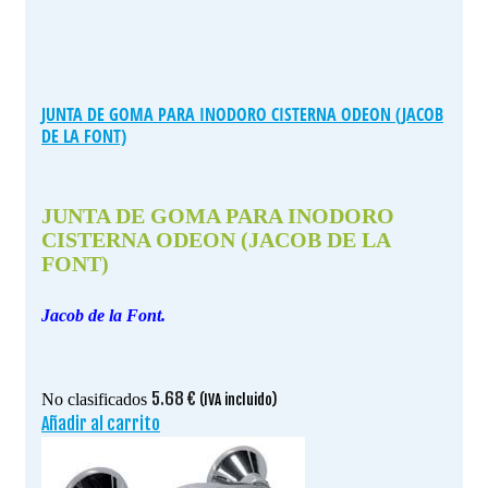
JUNTA DE GOMA PARA INODORO CISTERNA ODEON (JACOB
DE LA FONT)
JUNTA DE GOMA PARA INODORO
CISTERNA ODEON (JACOB DE LA
FONT)
Jacob de la Font.
5.68
€
No clasificados
(IVA incluido)
Añadir al carrito