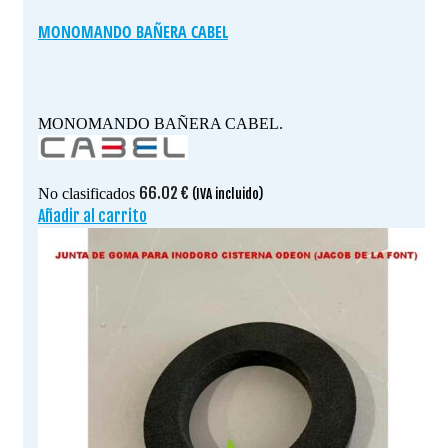
MONOMANDO BAÑERA CABEL
MONOMANDO BAÑERA CABEL.
66.02
€
No clasificados
(IVA incluido)
Añadir al carrito