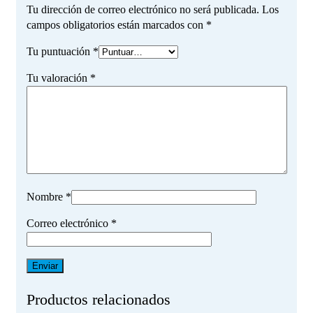
Tu dirección de correo electrónico no será publicada.
Los
campos obligatorios están marcados con
*
Tu puntuación
*
Tu valoración
*
Nombre
*
Correo electrónico
*
Productos relacionados