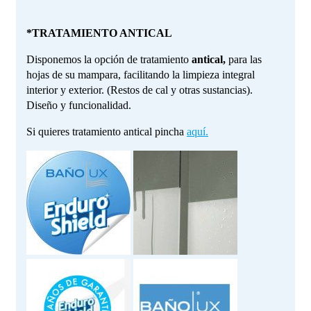
*TRATAMIENTO ANTICAL
Disponemos la opción de tratamiento
antical,
para las
hojas de su mampara, facilitando la limpieza integral
interior y exterior. (Restos de cal y otras sustancias).
Diseño y funcionalidad.
Si quieres tratamiento antical pincha
aquí.