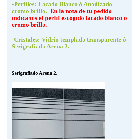
-Perfiles:
Lacado Blanco ó Anodizado
cromo brillo.
En la nota de tu pedido
indícanos el perfil escogido lacado blanco o
cromo brillo.
-Cristales:
Vidrio templado transparente ó
Serigrafiado Arena 2.
Serigrafiado Arena 2.