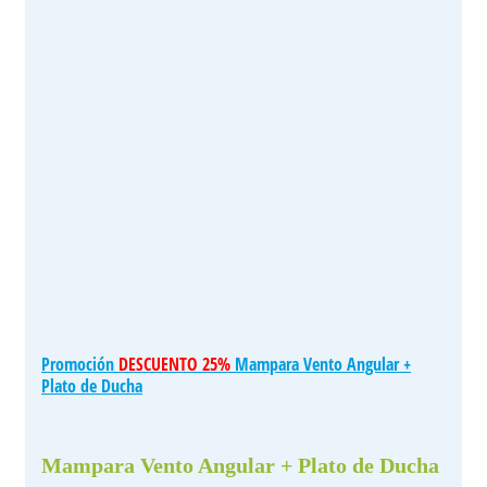
Promoción
DESCUENTO 25%
Mampara Vento Angular +
Plato de Ducha
Mampara Vento Angular + Plato de Ducha