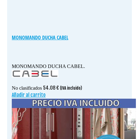
MONOMANDO DUCHA CABEL
MONOMANDO DUCHA CABEL.
54.08
€
No clasificados
(IVA incluido)
Añadir al carrito