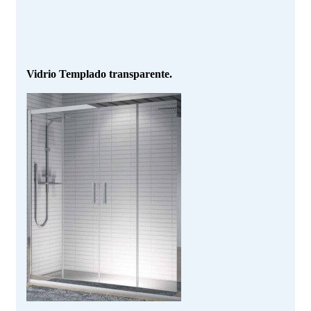
Vidrio Templado transparente.