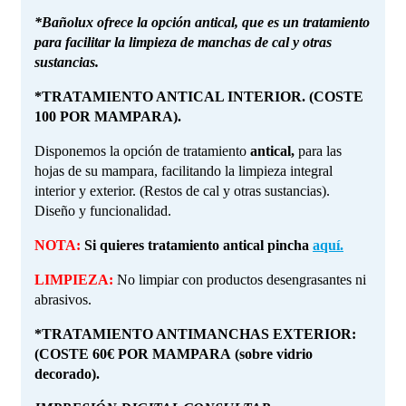
*Bañolux ofrece la opción antical, que es un tratamiento
para facilitar la limpieza de manchas de cal y otras
sustancias.
*TRATAMIENTO ANTICAL INTERIOR. (COSTE
100 POR MAMPARA).
Disponemos la opción de tratamiento
antical,
para las
hojas de su mampara, facilitando la limpieza integral
interior y exterior. (Restos de cal y otras sustancias).
Diseño y funcionalidad.
NOTA:
Si quieres tratamiento antical pincha
aquí.
LIMPIEZA:
No limpiar con productos desengrasantes ni
abrasivos.
*TRATAMIENTO ANTIMANCHAS EXTERIOR:
(COSTE 60€ POR MAMPARA (sobre vidrio
decorado).