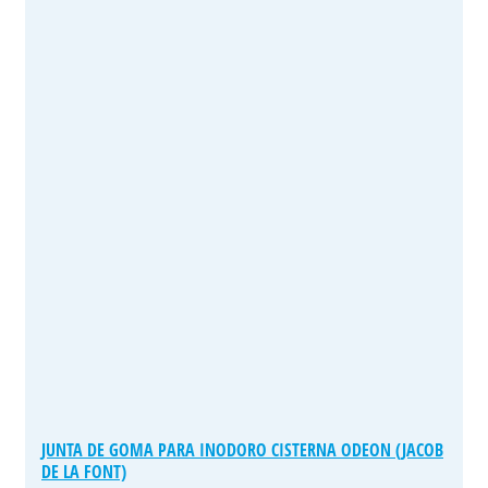
JUNTA DE GOMA PARA INODORO CISTERNA ODEON (JACOB
DE LA FONT)