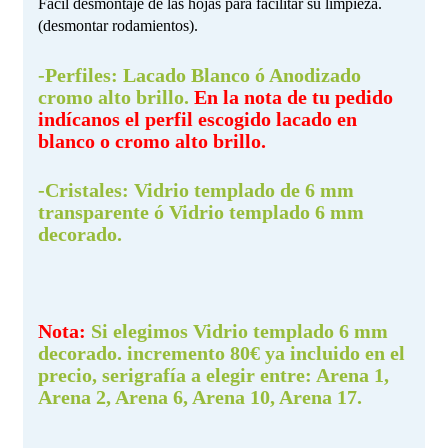
Fácil desmontaje de las hojas para facilitar su limpieza.
(desmontar rodamientos).
-Perfiles:
Lacado Blanco ó Anodizado
cromo alto brillo.
En la nota de tu pedido
indícanos el perfil escogido lacado en
blanco o cromo alto brillo.
-Cristales:
Vidrio templado de 6 mm
transparente ó Vidrio templado 6 mm
decorado.
Nota:
Si elegimos Vidrio templado 6 mm
decorado. incremento 80€ ya incluido en el
precio, serigrafía a elegir entre: Arena 1,
Arena 2, Arena 6, Arena 10, Arena 17.