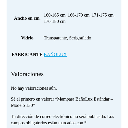
160-165 cm, 166-170 cm, 171-175 cm,
Ancho en cm.
176-180 cm
Vidrio
Transparente, Serigrafiado
FABRICANTE
BAÑOLUX
Valoraciones
No hay valoraciones aún.
Sé el primero en valorar “Mampara BañoLux Estándar –
Modelo 130”
Tu dirección de correo electrónico no será publicada.
Los
campos obligatorios están marcados con
*