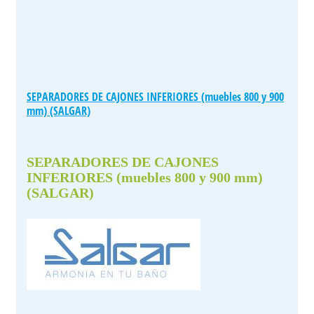
SEPARADORES DE CAJONES INFERIORES (muebles 800 y 900
mm) (SALGAR)
SEPARADORES DE CAJONES
INFERIORES (muebles 800 y 900 mm)
(SALGAR)