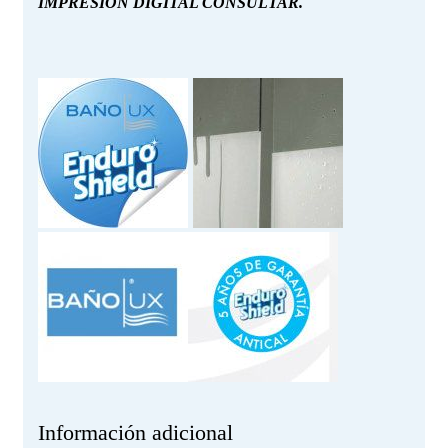
IMPRESIÓN DIGITAL CONSULTAR.
Información adicional