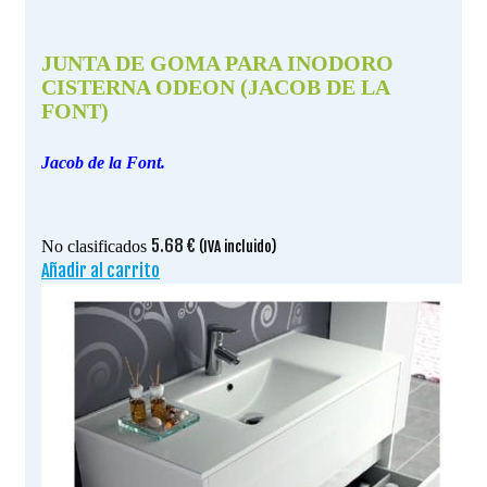
JUNTA DE GOMA PARA INODORO
CISTERNA ODEON (JACOB DE LA
FONT)
Jacob de la Font.
5.68
€
No clasificados
(IVA incluido)
Añadir al carrito