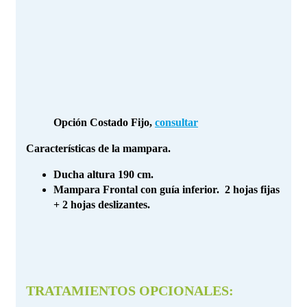
Opción Costado Fijo,
consultar
Características de la mampara.
Ducha altura 190 cm.
Mampara Frontal con guía inferior. 2 hojas fijas
+ 2 hojas deslizantes.
TRATAMIENTOS OPCIONALES: