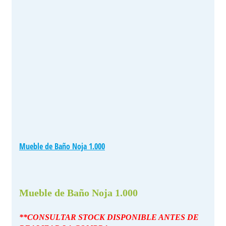
Mueble de Baño Noja 1.000
Mueble de Baño Noja 1.000
**CONSULTAR STOCK DISPONIBLE ANTES DE