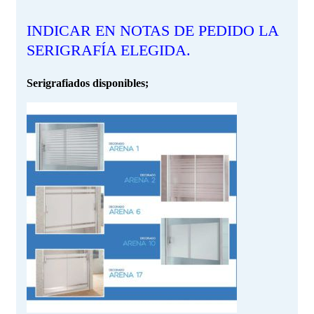
INDICAR EN NOTAS DE PEDIDO LA
SERIGRAFÍA ELEGIDA.
Serigrafiados disponibles;