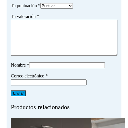
Tu puntuación
*
Tu valoración
*
Nombre
*
Correo electrónico
*
Productos relacionados