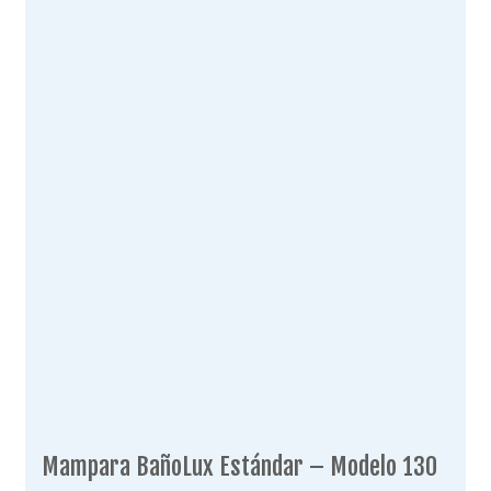
Mampara BañoLux Estándar – Modelo 130