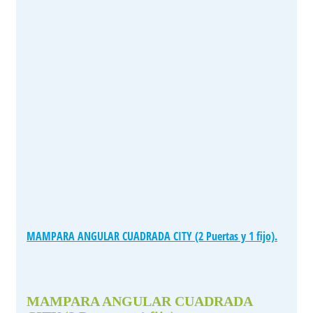
MAMPARA ANGULAR CUADRADA CITY (2 Puertas y 1 fijo).
MAMPARA ANGULAR CUADRADA