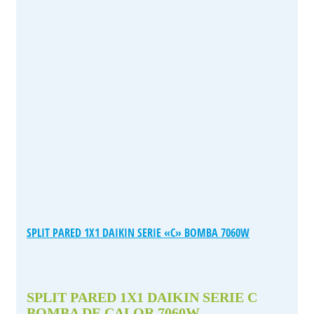
SPLIT PARED 1X1 DAIKIN SERIE «C» BOMBA 7060W
SPLIT PARED 1X1 DAIKIN SERIE C
BOMBA DE CALOR 7060W