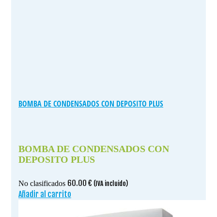
BOMBA DE CONDENSADOS CON DEPOSITO PLUS
BOMBA DE CONDENSADOS CON
DEPOSITO PLUS
60.00
€
No clasificados
(IVA incluido)
Añadir al carrito