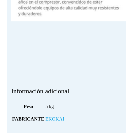
Información adicional
Peso
5 kg
FABRICANTE
EKOKAI