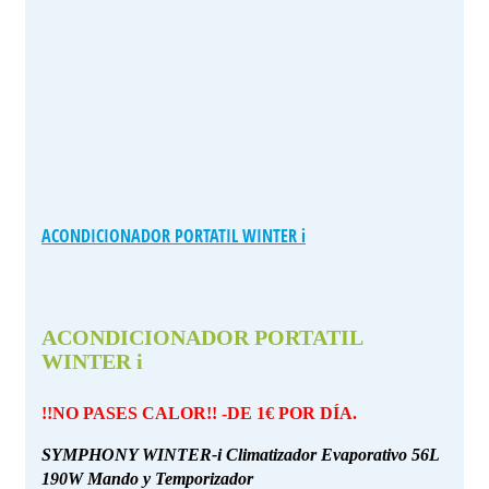
ACONDICIONADOR PORTATIL WINTER i
ACONDICIONADOR PORTATIL
WINTER i
!!NO PASES CALOR!! -DE 1€ POR DÍA.
SYMPHONY WINTER-i Climatizador Evaporativo 56L
190W Mando y Temporizador