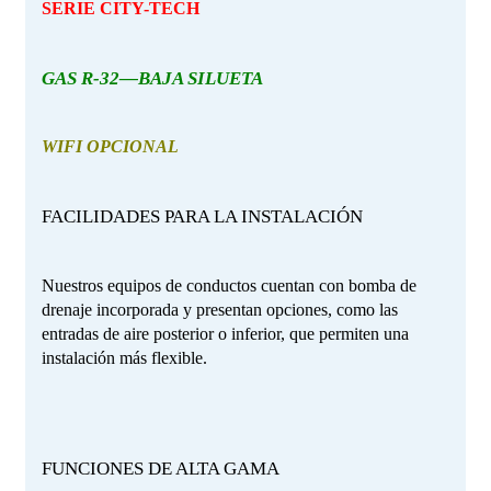
SERIE CITY-TECH
GAS R-32—BAJA SILUETA
WIFI OPCIONAL
FACILIDADES PARA LA INSTALACIÓN
Nuestros equipos de conductos cuentan con bomba de
drenaje incorporada y presentan opciones, como las
entradas de aire posterior o inferior, que permiten una
instalación más flexible.
FUNCIONES DE ALTA GAMA