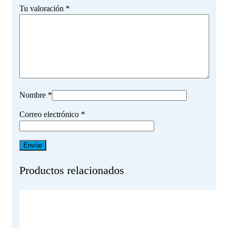
Tu valoración
*
Nombre
*
Correo electrónico
*
Productos relacionados