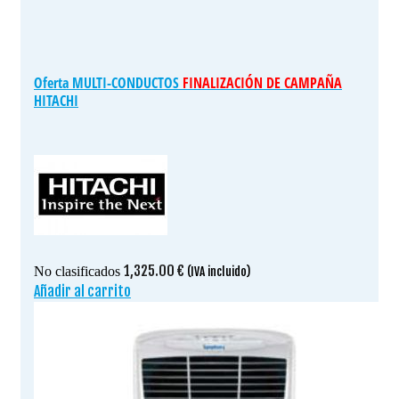
Oferta MULTI-CONDUCTOS
FINALIZACIÓN DE CAMPAÑA
HITACHI
1,325.00
€
No clasificados
(IVA incluido)
Añadir al carrito