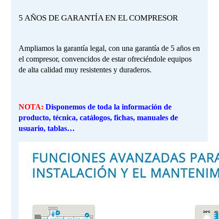
5 AÑOS DE GARANTÍA EN EL COMPRESOR
Ampliamos la garantía legal, con una garantía de 5 años en
el compresor, convencidos de estar ofreciéndole equipos
de alta calidad muy resistentes y duraderos.
NOTA:
Disponemos de toda la información de
producto, técnica, catálogos, fichas, manuales de
usuario, tablas…