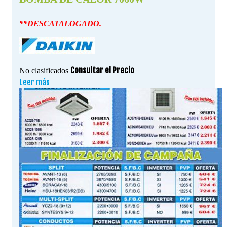
**DESCATALOGADO.
Consultar el Precio
No clasificados
Leer más