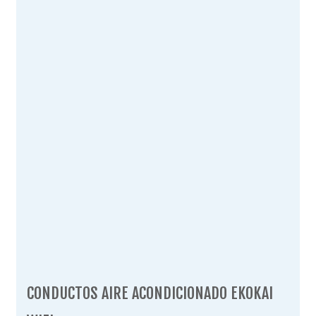
CONDUCTOS AIRE ACONDICIONADO EKOKAI