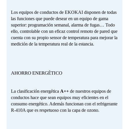
Los equipos de conductos de EKOKAI disponen de todas
las funciones que puede desear en un equipo de gama
superior: programación semanal, alarma de fugas… Todo
ello, controlable con un eficaz control remoto de pared que
cuenta con su propio sensor de temperatura para mejorar la
medición de la temperatura real de la estancia.
AHORRO ENERGÉTICO
La clasificación energética
A++
de nuestros equipos de
conductos hace que sean equipos muy eficientes en el
consumo energético. Además funcionan con el refrigerante
R-410A que es respetuoso con la capa de ozono.