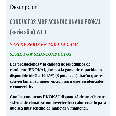
Descripción
CONDUCTOS AIRE ACONDICIONADO EKOKAI
(serie slim) WIFI
WIFI DE SERIE EN TODA LA GAMA
SERIE FGW
SLIM-CONDUCTOS
Las prestaciones y la calidad de los equipos de
conductos EKOKAI, junto a la gama de capacidades
disponible (de 5 a 16 kW) (8 potencias), harán que se
conviertan en su mejor opción para usos residenciales
y comerciales.
Con los conductos EKOKAI dispondrá de un eficiente
sistema de climatización inverter frío-calor creado para
que sea muy sencillo de manejar y mantener.